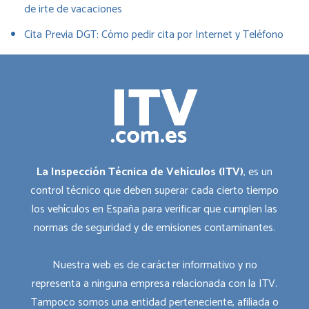
de irte de vacaciones
Cita Previa DGT: Cómo pedir cita por Internet y Teléfono
La Inspección Técnica de Vehículos (ITV)
, es un
control técnico que deben superar cada cierto tiempo
los vehículos en España para verificar que cumplen las
normas de seguridad y de emisiones contaminantes.
Nuestra web es de carácter informativo y no
representa a ninguna empresa relacionada con la ITV.
Tampoco somos una entidad perteneciente, afiliada o