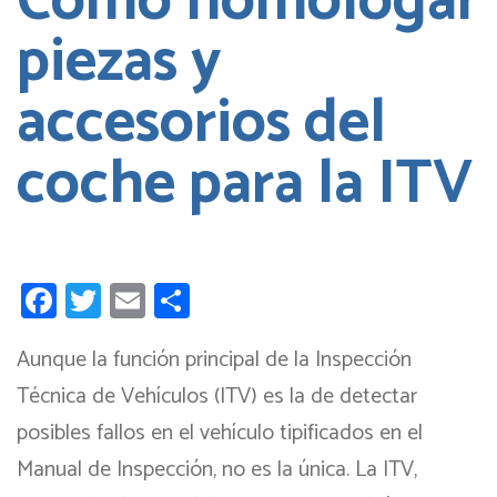
Cómo homologar
piezas y
accesorios del
coche para la ITV
Facebook
Twitter
Email
Compartir
Aunque la función principal de la Inspección
Técnica de Vehículos (ITV) es la de detectar
posibles fallos en el vehículo tipificados en el
Manual de Inspección, no es la única. La ITV,