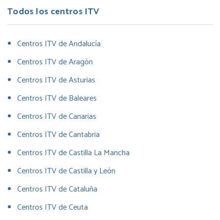
Todos los centros ITV
Centros ITV de Andalucía
Centros ITV de Aragón
Centros ITV de Asturias
Centros ITV de Baleares
Centros ITV de Canarias
Centros ITV de Cantabria
Centros ITV de Castilla La Mancha
Centros ITV de Castilla y León
Centros ITV de Cataluña
Centros ITV de Ceuta