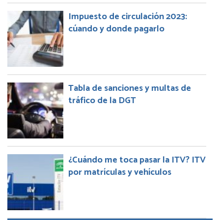
Impuesto de circulación 2023:
cúando y donde pagarlo
Tabla de sanciones y multas de
tráfico de la DGT
¿Cuándo me toca pasar la ITV? ITV
por matrículas y vehículos