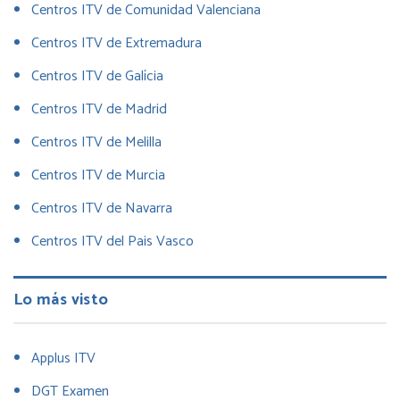
Centros ITV de Comunidad Valenciana
Centros ITV de Extremadura
Centros ITV de Galícia
Centros ITV de Madrid
Centros ITV de Melilla
Centros ITV de Murcia
Centros ITV de Navarra
Centros ITV del Pais Vasco
Lo más visto
Applus ITV
DGT Examen