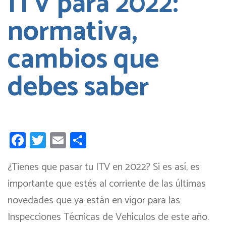
ITV para 2022:
normativa,
cambios que
debes saber
Facebook
Twitter
Email
Compartir
¿Tienes que pasar tu ITV en 2022? Si es así, es
importante que estés al corriente de las últimas
novedades que ya están en vigor para las
Inspecciones Técnicas de Vehículos de este año.