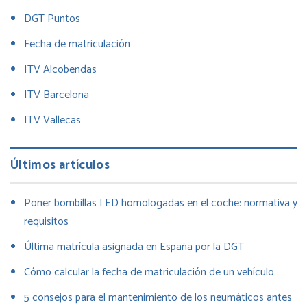
DGT Puntos
Fecha de matriculación
ITV Alcobendas
ITV Barcelona
ITV Vallecas
Últimos artículos
Poner bombillas LED homologadas en el coche: normativa y
requisitos
Última matrícula asignada en España por la DGT
Cómo calcular la fecha de matriculación de un vehículo
5 consejos para el mantenimiento de los neumáticos antes