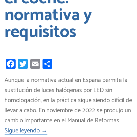
normativa y
requisitos
Facebook
Twitter
Email
Compartir
Aunque la normativa actual en España permite la
sustitución de luces halógenas por LED sin
homologación, en la práctica sigue siendo difícil de
llevar a cabo. En noviembre de 2022 se produjo un
cambio importante en el Manual de Reformas …
Sigue leyendo
→