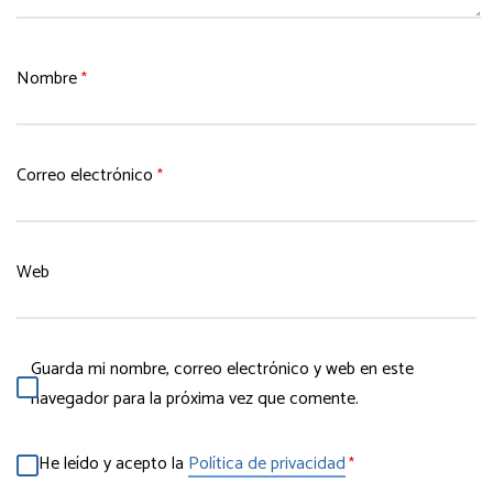
Nombre
*
Correo electrónico
*
Web
Guarda mi nombre, correo electrónico y web en este
navegador para la próxima vez que comente.
He leído y acepto la
Política de privacidad
*