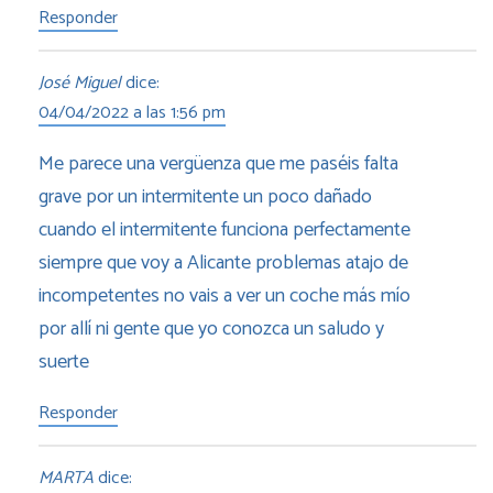
Responder
José Miguel
dice:
04/04/2022 a las 1:56 pm
Me parece una vergüenza que me paséis falta
grave por un intermitente un poco dañado
cuando el intermitente funciona perfectamente
siempre que voy a Alicante problemas atajo de
incompetentes no vais a ver un coche más mío
por allí ni gente que yo conozca un saludo y
suerte
Responder
MARTA
dice: