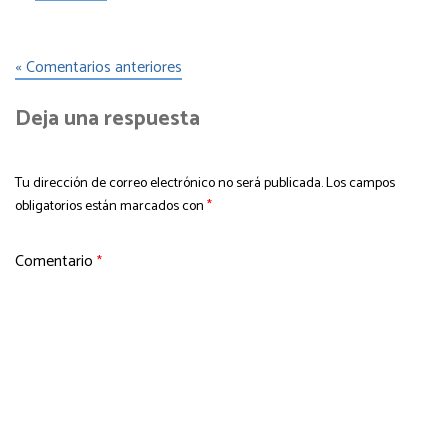
« Comentarios anteriores
Deja una respuesta
Tu dirección de correo electrónico no será publicada.
Los campos
obligatorios están marcados con
*
Comentario
*