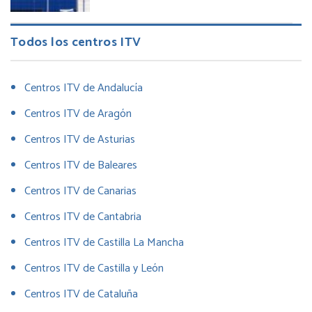
Todos los centros ITV
Centros ITV de Andalucía
Centros ITV de Aragón
Centros ITV de Asturias
Centros ITV de Baleares
Centros ITV de Canarias
Centros ITV de Cantabria
Centros ITV de Castilla La Mancha
Centros ITV de Castilla y León
Centros ITV de Cataluña