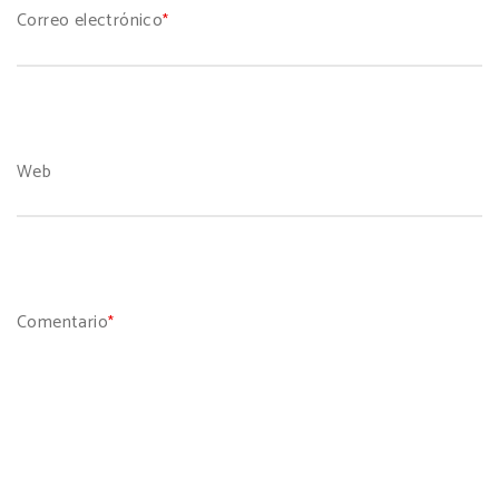
Correo electrónico
*
Web
Comentario
*