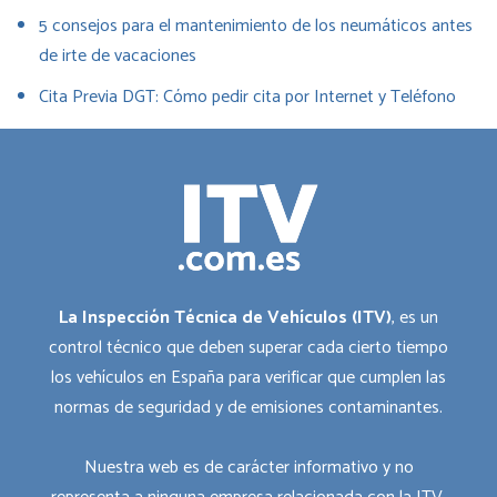
5 consejos para el mantenimiento de los neumáticos antes
de irte de vacaciones
Cita Previa DGT: Cómo pedir cita por Internet y Teléfono
La Inspección Técnica de Vehículos (ITV)
, es un
control técnico que deben superar cada cierto tiempo
los vehículos en España para verificar que cumplen las
normas de seguridad y de emisiones contaminantes.
Nuestra web es de carácter informativo y no