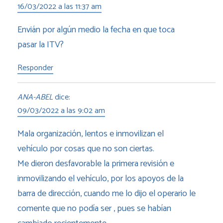
16/03/2022 a las 11:37 am
Envián por algún medio la fecha en que toca
pasar la ITV?
Responder
ANA-ABEL
dice:
09/03/2022 a las 9:02 am
Mala organización, lentos e inmovilizan el
vehículo por cosas que no son ciertas.
Me dieron desfavorable la primera revisión e
inmovilizando el vehículo, por los apoyos de la
barra de dirección, cuando me lo dijo el operario le
comente que no podía ser , pues se habían