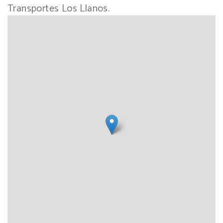
Transportes Los Llanos.