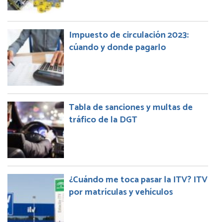
Impuesto de circulación 2023:
cúando y donde pagarlo
Tabla de sanciones y multas de
tráfico de la DGT
¿Cuándo me toca pasar la ITV? ITV
por matrículas y vehículos