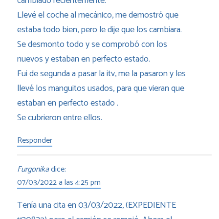
cambiado recientemente.
Llevé el coche al mecánico, me demostró que
estaba todo bien, pero le dije que los cambiara.
Se desmonto todo y se comprobó con los
nuevos y estaban en perfecto estado.
Fui de segunda a pasar la itv, me la pasaron y les
llevé los manguitos usados, para que vieran que
estaban en perfecto estado .
Se cubrieron entre ellos.
Responder
Furgonika
dice:
07/03/2022 a las 4:25 pm
Tenía una cita en 03/03/2022, (EXPEDIENTE