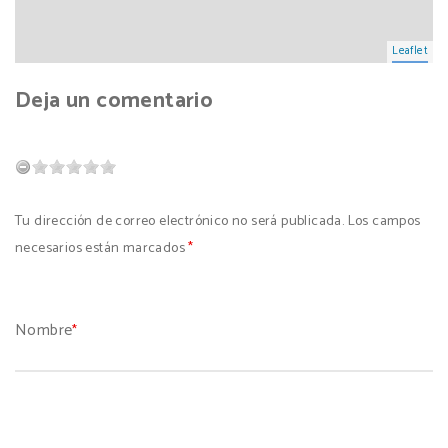
Leaflet
Deja un comentario
Tu dirección de correo electrónico no será publicada. Los campos
necesarios están marcados
*
Nombre
*