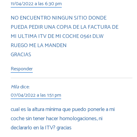
11/04/2022 a las 6:30 pm
NO ENCUENTRO NINGUN SITIO DONDE
PUEDA PEDIR UNA COPIA DE LA FACTURA DE
MI ULTIMA ITV DE MI COCHE 0561 DLW
RUEGO ME LA MANDEN
GRACIAS
Responder
Mila
dice:
07/04/2022 a las 1:51 pm
cual es la altura mínima que puedo ponerle a mi
coche sin tener hacer homologaciones, ni
declararlo en la ITV? gracias