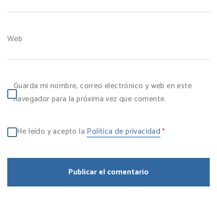
Web
Guarda mi nombre, correo electrónico y web en este
navegador para la próxima vez que comente.
He leído y acepto la
Política de privacidad
*