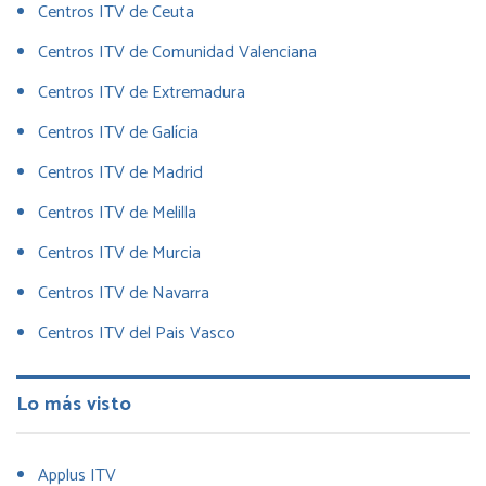
Centros ITV de Ceuta
Centros ITV de Comunidad Valenciana
Centros ITV de Extremadura
Centros ITV de Galícia
Centros ITV de Madrid
Centros ITV de Melilla
Centros ITV de Murcia
Centros ITV de Navarra
Centros ITV del Pais Vasco
Lo más visto
Applus ITV