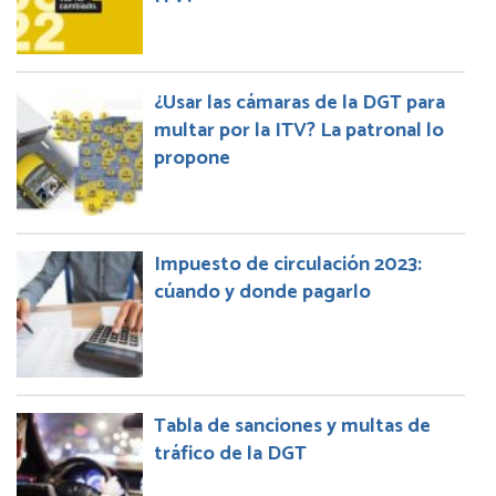
¿Usar las cámaras de la DGT para
multar por la ITV? La patronal lo
propone
Impuesto de circulación 2023:
cúando y donde pagarlo
Tabla de sanciones y multas de
tráfico de la DGT