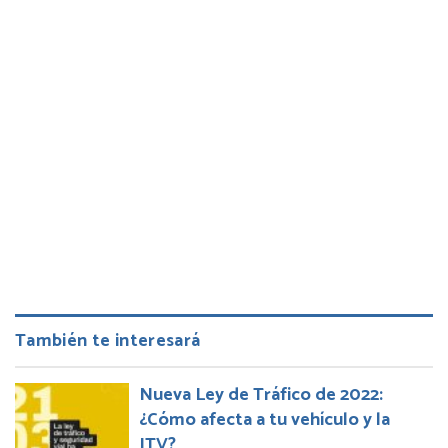
También te interesará
Nueva Ley de Tráfico de 2022:
¿Cómo afecta a tu vehículo y la
ITV?