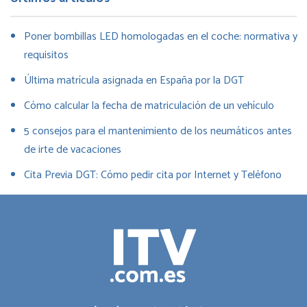
Poner bombillas LED homologadas en el coche: normativa y
requisitos
Última matrícula asignada en España por la DGT
Cómo calcular la fecha de matriculación de un vehículo
5 consejos para el mantenimiento de los neumáticos antes
de irte de vacaciones
Cita Previa DGT: Cómo pedir cita por Internet y Teléfono