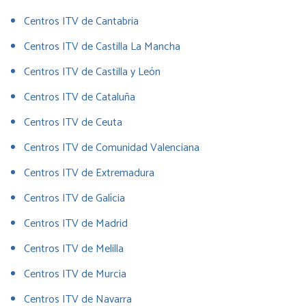
Centros ITV de Cantabria
Centros ITV de Castilla La Mancha
Centros ITV de Castilla y León
Centros ITV de Cataluña
Centros ITV de Ceuta
Centros ITV de Comunidad Valenciana
Centros ITV de Extremadura
Centros ITV de Galícia
Centros ITV de Madrid
Centros ITV de Melilla
Centros ITV de Murcia
Centros ITV de Navarra