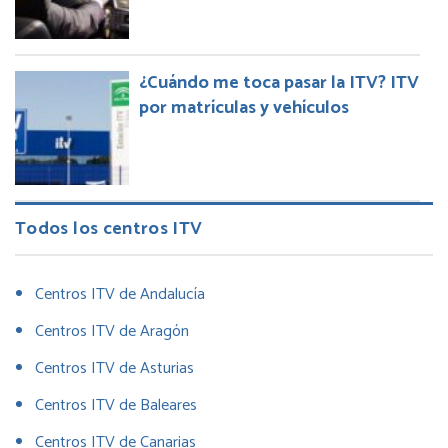
¿Cuándo me toca pasar la ITV? ITV
por matrículas y vehículos
Todos los centros ITV
Centros ITV de Andalucía
Centros ITV de Aragón
Centros ITV de Asturias
Centros ITV de Baleares
Centros ITV de Canarias