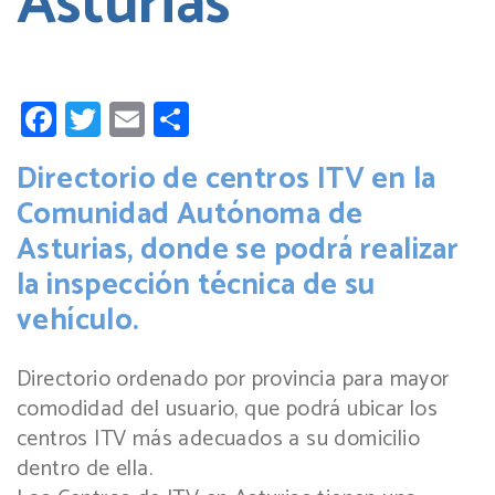
Asturias
Facebook
Twitter
Email
Compartir
Directorio de centros ITV en la
Comunidad Autónoma de
Asturias, donde se podrá realizar
la inspección técnica de su
vehículo.
Directorio ordenado por provincia para mayor
comodidad del usuario, que podrá ubicar los
centros ITV más adecuados a su domicilio
dentro de ella.