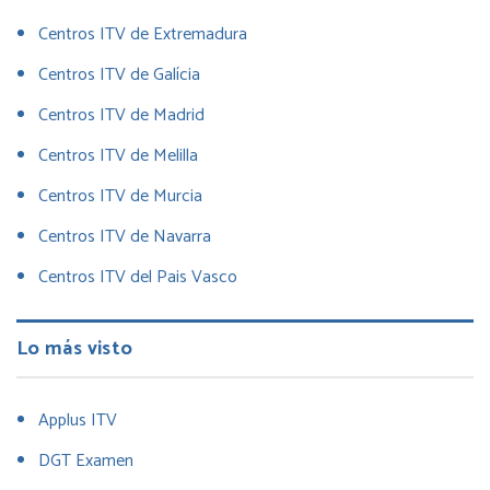
Centros ITV de Extremadura
Centros ITV de Galícia
Centros ITV de Madrid
Centros ITV de Melilla
Centros ITV de Murcia
Centros ITV de Navarra
Centros ITV del Pais Vasco
Lo más visto
Applus ITV
DGT Examen