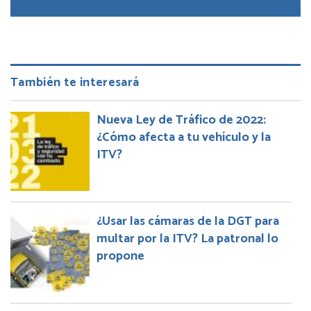
También te interesará
Nueva Ley de Tráfico de 2022:
¿Cómo afecta a tu vehículo y la
ITV?
¿Usar las cámaras de la DGT para
multar por la ITV? La patronal lo
propone