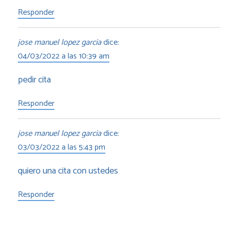
Responder
jose manuel lopez garcia
dice:
04/03/2022 a las 10:39 am
pedir cita
Responder
jose manuel lopez garcia
dice:
03/03/2022 a las 5:43 pm
quiero una cita con ustedes
Responder