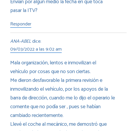
Envián por algún medio la fecha en que toca
pasar la ITV?
Responder
ANA-ABEL
dice:
09/03/2022 a las 9:02 am
Mala organización, lentos e inmovilizan el
vehículo por cosas que no son ciertas.
Me dieron desfavorable la primera revisión e
inmovilizando el vehículo, por los apoyos de la
barra de dirección, cuando me lo dijo el operario le
comente que no podía ser , pues se habían
cambiado recientemente.
Llevé el coche al mecánico, me demostró que