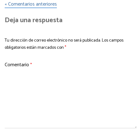
« Comentarios anteriores
Deja una respuesta
Tu dirección de correo electrónico no será publicada.
Los campos
obligatorios están marcados con
*
Comentario
*