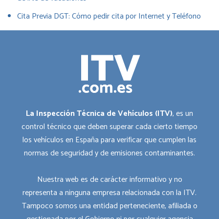
Cita Previa DGT: Cómo pedir cita por Internet y Teléfono
La Inspección Técnica de Vehículos (ITV)
, es un
control técnico que deben superar cada cierto tiempo
los vehículos en España para verificar que cumplen las
normas de seguridad y de emisiones contaminantes.
Nuestra web es de carácter informativo y no
representa a ninguna empresa relacionada con la ITV.
Tampoco somos una entidad perteneciente, afiliada o