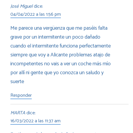
José Miguel
dice:
04/04/2022 a las 1:56 pm
Me parece una vergüenza que me paséis falta
grave por un intermitente un poco dañado
cuando el intermitente funciona perfectamente
siempre que voy a Alicante problemas atajo de
incompetentes no vais a ver un coche más mío
por allí ni gente que yo conozca un saludo y
suerte
Responder
MARTA
dice:
16/03/2022 a las 11:37 am