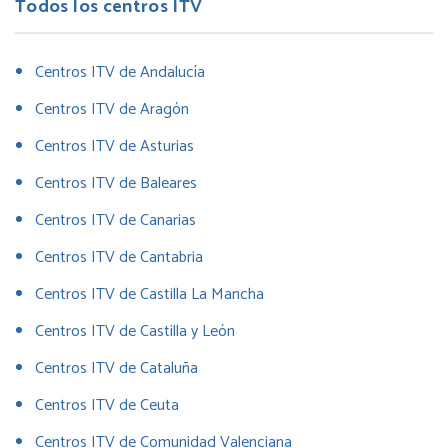
Todos los centros ITV
Centros ITV de Andalucía
Centros ITV de Aragón
Centros ITV de Asturias
Centros ITV de Baleares
Centros ITV de Canarias
Centros ITV de Cantabria
Centros ITV de Castilla La Mancha
Centros ITV de Castilla y León
Centros ITV de Cataluña
Centros ITV de Ceuta
Centros ITV de Comunidad Valenciana