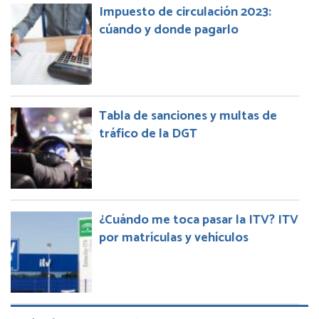
Impuesto de circulación 2023:
cúando y donde pagarlo
Tabla de sanciones y multas de
tráfico de la DGT
¿Cuándo me toca pasar la ITV? ITV
por matrículas y vehículos