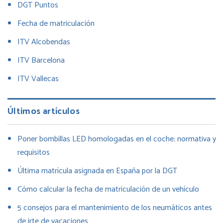
DGT Puntos
Fecha de matriculación
ITV Alcobendas
ITV Barcelona
ITV Vallecas
Últimos artículos
Poner bombillas LED homologadas en el coche: normativa y
requisitos
Última matrícula asignada en España por la DGT
Cómo calcular la fecha de matriculación de un vehículo
5 consejos para el mantenimiento de los neumáticos antes
de irte de vacaciones