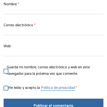
Nombre
*
Correo electrónico
*
Web
Guarda mi nombre, correo electrónico y web en este
navegador para la próxima vez que comente.
He leído y acepto la
Política de privacidad
*