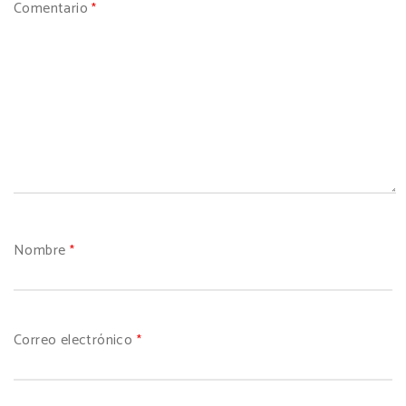
Comentario
*
Nombre
*
Correo electrónico
*