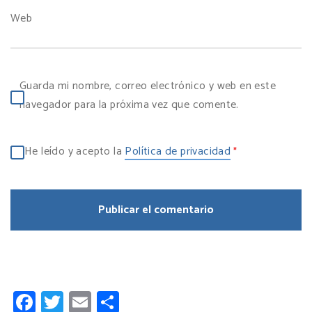
Web
Guarda mi nombre, correo electrónico y web en este
navegador para la próxima vez que comente.
He leído y acepto la
Política de privacidad
*
Facebook
Twitter
Email
Compartir