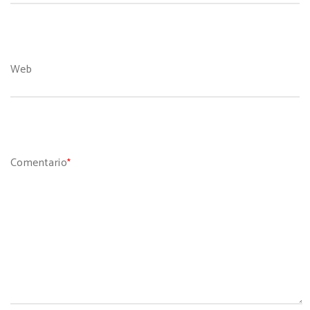
Web
Comentario
*