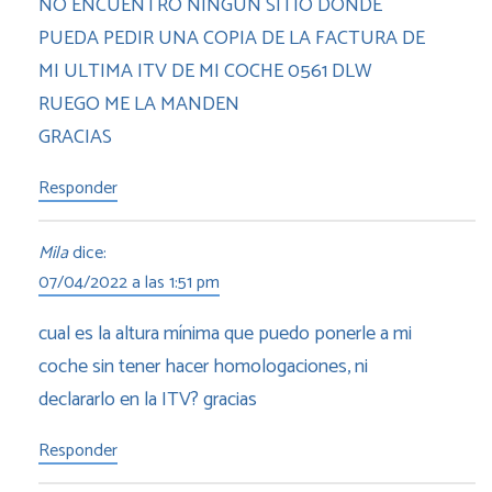
NO ENCUENTRO NINGUN SITIO DONDE
PUEDA PEDIR UNA COPIA DE LA FACTURA DE
MI ULTIMA ITV DE MI COCHE 0561 DLW
RUEGO ME LA MANDEN
GRACIAS
Responder
Mila
dice:
07/04/2022 a las 1:51 pm
cual es la altura mínima que puedo ponerle a mi
coche sin tener hacer homologaciones, ni
declararlo en la ITV? gracias
Responder