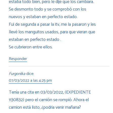
estaba todo bien, pero le dije que los cambiara.
Se desmonto todo y se comprobó con los
nuevos y estaban en perfecto estado.
Fui de segunda a pasar la itv, me la pasaron y les
llevé los manguitos usados, para que vieran que
estaban en perfecto estado .
Se cubrieron entre ellos.
Responder
Furgonika
dice:
07/03/2022 a las 4:25 pm
Tenía una cita en 03/03/2022, (EXPEDIENTE
1130832) pero el camión se rompió. Ahora el
camion está listo, ¿podria venir mañana?