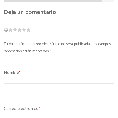
Deja un comentario
Tu dirección de correo electrónico no será publicada. Los campos
necesarios están marcados
*
Nombre
*
Correo electrónico
*