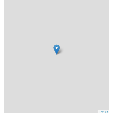
Leaflet