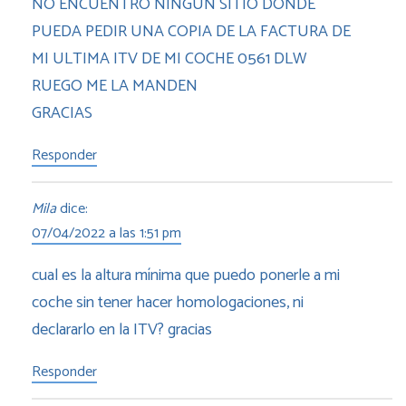
NO ENCUENTRO NINGUN SITIO DONDE
PUEDA PEDIR UNA COPIA DE LA FACTURA DE
MI ULTIMA ITV DE MI COCHE 0561 DLW
RUEGO ME LA MANDEN
GRACIAS
Responder
Mila
dice:
07/04/2022 a las 1:51 pm
cual es la altura mínima que puedo ponerle a mi
coche sin tener hacer homologaciones, ni
declararlo en la ITV? gracias
Responder