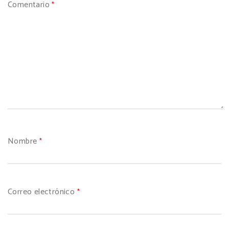
Comentario
*
Nombre
*
Correo electrónico
*