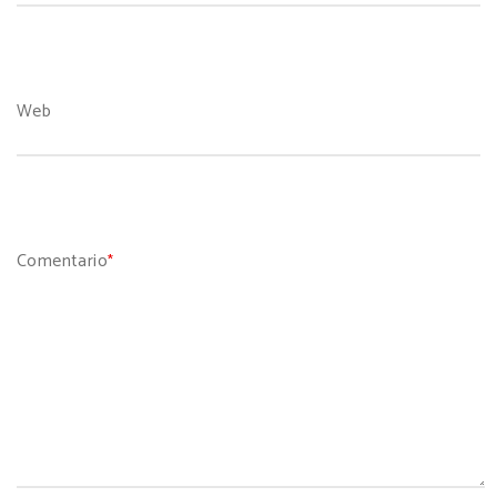
Web
Comentario
*