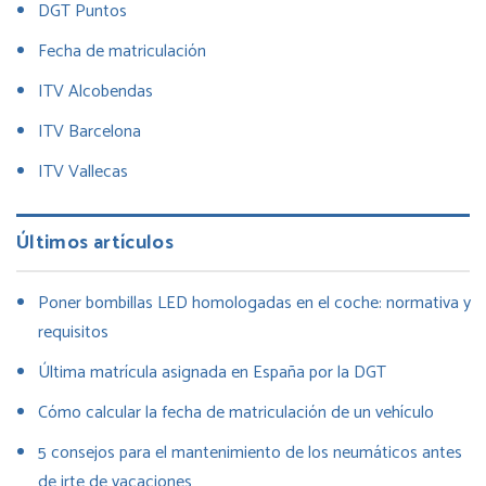
DGT Puntos
Fecha de matriculación
ITV Alcobendas
ITV Barcelona
ITV Vallecas
Últimos artículos
Poner bombillas LED homologadas en el coche: normativa y
requisitos
Última matrícula asignada en España por la DGT
Cómo calcular la fecha de matriculación de un vehículo
5 consejos para el mantenimiento de los neumáticos antes
de irte de vacaciones