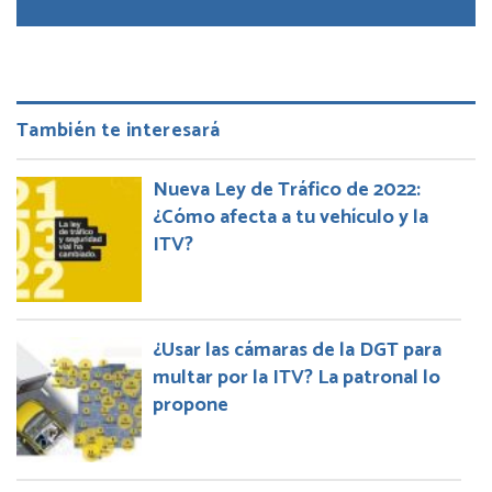
También te interesará
Nueva Ley de Tráfico de 2022:
¿Cómo afecta a tu vehículo y la
ITV?
¿Usar las cámaras de la DGT para
multar por la ITV? La patronal lo
propone