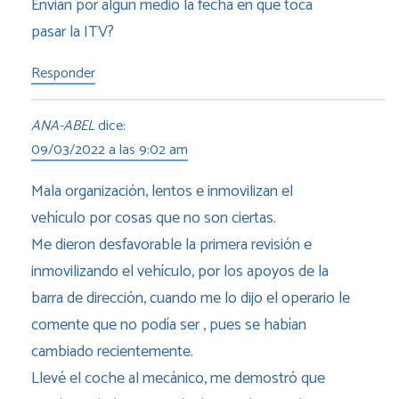
Envián por algún medio la fecha en que toca
pasar la ITV?
Responder
ANA-ABEL
dice:
09/03/2022 a las 9:02 am
Mala organización, lentos e inmovilizan el
vehículo por cosas que no son ciertas.
Me dieron desfavorable la primera revisión e
inmovilizando el vehículo, por los apoyos de la
barra de dirección, cuando me lo dijo el operario le
comente que no podía ser , pues se habían
cambiado recientemente.
Llevé el coche al mecánico, me demostró que