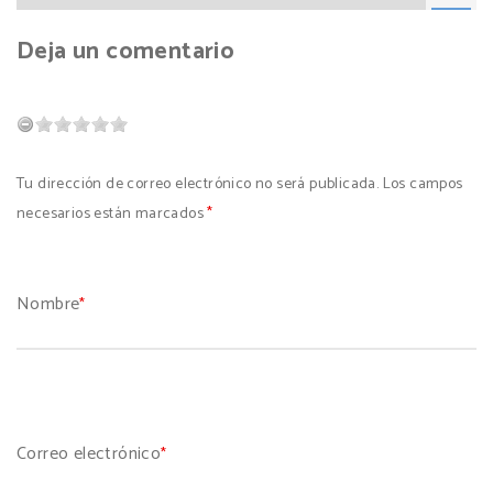
Deja un comentario
Tu dirección de correo electrónico no será publicada. Los campos
necesarios están marcados
*
Nombre
*
Correo electrónico
*