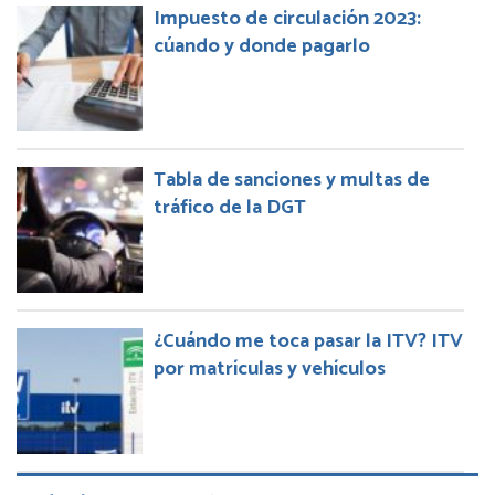
Impuesto de circulación 2023:
cúando y donde pagarlo
Tabla de sanciones y multas de
tráfico de la DGT
¿Cuándo me toca pasar la ITV? ITV
por matrículas y vehículos