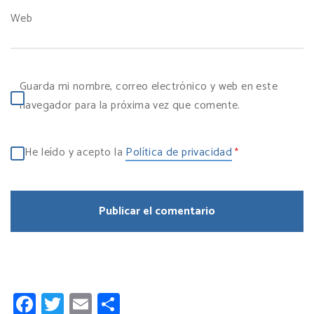
Web
Guarda mi nombre, correo electrónico y web en este
navegador para la próxima vez que comente.
He leído y acepto la
Política de privacidad
*
Facebook
Twitter
Email
Compartir