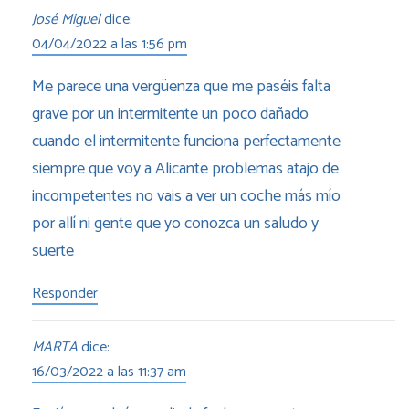
José Miguel
dice:
04/04/2022 a las 1:56 pm
Me parece una vergüenza que me paséis falta
grave por un intermitente un poco dañado
cuando el intermitente funciona perfectamente
siempre que voy a Alicante problemas atajo de
incompetentes no vais a ver un coche más mío
por allí ni gente que yo conozca un saludo y
suerte
Responder
MARTA
dice:
16/03/2022 a las 11:37 am