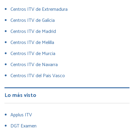
Centros ITV de Extremadura
Centros ITV de Galícia
Centros ITV de Madrid
Centros ITV de Melilla
Centros ITV de Murcia
Centros ITV de Navarra
Centros ITV del Pais Vasco
Lo más visto
Applus ITV
DGT Examen