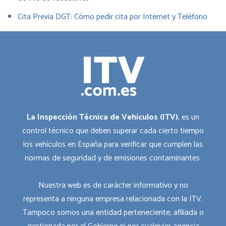
Cita Previa DGT: Cómo pedir cita por Internet y Teléfono
La Inspección Técnica de Vehículos (ITV)
, es un
control técnico que deben superar cada cierto tiempo
los vehículos en España para verificar que cumplen las
normas de seguridad y de emisiones contaminantes.
Nuestra web es de carácter informativo y no
representa a ninguna empresa relacionada con la ITV.
Tampoco somos una entidad perteneciente, afiliada o