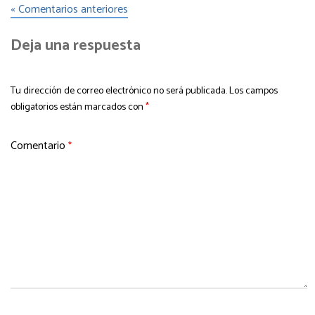
« Comentarios anteriores
Deja una respuesta
Tu dirección de correo electrónico no será publicada.
Los campos
obligatorios están marcados con
*
Comentario
*