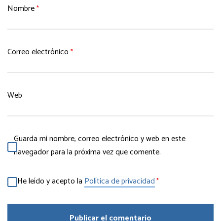
Nombre
*
Correo electrónico
*
Web
Guarda mi nombre, correo electrónico y web en este
navegador para la próxima vez que comente.
He leído y acepto la
Política de privacidad
*