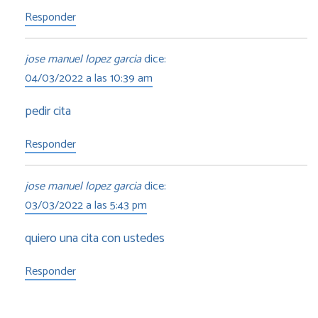
Responder
jose manuel lopez garcia
dice:
04/03/2022 a las 10:39 am
pedir cita
Responder
jose manuel lopez garcia
dice:
03/03/2022 a las 5:43 pm
quiero una cita con ustedes
Responder