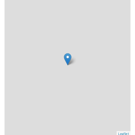
Leaflet