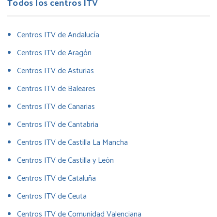
Todos los centros ITV
Centros ITV de Andalucía
Centros ITV de Aragón
Centros ITV de Asturias
Centros ITV de Baleares
Centros ITV de Canarias
Centros ITV de Cantabria
Centros ITV de Castilla La Mancha
Centros ITV de Castilla y León
Centros ITV de Cataluña
Centros ITV de Ceuta
Centros ITV de Comunidad Valenciana