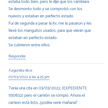
estaba todo bien, pero le dije que los cambiara.
Se desmonto todo y se comprobó con los
nuevos y estaban en perfecto estado.
Fui de segunda a pasar la itv, me la pasaron y les
llevé los manguitos usados, para que vieran que
estaban en perfecto estado .
Se cubrieron entre ellos.
Responder
Furgonika
dice:
07/03/2022 a las 4:25 pm
Tenía una cita en 03/03/2022, (EXPEDIENTE
1130832) pero el camión se rompió. Ahora el
camion está listo, ¿podria venir mañana?