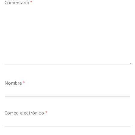
Comentario
*
Nombre
*
Correo electrónico
*