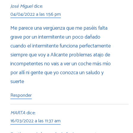
José Miguel
dice:
04/04/2022 a las 1:56 pm
Me parece una vergüenza que me paséis falta
grave por un intermitente un poco dañado
cuando el intermitente funciona perfectamente
siempre que voy a Alicante problemas atajo de
incompetentes no vais a ver un coche más mío
por allí ni gente que yo conozca un saludo y
suerte
Responder
MARTA
dice:
16/03/2022 a las 11:37 am