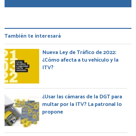
También te interesará
Nueva Ley de Tráfico de 2022:
¿Cómo afecta a tu vehículo y la
ITV?
¿Usar las cámaras de la DGT para
multar por la ITV? La patronal lo
propone