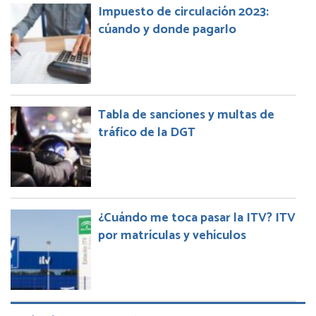
Impuesto de circulación 2023:
cúando y donde pagarlo
Tabla de sanciones y multas de
tráfico de la DGT
¿Cuándo me toca pasar la ITV? ITV
por matrículas y vehículos