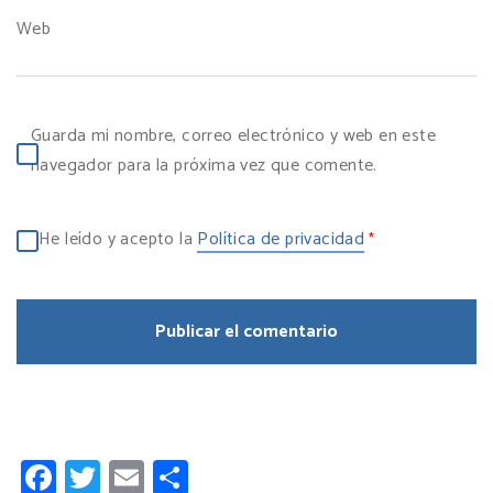
Web
Guarda mi nombre, correo electrónico y web en este
navegador para la próxima vez que comente.
He leído y acepto la
Política de privacidad
*
Facebook
Twitter
Email
Compartir