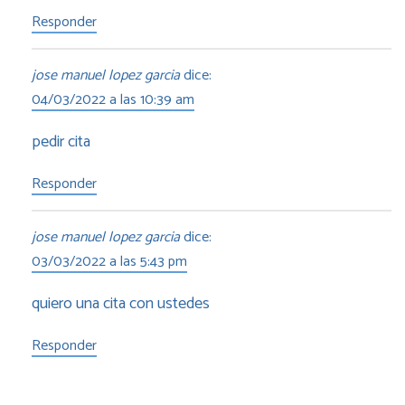
Responder
jose manuel lopez garcia
dice:
04/03/2022 a las 10:39 am
pedir cita
Responder
jose manuel lopez garcia
dice:
03/03/2022 a las 5:43 pm
quiero una cita con ustedes
Responder