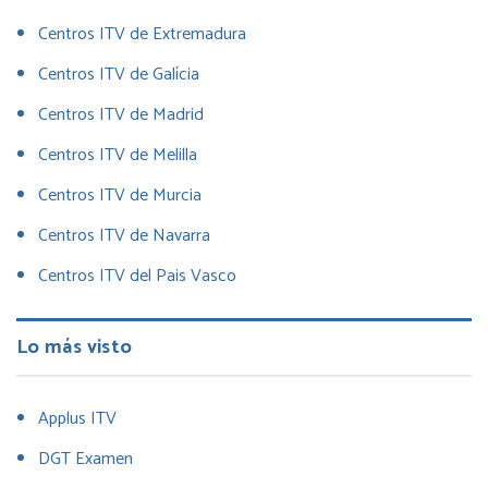
Centros ITV de Extremadura
Centros ITV de Galícia
Centros ITV de Madrid
Centros ITV de Melilla
Centros ITV de Murcia
Centros ITV de Navarra
Centros ITV del Pais Vasco
Lo más visto
Applus ITV
DGT Examen