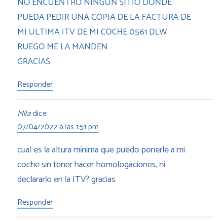
NO ENCUENTRO NINGUN SITIO DONDE
PUEDA PEDIR UNA COPIA DE LA FACTURA DE
MI ULTIMA ITV DE MI COCHE 0561 DLW
RUEGO ME LA MANDEN
GRACIAS
Responder
Mila
dice:
07/04/2022 a las 1:51 pm
cual es la altura mínima que puedo ponerle a mi
coche sin tener hacer homologaciones, ni
declararlo en la ITV? gracias
Responder