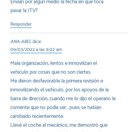
Envián por algún medio la fecha en que toca
pasar la ITV?
Responder
ANA-ABEL
dice:
09/03/2022 a las 9:02 am
Mala organización, lentos e inmovilizan el
vehículo por cosas que no son ciertas.
Me dieron desfavorable la primera revisión e
inmovilizando el vehículo, por los apoyos de la
barra de dirección, cuando me lo dijo el operario le
comente que no podía ser , pues se habían
cambiado recientemente.
Llevé el coche al mecánico, me demostró que