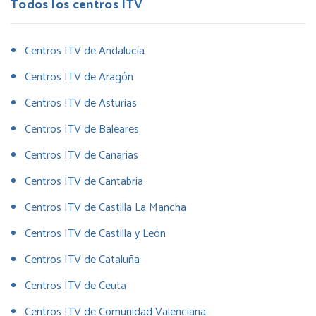
Todos los centros ITV
Centros ITV de Andalucía
Centros ITV de Aragón
Centros ITV de Asturias
Centros ITV de Baleares
Centros ITV de Canarias
Centros ITV de Cantabria
Centros ITV de Castilla La Mancha
Centros ITV de Castilla y León
Centros ITV de Cataluña
Centros ITV de Ceuta
Centros ITV de Comunidad Valenciana