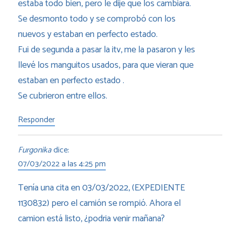
estaba todo bien, pero le dije que los cambiara.
Se desmonto todo y se comprobó con los
nuevos y estaban en perfecto estado.
Fui de segunda a pasar la itv, me la pasaron y les
llevé los manguitos usados, para que vieran que
estaban en perfecto estado .
Se cubrieron entre ellos.
Responder
Furgonika
dice:
07/03/2022 a las 4:25 pm
Tenía una cita en 03/03/2022, (EXPEDIENTE
1130832) pero el camión se rompió. Ahora el
camion está listo, ¿podria venir mañana?