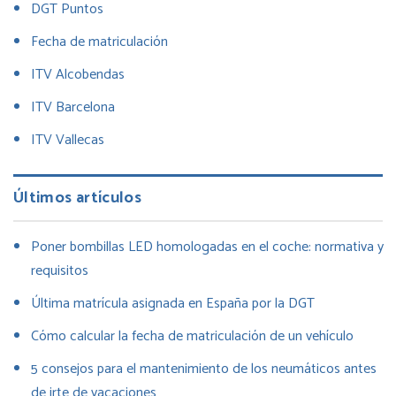
DGT Puntos
Fecha de matriculación
ITV Alcobendas
ITV Barcelona
ITV Vallecas
Últimos artículos
Poner bombillas LED homologadas en el coche: normativa y
requisitos
Última matrícula asignada en España por la DGT
Cómo calcular la fecha de matriculación de un vehículo
5 consejos para el mantenimiento de los neumáticos antes
de irte de vacaciones