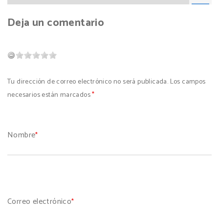
Deja un comentario
Tu dirección de correo electrónico no será publicada. Los campos
necesarios están marcados
*
Nombre
*
Correo electrónico
*