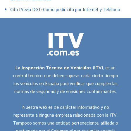
Cita Previa DGT: Cómo pedir cita por Internet y Teléfono
La Inspección Técnica de Vehículos (ITV)
, es un
control técnico que deben superar cada cierto tiempo
los vehículos en España para verificar que cumplen las
normas de seguridad y de emisiones contaminantes.
Nuestra web es de carácter informativo y no
representa a ninguna empresa relacionada con la ITV.
Tampoco somos una entidad perteneciente, afiliada o