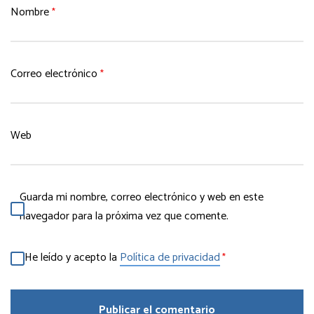
Nombre
*
Correo electrónico
*
Web
Guarda mi nombre, correo electrónico y web en este
navegador para la próxima vez que comente.
He leído y acepto la
Política de privacidad
*