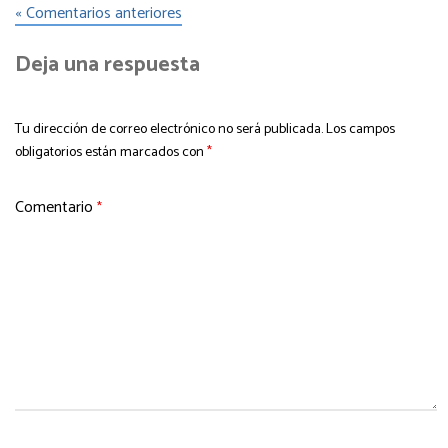
« Comentarios anteriores
Deja una respuesta
Tu dirección de correo electrónico no será publicada.
Los campos
obligatorios están marcados con
*
Comentario
*