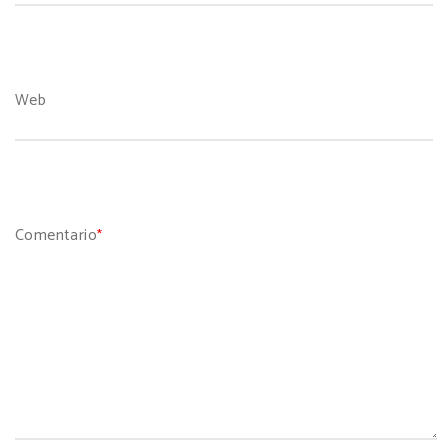
Web
Comentario
*