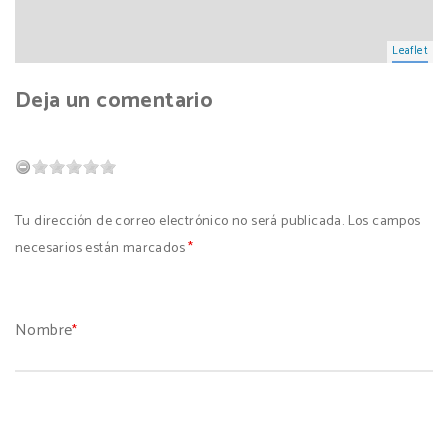
Leaflet
Deja un comentario
Tu dirección de correo electrónico no será publicada. Los campos
necesarios están marcados
*
Nombre
*