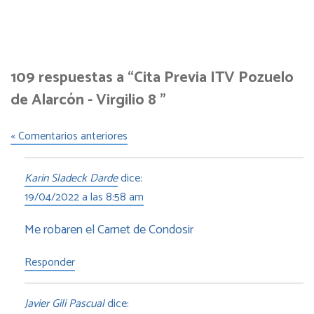
109 respuestas a “Cita Previa ITV Pozuelo
de Alarcón - Virgilio 8 ”
« Comentarios anteriores
Karin Sladeck Darde
dice:
19/04/2022 a las 8:58 am
Me robaren el Carnet de Condosir
Responder
Javier Gili Pascual
dice: