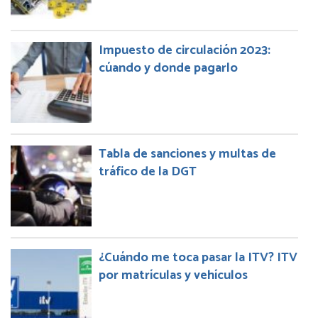
Impuesto de circulación 2023:
cúando y donde pagarlo
Tabla de sanciones y multas de
tráfico de la DGT
¿Cuándo me toca pasar la ITV? ITV
por matrículas y vehículos