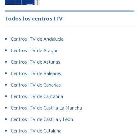
Todos los centros ITV
Centros ITV de Andalucía
Centros ITV de Aragón
Centros ITV de Asturias
Centros ITV de Baleares
Centros ITV de Canarias
Centros ITV de Cantabria
Centros ITV de Castilla La Mancha
Centros ITV de Castilla y León
Centros ITV de Cataluña