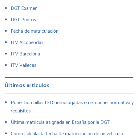
DGT Examen
DGT Puntos
Fecha de matriculación
ITV Alcobendas
ITV Barcelona
ITV Vallecas
Últimos artículos
Poner bombillas LED homologadas en el coche: normativa y
requisitos
Última matrícula asignada en España por la DGT
Cómo calcular la fecha de matriculación de un vehículo