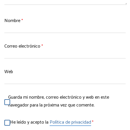
Nombre
*
Correo electrónico
*
Web
Guarda mi nombre, correo electrónico y web en este
navegador para la próxima vez que comente.
He leído y acepto la
Política de privacidad
*