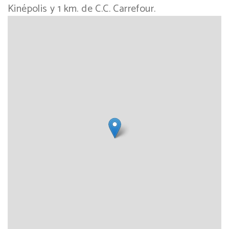
Kinépolis y 1 km. de C.C. Carrefour.