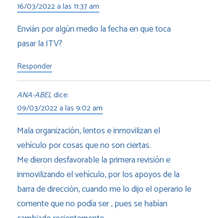
16/03/2022 a las 11:37 am
Envián por algún medio la fecha en que toca
pasar la ITV?
Responder
ANA-ABEL
dice:
09/03/2022 a las 9:02 am
Mala organización, lentos e inmovilizan el
vehículo por cosas que no son ciertas.
Me dieron desfavorable la primera revisión e
inmovilizando el vehículo, por los apoyos de la
barra de dirección, cuando me lo dijo el operario le
comente que no podía ser , pues se habían