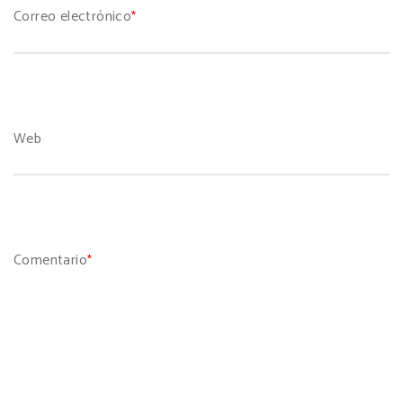
Correo electrónico
*
Web
Comentario
*