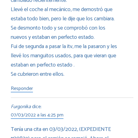
cambiado recientemente.
Llevé el coche al mecánico, me demostró que
estaba todo bien, pero le dije que los cambiara.
Se desmonto todo y se comprobó con los
nuevos y estaban en perfecto estado.
Fui de segunda a pasar la itv, me la pasaron y les
llevé los manguitos usados, para que vieran que
estaban en perfecto estado .
Se cubrieron entre ellos.
Responder
Furgonika
dice:
07/03/2022 a las 4:25 pm
Tenía una cita en 03/03/2022, (EXPEDIENTE