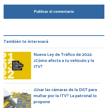
También te interesará
Nueva Ley de Tráfico de 2022:
¿Cómo afecta a tu vehículo y la
ITV?
¿Usar las cámaras de la DGT para
multar por la ITV? La patronal lo
propone