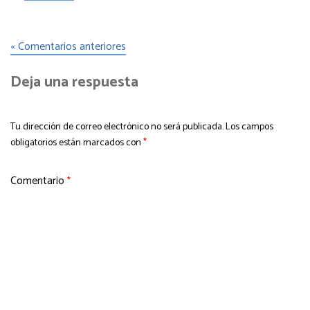
« Comentarios anteriores
Deja una respuesta
Tu dirección de correo electrónico no será publicada.
Los campos
obligatorios están marcados con
*
Comentario
*