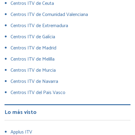
Centros ITV de Ceuta
Centros ITV de Comunidad Valenciana
Centros ITV de Extremadura
Centros ITV de Galícia
Centros ITV de Madrid
Centros ITV de Melilla
Centros ITV de Murcia
Centros ITV de Navarra
Centros ITV del Pais Vasco
Lo más visto
Applus ITV