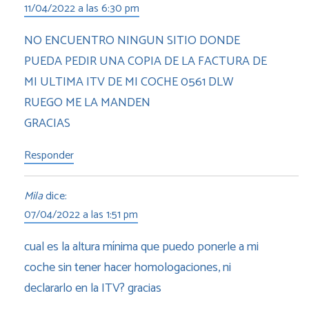
11/04/2022 a las 6:30 pm
NO ENCUENTRO NINGUN SITIO DONDE
PUEDA PEDIR UNA COPIA DE LA FACTURA DE
MI ULTIMA ITV DE MI COCHE 0561 DLW
RUEGO ME LA MANDEN
GRACIAS
Responder
Mila
dice:
07/04/2022 a las 1:51 pm
cual es la altura mínima que puedo ponerle a mi
coche sin tener hacer homologaciones, ni
declararlo en la ITV? gracias