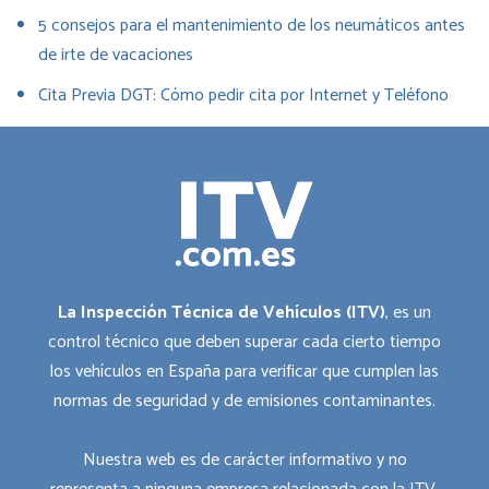
5 consejos para el mantenimiento de los neumáticos antes
de irte de vacaciones
Cita Previa DGT: Cómo pedir cita por Internet y Teléfono
La Inspección Técnica de Vehículos (ITV)
, es un
control técnico que deben superar cada cierto tiempo
los vehículos en España para verificar que cumplen las
normas de seguridad y de emisiones contaminantes.
Nuestra web es de carácter informativo y no