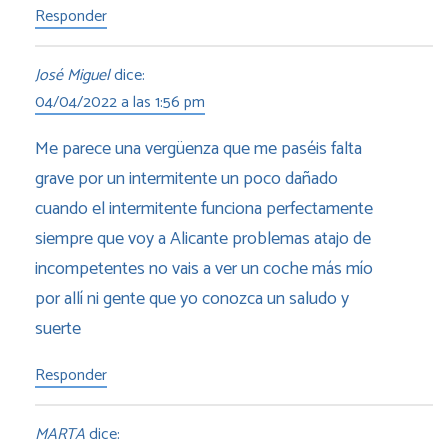
Responder
José Miguel
dice:
04/04/2022 a las 1:56 pm
Me parece una vergüenza que me paséis falta
grave por un intermitente un poco dañado
cuando el intermitente funciona perfectamente
siempre que voy a Alicante problemas atajo de
incompetentes no vais a ver un coche más mío
por allí ni gente que yo conozca un saludo y
suerte
Responder
MARTA
dice: