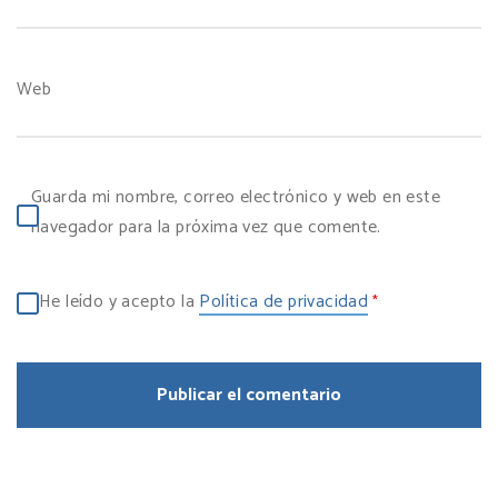
Web
Guarda mi nombre, correo electrónico y web en este
navegador para la próxima vez que comente.
He leído y acepto la
Política de privacidad
*