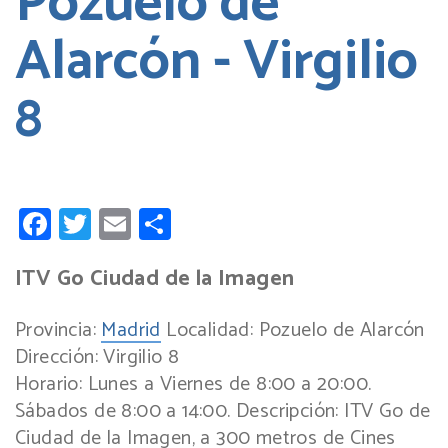
Pozuelo de
Alarcón - Virgilio
8
Facebook
Twitter
Email
Compartir
ITV Go Ciudad de la Imagen
Provincia:
Madrid
Localidad:
Pozuelo de Alarcón
Dirección:
Virgilio 8
Horario:
Lunes a Viernes de 8:00 a 20:00.
Sábados de 8:00 a 14:00.
Descripción:
ITV Go de
Ciudad de la Imagen, a 300 metros de Cines