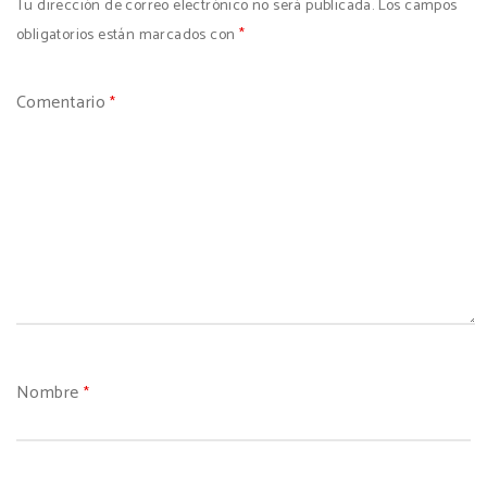
Tu dirección de correo electrónico no será publicada.
Los campos
obligatorios están marcados con
*
Comentario
*
Nombre
*