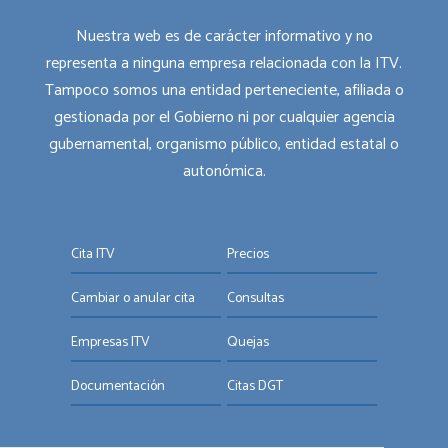
Nuestra web es de carácter informativo y no
representa a ninguna empresa relacionada con la ITV.
Tampoco somos una entidad perteneciente, afiliada o
gestionada por el Gobierno ni por cualquier agencia
gubernamental, organismo público, entidad estatal o
autonómica.
Cita ITV
Precios
Cambiar o anular cita
Consultas
Empresas ITV
Quejas
Documentación
Citas DGT