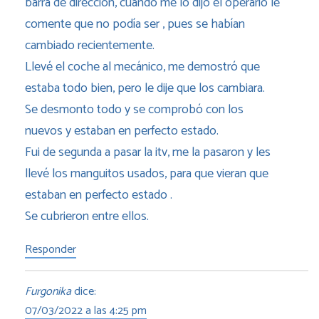
barra de dirección, cuando me lo dijo el operario le
comente que no podía ser , pues se habían
cambiado recientemente.
Llevé el coche al mecánico, me demostró que
estaba todo bien, pero le dije que los cambiara.
Se desmonto todo y se comprobó con los
nuevos y estaban en perfecto estado.
Fui de segunda a pasar la itv, me la pasaron y les
llevé los manguitos usados, para que vieran que
estaban en perfecto estado .
Se cubrieron entre ellos.
Responder
Furgonika
dice:
07/03/2022 a las 4:25 pm