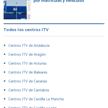
por matrículas y vehículos
Todos los centros ITV
Centros ITV de Andalucía
Centros ITV de Aragón
Centros ITV de Asturias
Centros ITV de Baleares
Centros ITV de Canarias
Centros ITV de Cantabria
Centros ITV de Castilla La Mancha