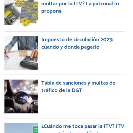
multar por la ITV? La patronal lo
propone
Impuesto de circulación 2023:
cúando y donde pagarlo
Tabla de sanciones y multas de
tráfico de la DGT
¿Cuándo me toca pasar la ITV? ITV