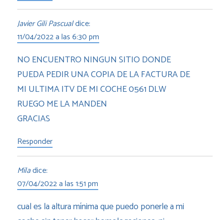
Javier Gili Pascual
dice:
11/04/2022 a las 6:30 pm
NO ENCUENTRO NINGUN SITIO DONDE
PUEDA PEDIR UNA COPIA DE LA FACTURA DE
MI ULTIMA ITV DE MI COCHE 0561 DLW
RUEGO ME LA MANDEN
GRACIAS
Responder
Mila
dice:
07/04/2022 a las 1:51 pm
cual es la altura mínima que puedo ponerle a mi