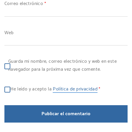
Correo electrónico
*
Web
Guarda mi nombre, correo electrónico y web en este
navegador para la próxima vez que comente.
He leído y acepto la
Política de privacidad
*