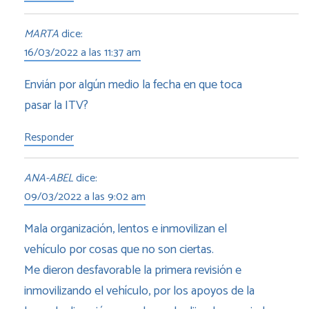
MARTA
dice:
16/03/2022 a las 11:37 am
Envián por algún medio la fecha en que toca
pasar la ITV?
Responder
ANA-ABEL
dice:
09/03/2022 a las 9:02 am
Mala organización, lentos e inmovilizan el
vehículo por cosas que no son ciertas.
Me dieron desfavorable la primera revisión e
inmovilizando el vehículo, por los apoyos de la