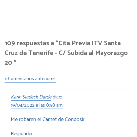
109 respuestas a “Cita Previa ITV Santa
Cruz de Tenerife - C/ Subida al Mayorazgo
20 ”
« Comentarios anteriores
Karin Sladeck Darde
dice:
19/04/2022 a las 8:58 am
Me robaren el Carnet de Condosir
Responder