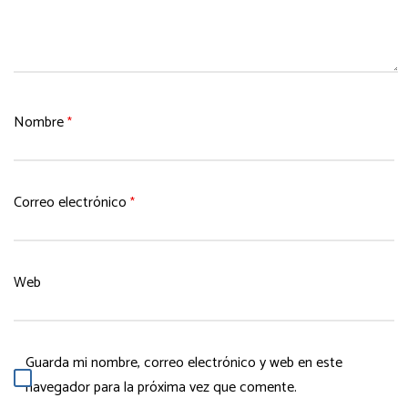
Nombre
*
Correo electrónico
*
Web
Guarda mi nombre, correo electrónico y web en este
navegador para la próxima vez que comente.