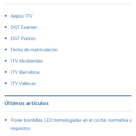
Applus ITV
DGT Examen
DGT Puntos
Fecha de matriculación
ITV Alcobendas
ITV Barcelona
ITV Vallecas
Últimos artículos
Poner bombillas LED homologadas en el coche: normativa y
requisitos