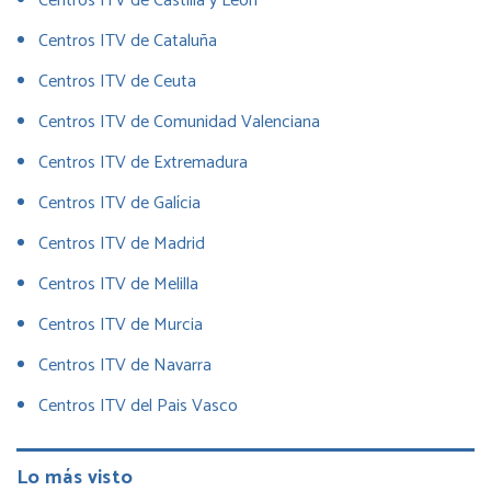
Centros ITV de Castilla y León
Centros ITV de Cataluña
Centros ITV de Ceuta
Centros ITV de Comunidad Valenciana
Centros ITV de Extremadura
Centros ITV de Galícia
Centros ITV de Madrid
Centros ITV de Melilla
Centros ITV de Murcia
Centros ITV de Navarra
Centros ITV del Pais Vasco
Lo más visto