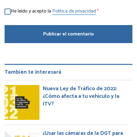
He leído y acepto la
Política de privacidad
*
También te interesará
Nueva Ley de Tráfico de 2022:
¿Cómo afecta a tu vehículo y la
ITV?
¿Usar las cámaras de la DGT para