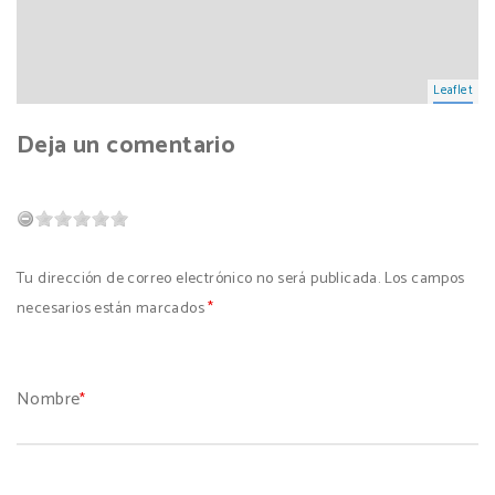
Leaflet
Deja un comentario
Tu dirección de correo electrónico no será publicada. Los campos
necesarios están marcados
*
Nombre
*