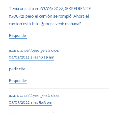
Tenía una cita en 03/03/2022, (EXPEDIENTE
1130832) pero el camión se rompió. Ahora el
camion está listo, ¿podria venir mañana?
Responder
jose manuel lopez garcia
dice:
04/03/2022 a las 10:39 am
pedir cita
Responder
jose manuel lopez garcia
dice:
03/03/2022 a las 5:43 pm