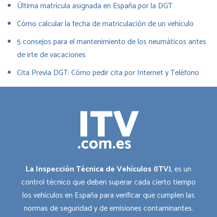
Última matrícula asignada en España por la DGT
Cómo calcular la fecha de matriculación de un vehículo
5 consejos para el mantenimiento de los neumáticos antes
de irte de vacaciones
Cita Previa DGT: Cómo pedir cita por Internet y Teléfono
La Inspección Técnica de Vehículos (ITV)
, es un
control técnico que deben superar cada cierto tiempo
los vehículos en España para verificar que cumplen las
normas de seguridad y de emisiones contaminantes.