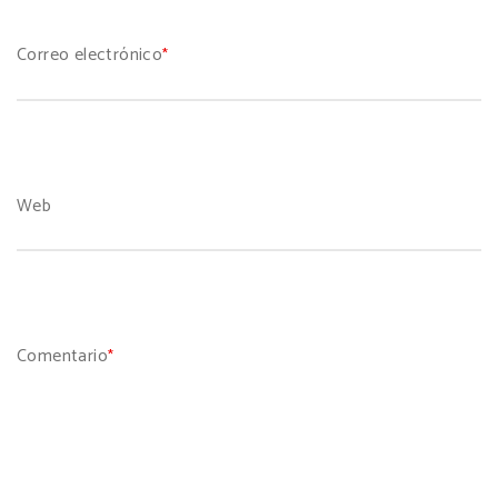
Correo electrónico
*
Web
Comentario
*