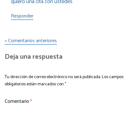
quiero una cita con ustedes
Responder
« Comentarios anteriores
Deja una respuesta
Tu dirección de correo electrónico no será publicada.
Los campos
obligatorios están marcados con
*
Comentario
*