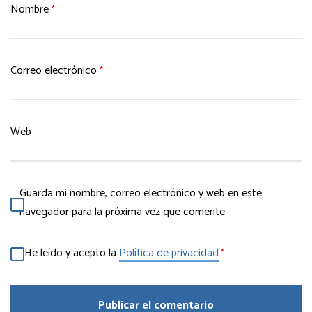
Nombre
*
Correo electrónico
*
Web
Guarda mi nombre, correo electrónico y web en este
navegador para la próxima vez que comente.
He leído y acepto la
Política de privacidad
*