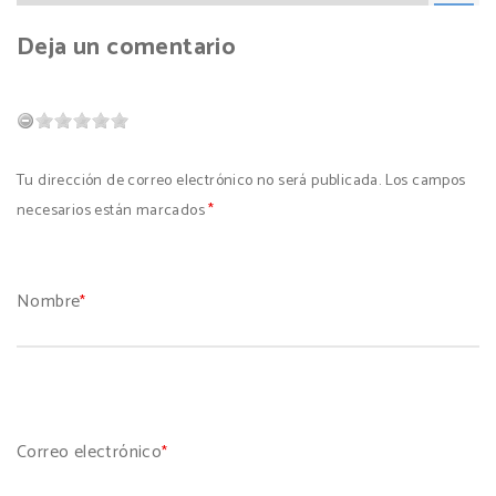
Deja un comentario
Tu dirección de correo electrónico no será publicada. Los campos
necesarios están marcados
*
Nombre
*
Correo electrónico
*