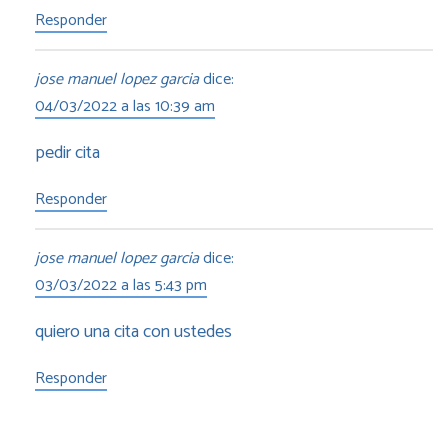
Responder
jose manuel lopez garcia
dice:
04/03/2022 a las 10:39 am
pedir cita
Responder
jose manuel lopez garcia
dice:
03/03/2022 a las 5:43 pm
quiero una cita con ustedes
Responder