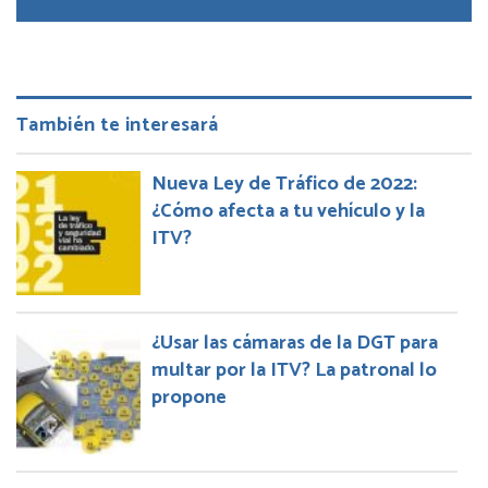
También te interesará
Nueva Ley de Tráfico de 2022:
¿Cómo afecta a tu vehículo y la
ITV?
¿Usar las cámaras de la DGT para
multar por la ITV? La patronal lo
propone