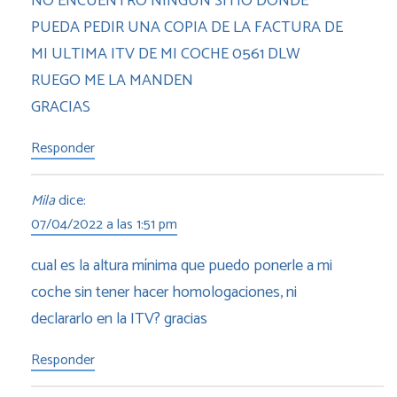
NO ENCUENTRO NINGUN SITIO DONDE
PUEDA PEDIR UNA COPIA DE LA FACTURA DE
MI ULTIMA ITV DE MI COCHE 0561 DLW
RUEGO ME LA MANDEN
GRACIAS
Responder
Mila
dice:
07/04/2022 a las 1:51 pm
cual es la altura mínima que puedo ponerle a mi
coche sin tener hacer homologaciones, ni
declararlo en la ITV? gracias
Responder