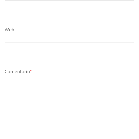
Web
Comentario
*