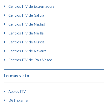
Centros ITV de Extremadura
Centros ITV de Galícia
Centros ITV de Madrid
Centros ITV de Melilla
Centros ITV de Murcia
Centros ITV de Navarra
Centros ITV del Pais Vasco
Lo más visto
Applus ITV
DGT Examen