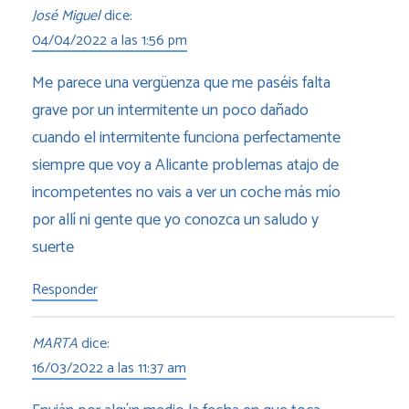
José Miguel
dice:
04/04/2022 a las 1:56 pm
Me parece una vergüenza que me paséis falta
grave por un intermitente un poco dañado
cuando el intermitente funciona perfectamente
siempre que voy a Alicante problemas atajo de
incompetentes no vais a ver un coche más mío
por allí ni gente que yo conozca un saludo y
suerte
Responder
MARTA
dice:
16/03/2022 a las 11:37 am