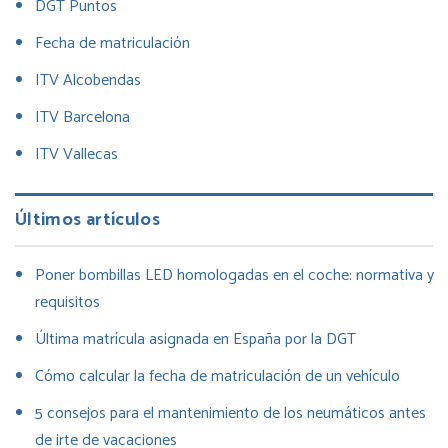
DGT Puntos
Fecha de matriculación
ITV Alcobendas
ITV Barcelona
ITV Vallecas
Últimos artículos
Poner bombillas LED homologadas en el coche: normativa y
requisitos
Última matrícula asignada en España por la DGT
Cómo calcular la fecha de matriculación de un vehículo
5 consejos para el mantenimiento de los neumáticos antes
de irte de vacaciones