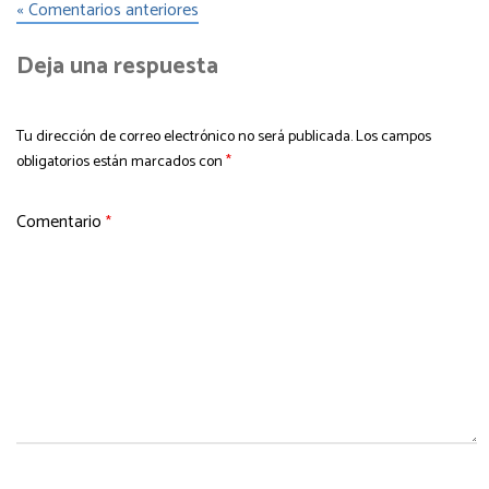
« Comentarios anteriores
Deja una respuesta
Tu dirección de correo electrónico no será publicada.
Los campos
obligatorios están marcados con
*
Comentario
*