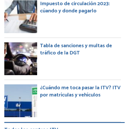
Impuesto de circulación 2023:
cúando y donde pagarlo
Tabla de sanciones y multas de
tráfico de la DGT
¿Cuándo me toca pasar la ITV? ITV
por matrículas y vehículos