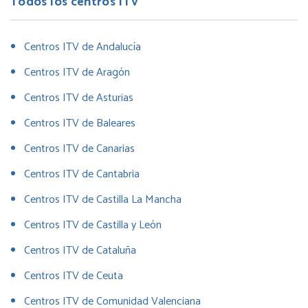
Todos los centros ITV
Centros ITV de Andalucía
Centros ITV de Aragón
Centros ITV de Asturias
Centros ITV de Baleares
Centros ITV de Canarias
Centros ITV de Cantabria
Centros ITV de Castilla La Mancha
Centros ITV de Castilla y León
Centros ITV de Cataluña
Centros ITV de Ceuta
Centros ITV de Comunidad Valenciana