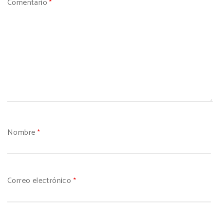
Comentario
*
Nombre
*
Correo electrónico
*