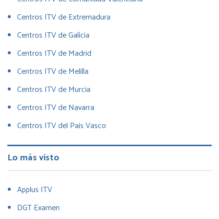
Centros ITV de Extremadura
Centros ITV de Galícia
Centros ITV de Madrid
Centros ITV de Melilla
Centros ITV de Murcia
Centros ITV de Navarra
Centros ITV del Pais Vasco
Lo más visto
Applus ITV
DGT Examen