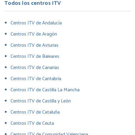
Todos los centros ITV
Centros ITV de Andalucía
Centros ITV de Aragón
Centros ITV de Asturias
Centros ITV de Baleares
Centros ITV de Canarias
Centros ITV de Cantabria
Centros ITV de Castilla La Mancha
Centros ITV de Castilla y León
Centros ITV de Cataluña
Centros ITV de Ceuta
Centros ITV de Comunidad Valenciana