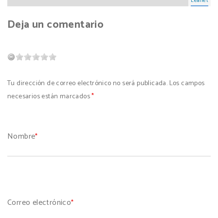
Leaflet
Deja un comentario
Tu dirección de correo electrónico no será publicada. Los campos
necesarios están marcados
*
Nombre
*
Correo electrónico
*