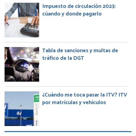
Impuesto de circulación 2023:
cúando y donde pagarlo
Tabla de sanciones y multas de
tráfico de la DGT
¿Cuándo me toca pasar la ITV? ITV
por matrículas y vehículos