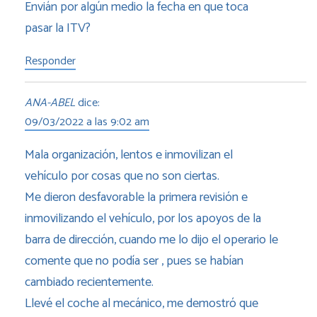
Envián por algún medio la fecha en que toca
pasar la ITV?
Responder
ANA-ABEL
dice:
09/03/2022 a las 9:02 am
Mala organización, lentos e inmovilizan el
vehículo por cosas que no son ciertas.
Me dieron desfavorable la primera revisión e
inmovilizando el vehículo, por los apoyos de la
barra de dirección, cuando me lo dijo el operario le
comente que no podía ser , pues se habían
cambiado recientemente.
Llevé el coche al mecánico, me demostró que