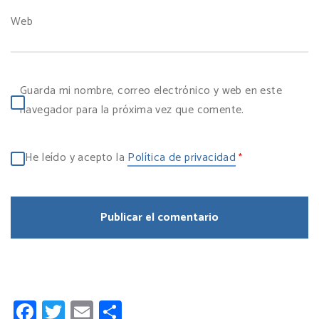
Web
Guarda mi nombre, correo electrónico y web en este
navegador para la próxima vez que comente.
He leído y acepto la
Política de privacidad
*
Facebook
Twitter
Email
Compartir