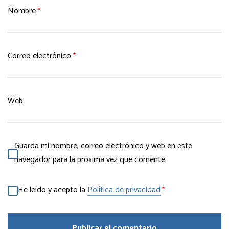
Nombre
*
Correo electrónico
*
Web
Guarda mi nombre, correo electrónico y web en este
navegador para la próxima vez que comente.
He leído y acepto la
Política de privacidad
*