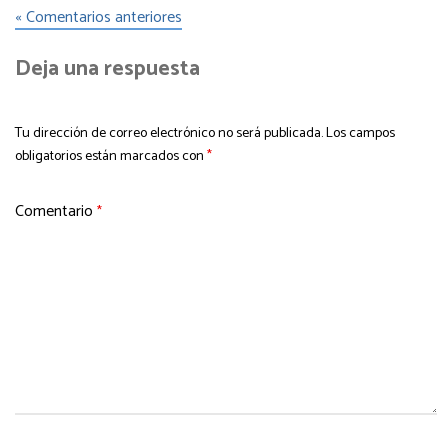
« Comentarios anteriores
Deja una respuesta
Tu dirección de correo electrónico no será publicada.
Los campos
obligatorios están marcados con
*
Comentario
*