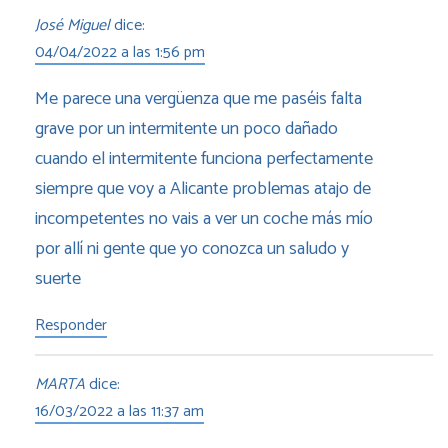
José Miguel
dice:
04/04/2022 a las 1:56 pm
Me parece una vergüenza que me paséis falta
grave por un intermitente un poco dañado
cuando el intermitente funciona perfectamente
siempre que voy a Alicante problemas atajo de
incompetentes no vais a ver un coche más mío
por allí ni gente que yo conozca un saludo y
suerte
Responder
MARTA
dice:
16/03/2022 a las 11:37 am