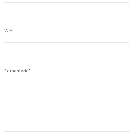
Web
Comentario
*