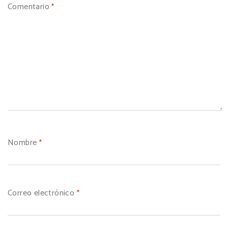
Comentario
*
Nombre
*
Correo electrónico
*