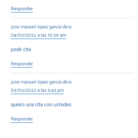
Responder
jose manuel lopez garcia
dice:
04/03/2022 a las 10:39 am
pedir cita
Responder
jose manuel lopez garcia
dice:
03/03/2022 a las 5:43 pm
quiero una cita con ustedes
Responder