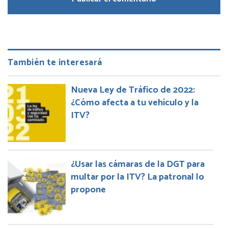
También te interesará
Nueva Ley de Tráfico de 2022:
¿Cómo afecta a tu vehículo y la
ITV?
¿Usar las cámaras de la DGT para
multar por la ITV? La patronal lo
propone