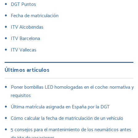
DGT Puntos
Fecha de matriculación
ITV Alcobendas
ITV Barcelona
ITV Vallecas
Últimos artículos
Poner bombillas LED homologadas en el coche: normativa y
requisitos
Última matrícula asignada en España por la DGT
Cómo calcular la fecha de matriculación de un vehículo
5 consejos para el mantenimiento de los neumáticos antes