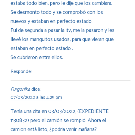
estaba todo bien, pero le dije que los cambiara.
Se desmonto todo y se comprobó con los
nuevos y estaban en perfecto estado.
Fui de segunda a pasar la itv, me la pasaron y les
llevé los manguitos usados, para que vieran que
estaban en perfecto estado .
Se cubrieron entre ellos.
Responder
Furgonika
dice:
07/03/2022 a las 4:25 pm
Tenía una cita en 03/03/2022, (EXPEDIENTE
1130832) pero el camión se rompió. Ahora el
camion está listo, ¿podria venir mañana?