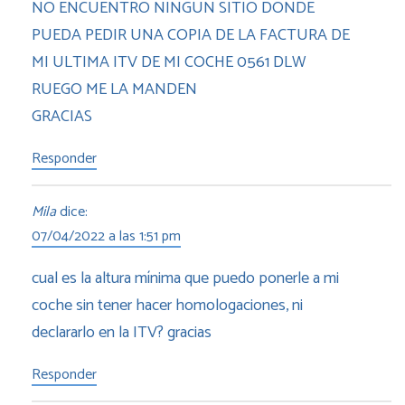
NO ENCUENTRO NINGUN SITIO DONDE
PUEDA PEDIR UNA COPIA DE LA FACTURA DE
MI ULTIMA ITV DE MI COCHE 0561 DLW
RUEGO ME LA MANDEN
GRACIAS
Responder
Mila
dice:
07/04/2022 a las 1:51 pm
cual es la altura mínima que puedo ponerle a mi
coche sin tener hacer homologaciones, ni
declararlo en la ITV? gracias
Responder