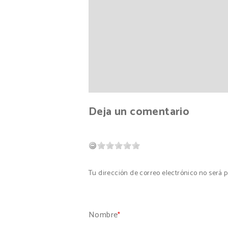
Deja un comentario
Tu dirección de correo electrónico no será
Nombre
*