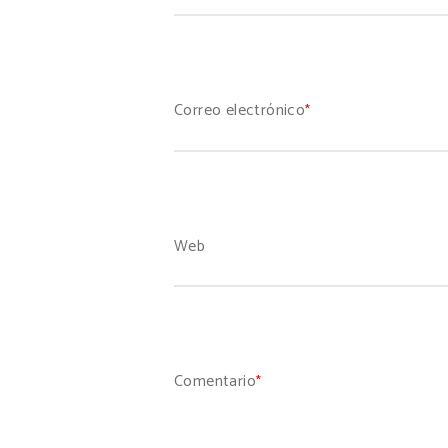
Correo electrónico
*
Web
Comentario
*