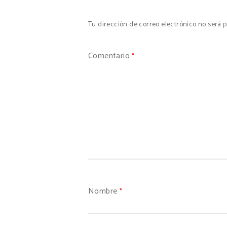
Tu dirección de correo electrónico no será p
Comentario
*
Nombre
*