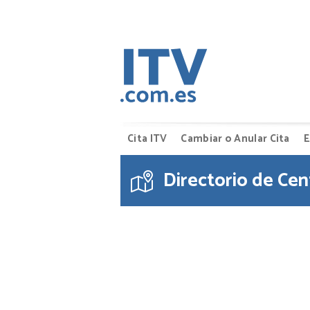
Cita ITV
Cambiar o Anular Cita
E
Directorio de Cen