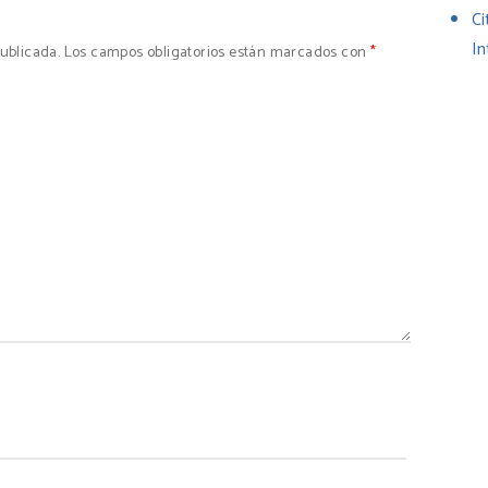
Ci
In
ublicada.
Los campos obligatorios están marcados con
*