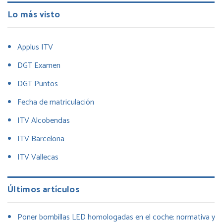
Lo más visto
Applus ITV
DGT Examen
DGT Puntos
Fecha de matriculación
ITV Alcobendas
ITV Barcelona
ITV Vallecas
Últimos artículos
Poner bombillas LED homologadas en el coche: normativa y