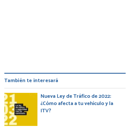
También te interesará
Nueva Ley de Tráfico de 2022:
¿Cómo afecta a tu vehículo y la
ITV?