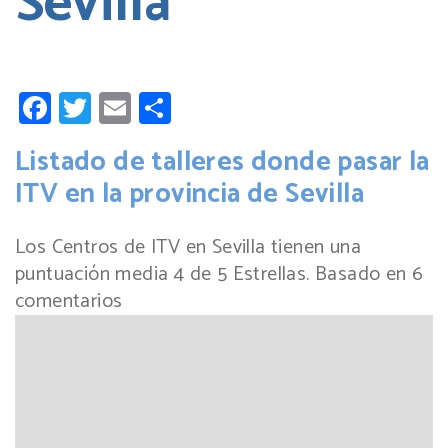
Sevilla
Facebook
Twitter
Email
Compartir
Listado de talleres donde pasar la
ITV en la provincia de Sevilla
Los Centros de ITV en Sevilla tienen una
puntuación media
4
de
5
Estrellas. Basado en
6
comentarios