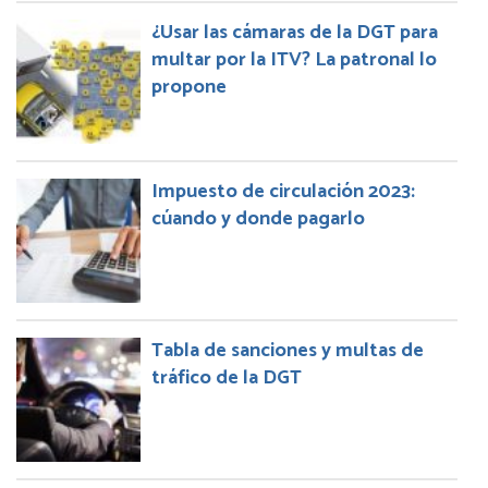
¿Usar las cámaras de la DGT para
multar por la ITV? La patronal lo
propone
Impuesto de circulación 2023:
cúando y donde pagarlo
Tabla de sanciones y multas de
tráfico de la DGT