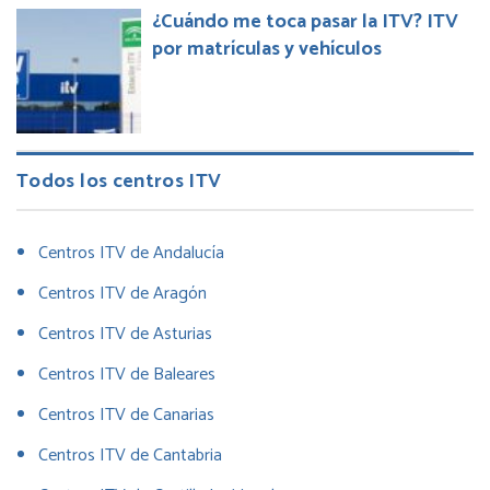
¿Cuándo me toca pasar la ITV? ITV
por matrículas y vehículos
Todos los centros ITV
Centros ITV de Andalucía
Centros ITV de Aragón
Centros ITV de Asturias
Centros ITV de Baleares
Centros ITV de Canarias
Centros ITV de Cantabria