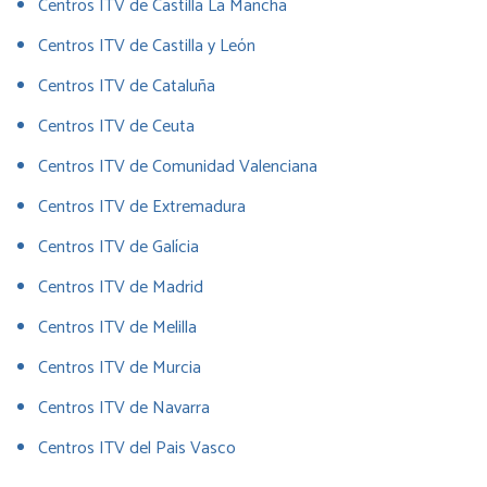
Centros ITV de Castilla La Mancha
Centros ITV de Castilla y León
Centros ITV de Cataluña
Centros ITV de Ceuta
Centros ITV de Comunidad Valenciana
Centros ITV de Extremadura
Centros ITV de Galícia
Centros ITV de Madrid
Centros ITV de Melilla
Centros ITV de Murcia
Centros ITV de Navarra
Centros ITV del Pais Vasco