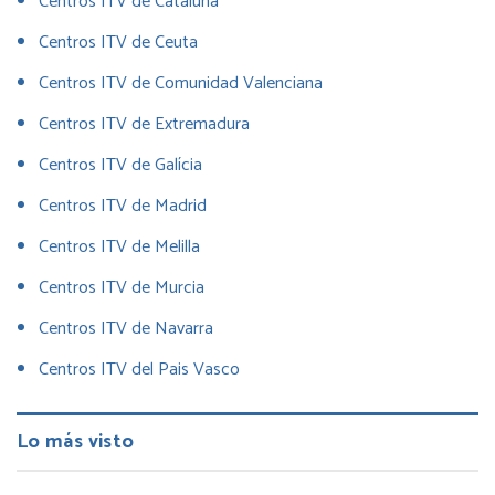
Centros ITV de Cataluña
Centros ITV de Ceuta
Centros ITV de Comunidad Valenciana
Centros ITV de Extremadura
Centros ITV de Galícia
Centros ITV de Madrid
Centros ITV de Melilla
Centros ITV de Murcia
Centros ITV de Navarra
Centros ITV del Pais Vasco
Lo más visto