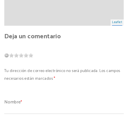
Leaflet
Deja un comentario
Tu dirección de correo electrónico no será publicada. Los campos
necesarios están marcados
*
Nombre
*