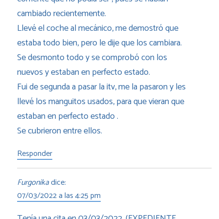
cambiado recientemente.
Llevé el coche al mecánico, me demostró que
estaba todo bien, pero le dije que los cambiara.
Se desmonto todo y se comprobó con los
nuevos y estaban en perfecto estado.
Fui de segunda a pasar la itv, me la pasaron y les
llevé los manguitos usados, para que vieran que
estaban en perfecto estado .
Se cubrieron entre ellos.
Responder
Furgonika
dice:
07/03/2022 a las 4:25 pm
Tenía una cita en 03/03/2022, (EXPEDIENTE