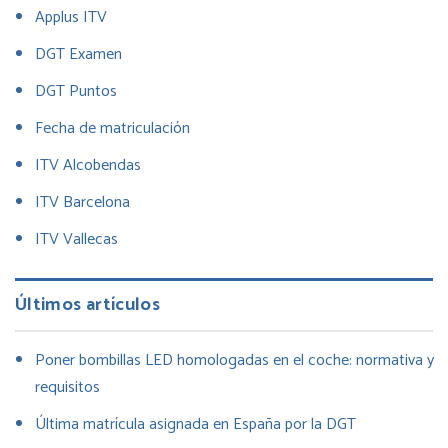
Applus ITV
DGT Examen
DGT Puntos
Fecha de matriculación
ITV Alcobendas
ITV Barcelona
ITV Vallecas
Últimos artículos
Poner bombillas LED homologadas en el coche: normativa y
requisitos
Última matrícula asignada en España por la DGT