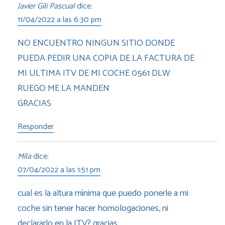
Javier Gili Pascual
dice:
11/04/2022 a las 6:30 pm
NO ENCUENTRO NINGUN SITIO DONDE
PUEDA PEDIR UNA COPIA DE LA FACTURA DE
MI ULTIMA ITV DE MI COCHE 0561 DLW
RUEGO ME LA MANDEN
GRACIAS
Responder
Mila
dice:
07/04/2022 a las 1:51 pm
cual es la altura mínima que puedo ponerle a mi
coche sin tener hacer homologaciones, ni
declararlo en la ITV? gracias