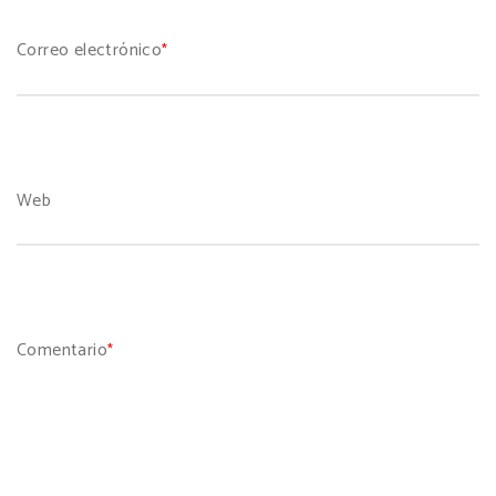
Correo electrónico
*
Web
Comentario
*