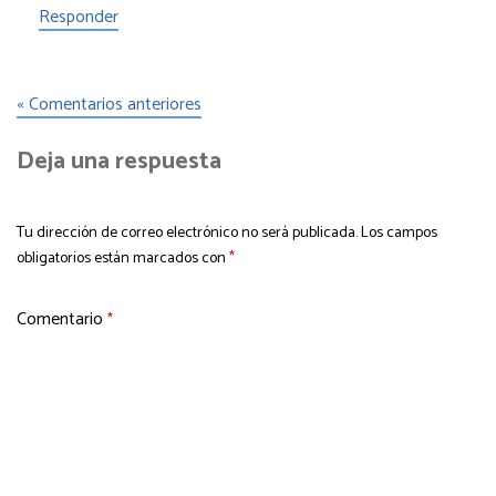
Responder
« Comentarios anteriores
Deja una respuesta
Tu dirección de correo electrónico no será publicada.
Los campos
obligatorios están marcados con
*
Comentario
*