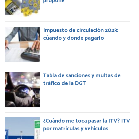
propone
Impuesto de circulación 2023:
cúando y donde pagarlo
Tabla de sanciones y multas de
tráfico de la DGT
¿Cuándo me toca pasar la ITV? ITV
por matrículas y vehículos