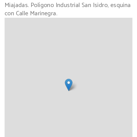
Miajadas. Polígono Industrial San Isidro, esquina
con Calle Marinegra.