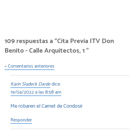
109 respuestas a “Cita Previa ITV Don
Benito - Calle Arquitectos, 1 ”
« Comentarios anteriores
Karin Sladeck Darde
dice:
19/04/2022 a las 8:58 am
Me robaren el Carnet de Condosir
Responder