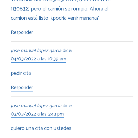
1130832) pero el camión se rompió. Ahora el
camion está listo, ¿podria venir mañana?
Responder
jose manuel lopez garcia
dice:
04/03/2022 a las 10:39 am
pedir cita
Responder
jose manuel lopez garcia
dice:
03/03/2022 a las 5:43 pm
quiero una cita con ustedes