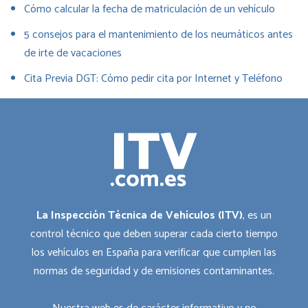
Cómo calcular la fecha de matriculación de un vehículo
5 consejos para el mantenimiento de los neumáticos antes
de irte de vacaciones
Cita Previa DGT: Cómo pedir cita por Internet y Teléfono
La Inspección Técnica de Vehículos (ITV)
, es un
control técnico que deben superar cada cierto tiempo
los vehículos en España para verificar que cumplen las
normas de seguridad y de emisiones contaminantes.