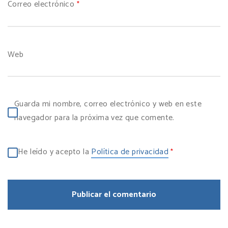
Correo electrónico
*
Web
Guarda mi nombre, correo electrónico y web en este
navegador para la próxima vez que comente.
He leído y acepto la
Política de privacidad
*