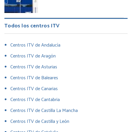
Todos los centros ITV
Centros ITV de Andalucía
Centros ITV de Aragón
Centros ITV de Asturias
Centros ITV de Baleares
Centros ITV de Canarias
Centros ITV de Cantabria
Centros ITV de Castilla La Mancha
Centros ITV de Castilla y León