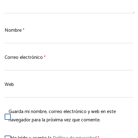
Nombre
*
Correo electrónico
*
Web
Guarda mi nombre, correo electrónico y web en este
navegador para la próxima vez que comente.