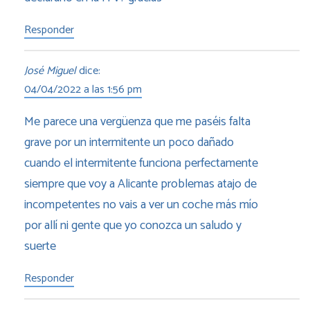
Responder
José Miguel
dice:
04/04/2022 a las 1:56 pm
Me parece una vergüenza que me paséis falta
grave por un intermitente un poco dañado
cuando el intermitente funciona perfectamente
siempre que voy a Alicante problemas atajo de
incompetentes no vais a ver un coche más mío
por allí ni gente que yo conozca un saludo y
suerte
Responder