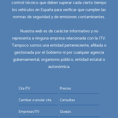
control técnico que deben superar cada cierto tiempo
los vehículos en España para verificar que cumplen las
normas de seguridad y de emisiones contaminantes.
Nuestra web es de carácter informativo y no
representa a ninguna empresa relacionada con la ITV.
Tampoco somos una entidad perteneciente, afiliada o
gestionada por el Gobierno ni por cualquier agencia
gubernamental, organismo público, entidad estatal o
autonómica.
Cita ITV
Precios
Cambiar o anular cita
Consultas
Empresas ITV
Quejas