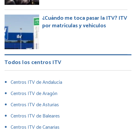
¿Cuándo me toca pasar la ITV? ITV
por matrículas y vehículos
Todos los centros ITV
Centros ITV de Andalucía
Centros ITV de Aragón
Centros ITV de Asturias
Centros ITV de Baleares
Centros ITV de Canarias