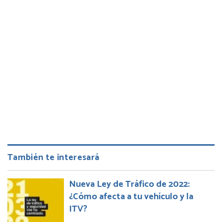
También te interesará
Nueva Ley de Tráfico de 2022:
¿Cómo afecta a tu vehículo y la
ITV?