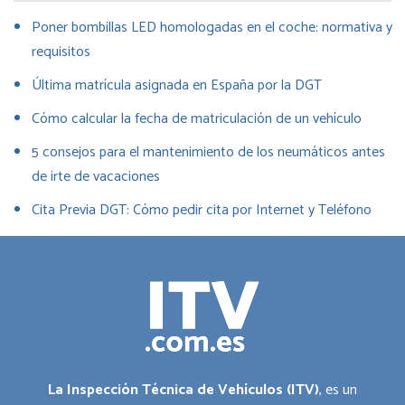
Poner bombillas LED homologadas en el coche: normativa y
requisitos
Última matrícula asignada en España por la DGT
Cómo calcular la fecha de matriculación de un vehículo
5 consejos para el mantenimiento de los neumáticos antes
de irte de vacaciones
Cita Previa DGT: Cómo pedir cita por Internet y Teléfono
La Inspección Técnica de Vehículos (ITV)
, es un