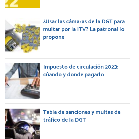
¿Usar las cámaras de la DGT para
multar por la ITV? La patronal lo
propone
Impuesto de circulación 2023:
cúando y donde pagarlo
Tabla de sanciones y multas de
tráfico de la DGT