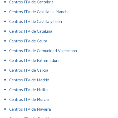
Centros ITV de Cantabria
Centros ITV de Castilla La Mancha
Centros ITV de Castilla y León
Centros ITV de Cataluña
Centros ITV de Ceuta
Centros ITV de Comunidad Valenciana
Centros ITV de Extremadura
Centros ITV de Galícia
Centros ITV de Madrid
Centros ITV de Melilla
Centros ITV de Murcia
Centros ITV de Navarra