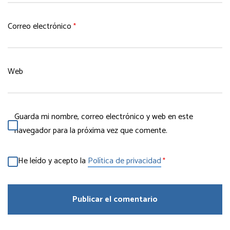
Correo electrónico
*
Web
Guarda mi nombre, correo electrónico y web en este
navegador para la próxima vez que comente.
He leído y acepto la
Política de privacidad
*