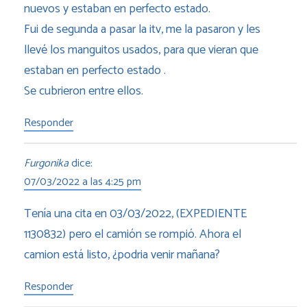
nuevos y estaban en perfecto estado.
Fui de segunda a pasar la itv, me la pasaron y les
llevé los manguitos usados, para que vieran que
estaban en perfecto estado .
Se cubrieron entre ellos.
Responder
Furgonika
dice:
07/03/2022 a las 4:25 pm
Tenía una cita en 03/03/2022, (EXPEDIENTE
1130832) pero el camión se rompió. Ahora el
camion está listo, ¿podria venir mañana?
Responder