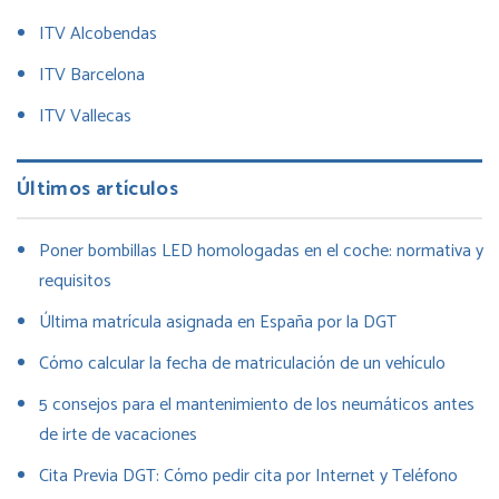
ITV Alcobendas
ITV Barcelona
ITV Vallecas
Últimos artículos
Poner bombillas LED homologadas en el coche: normativa y
requisitos
Última matrícula asignada en España por la DGT
Cómo calcular la fecha de matriculación de un vehículo
5 consejos para el mantenimiento de los neumáticos antes
de irte de vacaciones
Cita Previa DGT: Cómo pedir cita por Internet y Teléfono