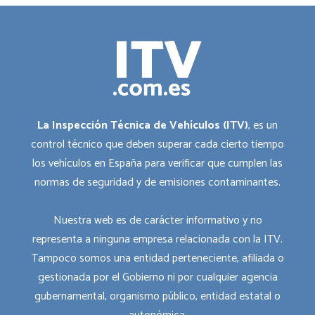
La Inspección Técnica de Vehículos (ITV)
, es un
control técnico que deben superar cada cierto tiempo
los vehículos en España para verificar que cumplen las
normas de seguridad y de emisiones contaminantes.
Nuestra web es de carácter informativo y no
representa a ninguna empresa relacionada con la ITV.
Tampoco somos una entidad perteneciente, afiliada o
gestionada por el Gobierno ni por cualquier agencia
gubernamental, organismo público, entidad estatal o