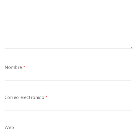
Nombre
*
Correo electrónico
*
Web