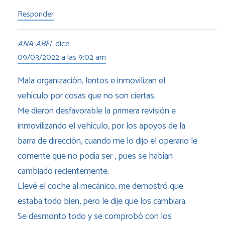
Responder
ANA-ABEL
dice:
09/03/2022 a las 9:02 am
Mala organización, lentos e inmovilizan el
vehículo por cosas que no son ciertas.
Me dieron desfavorable la primera revisión e
inmovilizando el vehículo, por los apoyos de la
barra de dirección, cuando me lo dijo el operario le
comente que no podía ser , pues se habían
cambiado recientemente.
Llevé el coche al mecánico, me demostró que
estaba todo bien, pero le dije que los cambiara.
Se desmonto todo y se comprobó con los