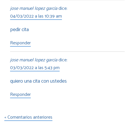
jose manuel lopez garcia
dice:
04/03/2022 a las 10:39 am
pedir cita
Responder
jose manuel lopez garcia
dice:
03/03/2022 a las 5:43 pm
quiero una cita con ustedes
Responder
« Comentarios anteriores