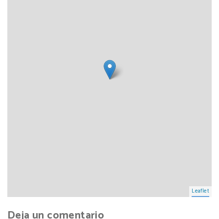
Leaflet
Deja un comentario