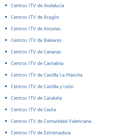
Centros ITV de Andalucía
Centros ITV de Aragón
Centros ITV de Asturias
Centros ITV de Baleares
Centros ITV de Canarias
Centros ITV de Cantabria
Centros ITV de Castilla La Mancha
Centros ITV de Castilla y León
Centros ITV de Cataluña
Centros ITV de Ceuta
Centros ITV de Comunidad Valenciana
Centros ITV de Extremadura