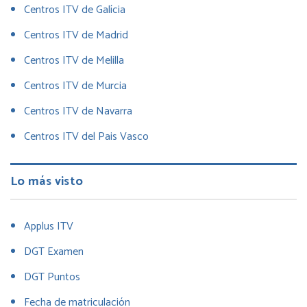
Centros ITV de Galícia
Centros ITV de Madrid
Centros ITV de Melilla
Centros ITV de Murcia
Centros ITV de Navarra
Centros ITV del Pais Vasco
Lo más visto
Applus ITV
DGT Examen
DGT Puntos
Fecha de matriculación