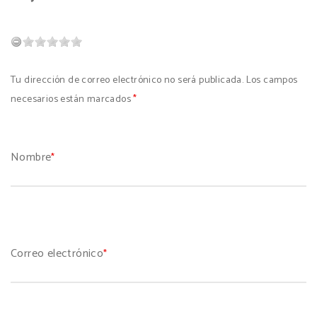
Tu dirección de correo electrónico no será publicada. Los campos
necesarios están marcados
*
Nombre
*
Correo electrónico
*