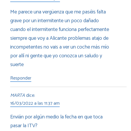
Me parece una vergüenza que me paséis falta
grave por un intermitente un poco dañado
cuando el intermitente funciona perfectamente
siempre que voy a Alicante problemas atajo de
incompetentes no vais a ver un coche más mío
por allí ni gente que yo conozca un saludo y
suerte
Responder
MARTA
dice:
16/03/2022 a las 11:37 am
Envián por algún medio la fecha en que toca
pasar la ITV?