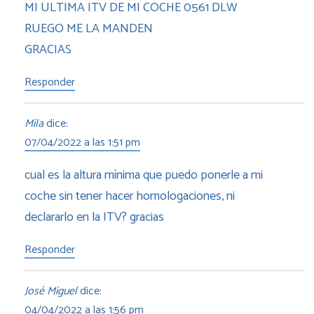
MI ULTIMA ITV DE MI COCHE 0561 DLW
RUEGO ME LA MANDEN
GRACIAS
Responder
Mila
dice:
07/04/2022 a las 1:51 pm
cual es la altura mínima que puedo ponerle a mi
coche sin tener hacer homologaciones, ni
declararlo en la ITV? gracias
Responder
José Miguel
dice:
04/04/2022 a las 1:56 pm