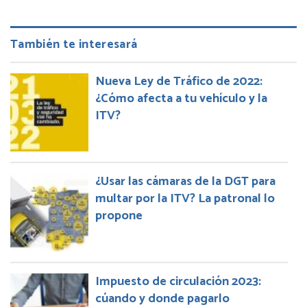
También te interesará
Nueva Ley de Tráfico de 2022:
¿Cómo afecta a tu vehículo y la
ITV?
¿Usar las cámaras de la DGT para
multar por la ITV? La patronal lo
propone
Impuesto de circulación 2023:
cúando y donde pagarlo