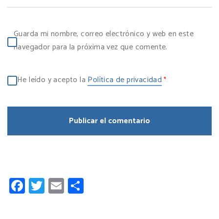
Guarda mi nombre, correo electrónico y web en este
navegador para la próxima vez que comente.
He leído y acepto la
Política de privacidad
*
Facebook
Twitter
Email
Compartir