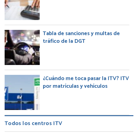
Tabla de sanciones y multas de
tráfico de la DGT
¿Cuándo me toca pasar la ITV? ITV
por matrículas y vehículos
Todos los centros ITV