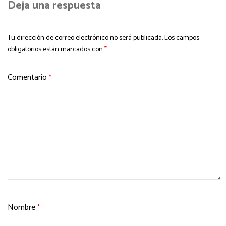
Deja una respuesta
Tu dirección de correo electrónico no será publicada.
Los campos
obligatorios están marcados con
*
Comentario
*
Nombre
*