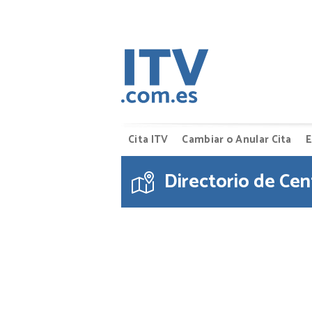
Cita ITV
Cambiar o Anular Cita
E
Directorio de Cen