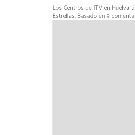
Los Centros de ITV en Huelva 
Estrellas. Basado en
9
comenta