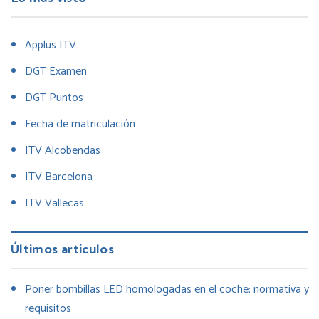
Applus ITV
DGT Examen
DGT Puntos
Fecha de matriculación
ITV Alcobendas
ITV Barcelona
ITV Vallecas
Últimos artículos
Poner bombillas LED homologadas en el coche: normativa y
requisitos