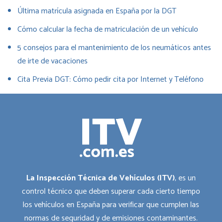
Última matrícula asignada en España por la DGT
Cómo calcular la fecha de matriculación de un vehículo
5 consejos para el mantenimiento de los neumáticos antes
de irte de vacaciones
Cita Previa DGT: Cómo pedir cita por Internet y Teléfono
La Inspección Técnica de Vehículos (ITV)
, es un
control técnico que deben superar cada cierto tiempo
los vehículos en España para verificar que cumplen las
normas de seguridad y de emisiones contaminantes.