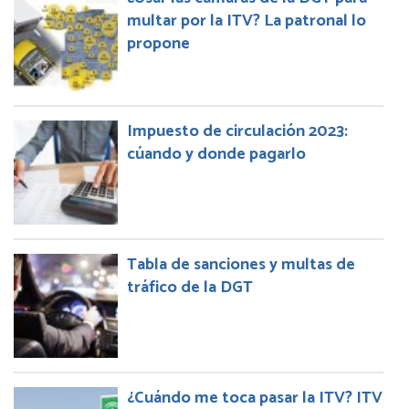
multar por la ITV? La patronal lo
propone
Impuesto de circulación 2023:
cúando y donde pagarlo
Tabla de sanciones y multas de
tráfico de la DGT
¿Cuándo me toca pasar la ITV? ITV