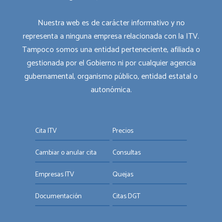
Nuestra web es de carácter informativo y no
representa a ninguna empresa relacionada con la ITV.
Tampoco somos una entidad perteneciente, afiliada o
gestionada por el Gobierno ni por cualquier agencia
gubernamental, organismo público, entidad estatal o
autonómica.
Cita ITV
Precios
Cambiar o anular cita
Consultas
Empresas ITV
Quejas
Documentación
Citas DGT