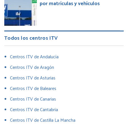
por matrículas y vehículos
Todos los centros ITV
Centros ITV de Andalucía
Centros ITV de Aragón
Centros ITV de Asturias
Centros ITV de Baleares
Centros ITV de Canarias
Centros ITV de Cantabria
Centros ITV de Castilla La Mancha