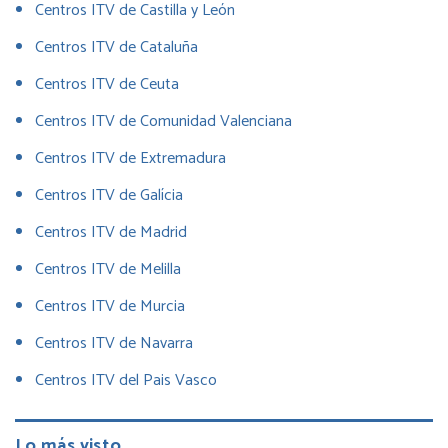
Centros ITV de Castilla y León
Centros ITV de Cataluña
Centros ITV de Ceuta
Centros ITV de Comunidad Valenciana
Centros ITV de Extremadura
Centros ITV de Galícia
Centros ITV de Madrid
Centros ITV de Melilla
Centros ITV de Murcia
Centros ITV de Navarra
Centros ITV del Pais Vasco
Lo más visto