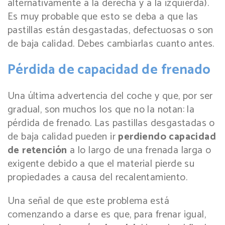
alternativamente a la derecha y a la izquierda).
Es muy probable que esto se deba a que las
pastillas están desgastadas, defectuosas o son
de baja calidad. Debes cambiarlas cuanto antes.
Pérdida de capacidad de frenado
Una última advertencia del coche y que, por ser
gradual, son muchos los que no la notan: la
pérdida de frenado. Las pastillas desgastadas o
de baja calidad pueden ir
perdiendo capacidad
de retención
a lo largo de una frenada larga o
exigente debido a que el material pierde su
propiedades a causa del recalentamiento.
Una señal de que este problema está
comenzando a darse es que, para frenar igual,