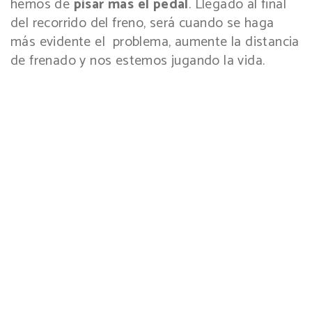
hemos de
pisar más el pedal
. Llegado al final
del recorrido del freno, será cuando se haga
más evidente el problema, aumente la distancia
de frenado y nos estemos jugando la vida.