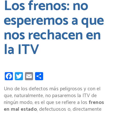
Los frenos: no
esperemos a que
nos rechacen en
la ITV
Facebook
Twitter
Email
Compartir
Uno de los defectos más peligrosos y con el
que, naturalmente, no pasaremos la ITV de
ningún modo, es el que se refiere a los
frenos
en mal estado
, defectuosos o, directamente