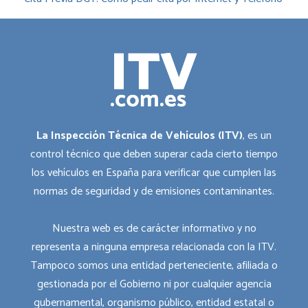
La Inspección Técnica de Vehículos (ITV)
, es un
control técnico que deben superar cada cierto tiempo
los vehículos en España para verificar que cumplen las
normas de seguridad y de emisiones contaminantes.
Nuestra web es de carácter informativo y no
representa a ninguna empresa relacionada con la ITV.
Tampoco somos una entidad perteneciente, afiliada o
gestionada por el Gobierno ni por cualquier agencia
gubernamental, organismo público, entidad estatal o