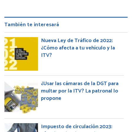
También te interesará
Nueva Ley de Tráfico de 2022:
¿Cómo afecta a tu vehículo y la
ITV?
¿Usar las cámaras de la DGT para
multar por la ITV? La patronal lo
propone
Impuesto de circulación 2023: