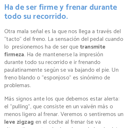
Ha de ser firme y frenar durante
todo su recorrido.
Otra mala señal es la que nos llega a través del
“tacto” del freno. La sensación del pedal cuando
lo presionemos ha de ser que
transmite
firmeza
. Ha de mantenerse la impresión
durante todo su recorrido e ir frenando
paulatinamente según se va bajando el pie. Un
freno blando o “esponjoso” es sinónimo de
problemas.
Más signos ante los que debemos estar alerta:
el “pulling”, que consiste en un vaivén más o
menos ligero al frenar. Veremos o sentiremos un
leve zigzag
en el coche al frenar (se va