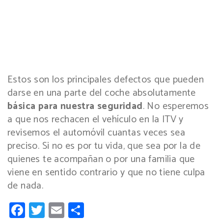
Estos son los principales defectos que pueden
darse en una parte del coche absolutamente
básica para nuestra seguridad
. No esperemos
a que nos rechacen el vehículo en la ITV y
revisemos el automóvil cuantas veces sea
preciso. Si no es por tu vida, que sea por la de
quienes te acompañan o por una familia que
viene en sentido contrario y que no tiene culpa
de nada.
Facebook
Twitter
Email
Compartir