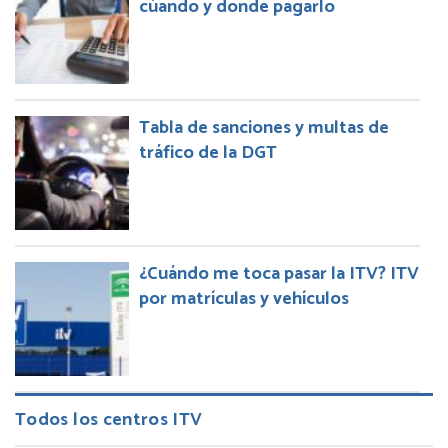
cúando y donde pagarlo
Tabla de sanciones y multas de
tráfico de la DGT
¿Cuándo me toca pasar la ITV? ITV
por matrículas y vehículos
Todos los centros ITV