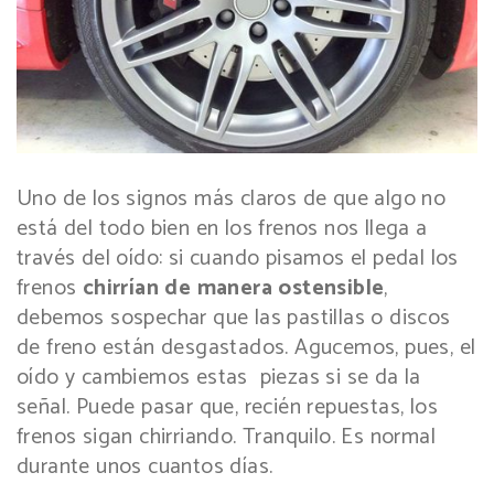
Uno de los signos más claros de que algo no
está del todo bien en los frenos nos llega a
través del oído: si cuando pisamos el pedal los
frenos
chirrían de manera ostensible
,
debemos sospechar que las pastillas o discos
de freno están desgastados. Agucemos, pues, el
oído y cambiemos estas piezas si se da la
señal. Puede pasar que, recién repuestas, los
frenos sigan chirriando. Tranquilo. Es normal
durante unos cuantos días.