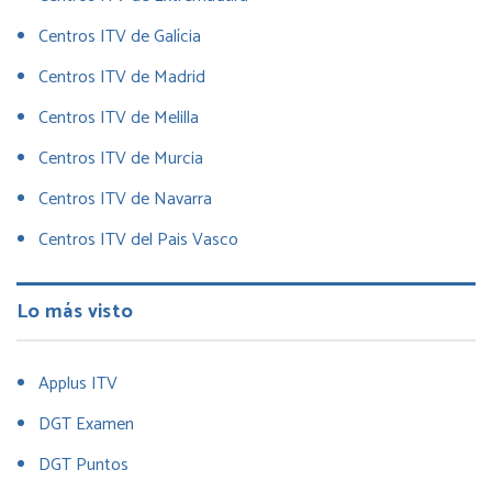
Centros ITV de Galícia
Centros ITV de Madrid
Centros ITV de Melilla
Centros ITV de Murcia
Centros ITV de Navarra
Centros ITV del Pais Vasco
Lo más visto
Applus ITV
DGT Examen
DGT Puntos