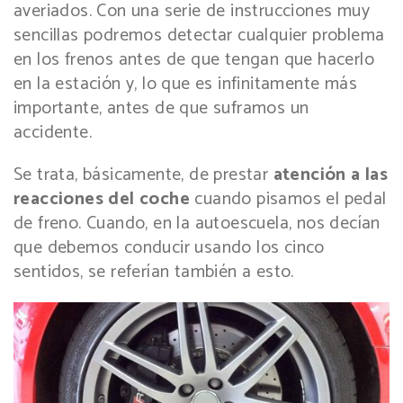
averiados. Con una serie de instrucciones muy
sencillas podremos detectar cualquier problema
en los frenos antes de que tengan que hacerlo
en la estación y, lo que es infinitamente más
importante, antes de que suframos un
accidente.
Se trata, básicamente, de prestar
atención a las
reacciones del coche
cuando pisamos el pedal
de freno. Cuando, en la autoescuela, nos decían
que debemos conducir usando los cinco
sentidos, se referían también a esto.