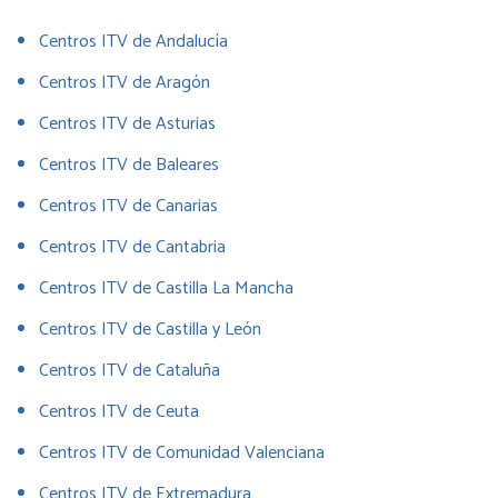
Centros ITV de Andalucía
Centros ITV de Aragón
Centros ITV de Asturias
Centros ITV de Baleares
Centros ITV de Canarias
Centros ITV de Cantabria
Centros ITV de Castilla La Mancha
Centros ITV de Castilla y León
Centros ITV de Cataluña
Centros ITV de Ceuta
Centros ITV de Comunidad Valenciana
Centros ITV de Extremadura