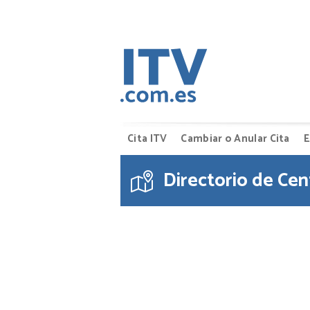
Cita ITV
Cambiar o Anular Cita
E
Directorio de Cen