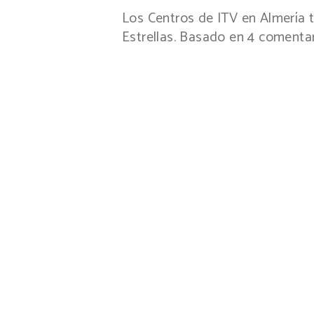
Los Centros de ITV en Almería
Estrellas. Basado en
4
comentar