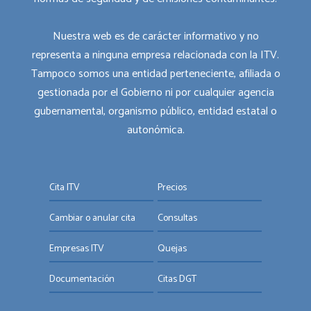
Nuestra web es de carácter informativo y no
representa a ninguna empresa relacionada con la ITV.
Tampoco somos una entidad perteneciente, afiliada o
gestionada por el Gobierno ni por cualquier agencia
gubernamental, organismo público, entidad estatal o
autonómica.
Cita ITV
Precios
Cambiar o anular cita
Consultas
Empresas ITV
Quejas
Documentación
Citas DGT