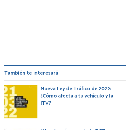
También te interesará
Nueva Ley de Tráfico de 2022:
¿Cómo afecta a tu vehículo y la
ITV?