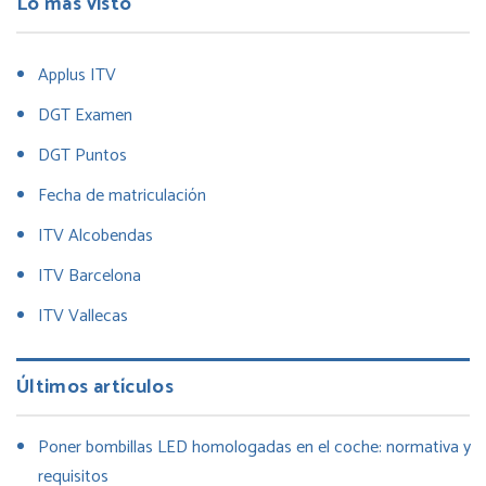
Lo más visto
Applus ITV
DGT Examen
DGT Puntos
Fecha de matriculación
ITV Alcobendas
ITV Barcelona
ITV Vallecas
Últimos artículos
Poner bombillas LED homologadas en el coche: normativa y
requisitos