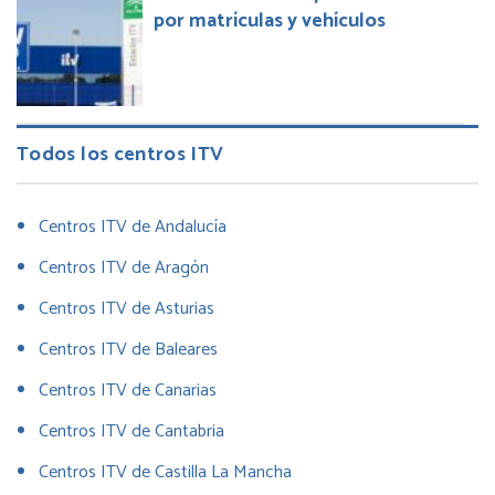
por matrículas y vehículos
Todos los centros ITV
Centros ITV de Andalucía
Centros ITV de Aragón
Centros ITV de Asturias
Centros ITV de Baleares
Centros ITV de Canarias
Centros ITV de Cantabria
Centros ITV de Castilla La Mancha