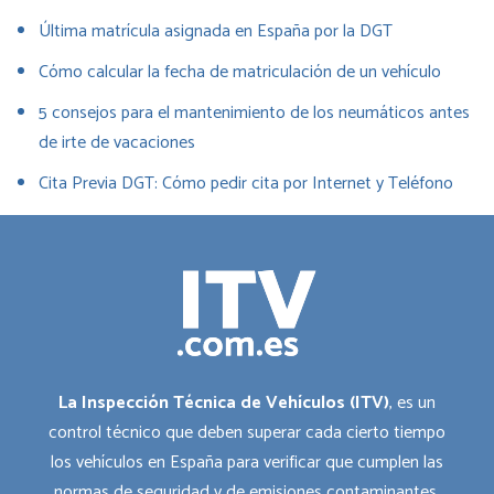
Última matrícula asignada en España por la DGT
Cómo calcular la fecha de matriculación de un vehículo
5 consejos para el mantenimiento de los neumáticos antes
de irte de vacaciones
Cita Previa DGT: Cómo pedir cita por Internet y Teléfono
La Inspección Técnica de Vehículos (ITV)
, es un
control técnico que deben superar cada cierto tiempo
los vehículos en España para verificar que cumplen las
normas de seguridad y de emisiones contaminantes.