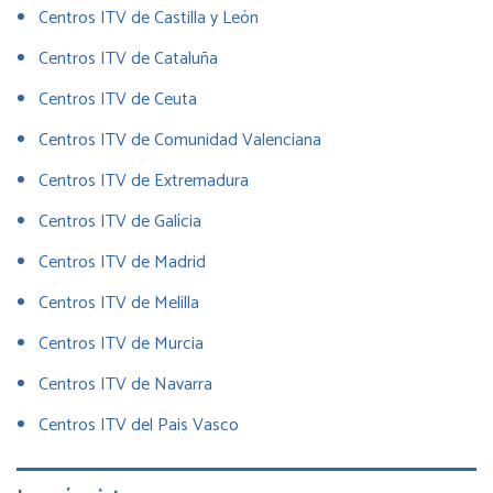
Centros ITV de Castilla y León
Centros ITV de Cataluña
Centros ITV de Ceuta
Centros ITV de Comunidad Valenciana
Centros ITV de Extremadura
Centros ITV de Galícia
Centros ITV de Madrid
Centros ITV de Melilla
Centros ITV de Murcia
Centros ITV de Navarra
Centros ITV del Pais Vasco