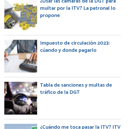
¿Usar las cámaras de la DGT para
multar por la ITV? La patronal lo
propone
Impuesto de circulación 2023:
cúando y donde pagarlo
Tabla de sanciones y multas de
tráfico de la DGT
¿Cuándo me toca pasar la ITV? ITV