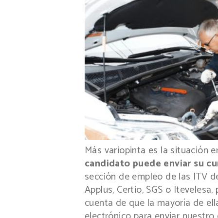
Más variopinta es la situación 
candidato puede enviar su cu
sección de empleo de las ITV de
Applus, Certio, SGS o Itevelesa,
cuenta de que la mayoría de ell
electrónico para enviar nuestro