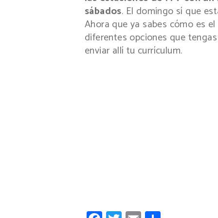
sábados
. El domingo sí que es
Ahora que ya sabes cómo es el t
diferentes opciones que tengas 
enviar allí tu currículum.