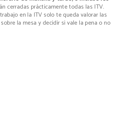
tán cerradas prácticamente todas las ITV.
rabajo en la ITV solo te queda valorar las
sobre la mesa y decidir si vale la pena o no