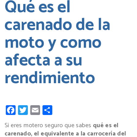
Qué es el
carenado de la
moto y como
afecta a su
rendimiento
Facebook
Twitter
Email
Compartir
Si eres motero seguro que sabes
qué es el
carenado, el equivalente a la carrocería del