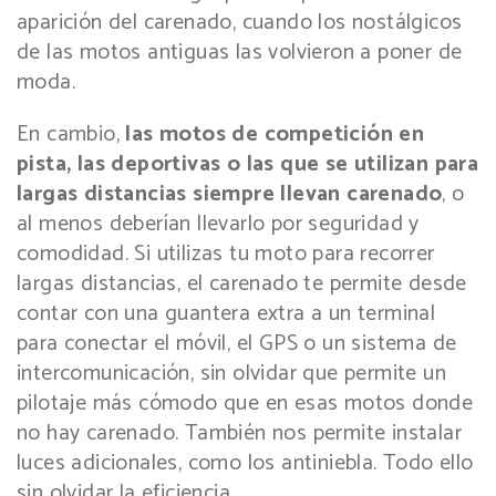
aparición del carenado, cuando los nostálgicos
de las motos antiguas las volvieron a poner de
moda.
En cambio,
las motos de competición en
pista, las deportivas o las que se utilizan para
largas distancias siempre llevan carenado
, o
al menos deberían llevarlo por seguridad y
comodidad. Si utilizas tu moto para recorrer
largas distancias, el carenado te permite desde
contar con una guantera extra a un terminal
para conectar el móvil, el GPS o un sistema de
intercomunicación, sin olvidar que permite un
pilotaje más cómodo que en esas motos donde
no hay carenado. También nos permite instalar
luces adicionales, como los antiniebla. Todo ello
sin olvidar la eficiencia.