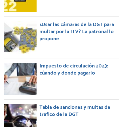
¿Usar las cámaras de la DGT para
multar por la ITV? La patronal lo
propone
Impuesto de circulación 2023:
cúando y donde pagarlo
Tabla de sanciones y multas de
tráfico de la DGT