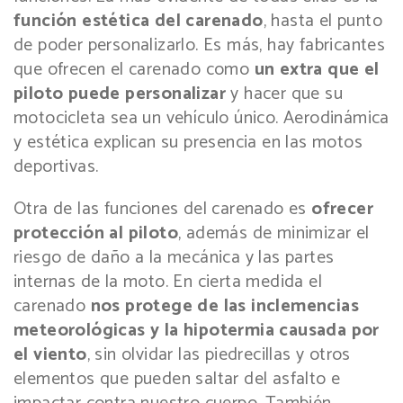
función estética del carenado
, hasta el punto
de poder personalizarlo. Es más, hay fabricantes
que ofrecen el carenado como
un extra que el
piloto puede personalizar
y hacer que su
motocicleta sea un vehículo único. Aerodinámica
y estética explican su presencia en las motos
deportivas.
Otra de las funciones del carenado es
ofrecer
protección al piloto
, además de minimizar el
riesgo de daño a la mecánica y las partes
internas de la moto. En cierta medida el
carenado
nos protege de las inclemencias
meteorológicas y la hipotermia causada por
el viento
, sin olvidar las piedrecillas y otros
elementos que pueden saltar del asfalto e