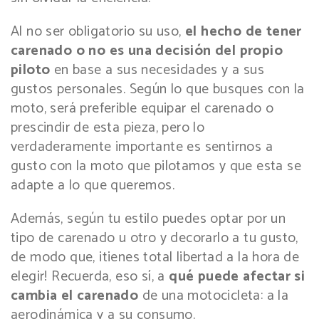
Al no ser obligatorio su uso,
el hecho de tener
carenado o no es una decisión del propio
piloto
en base a sus necesidades y a sus
gustos personales. Según lo que busques con la
moto, será preferible equipar el carenado o
prescindir de esta pieza, pero lo
verdaderamente importante es sentirnos a
gusto con la moto que pilotamos y que esta se
adapte a lo que queremos.
Además, según tu estilo puedes optar por un
tipo de carenado u otro y decorarlo a tu gusto,
de modo que, ¡tienes total libertad a la hora de
elegir! Recuerda, eso sí, a
qué puede afectar si
cambia el carenado
de una motocicleta: a la
aerodinámica y a su consumo.