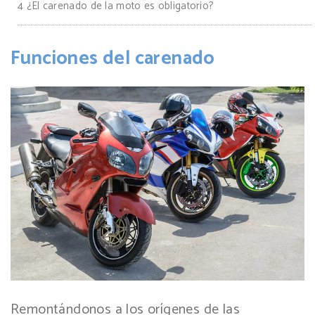
4
¿El carenado de la moto es obligatorio?
Funciones del carenado
Remontándonos a los orígenes de las