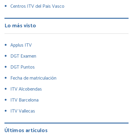
Centros ITV del Pais Vasco
Lo más visto
Applus ITV
DGT Examen
DGT Puntos
Fecha de matriculación
ITV Alcobendas
ITV Barcelona
ITV Vallecas
Últimos artículos