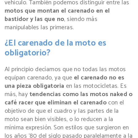
vehículo. También podemos distinguir entre las
motos que montan el carenado en el
bastidor y las que no
, siendo más
manipulables las primeras.
¿El carenado de la moto es
obligatorio?
Al principio decíamos que no todas las motos
equipan carenado, ya que
el carenado no es
una pieza obligatoria
en las motocicletas. Es
más, hay
tendencias como las motos naked o
café racer que eliminan el carenado
con el
objetivo de que el cuadro y las partes de la
moto sean bien visibles, o lo reducen a la
mínima expresión. Son estilos que surgieron en
los años ’80 del siglo pasado paralelamente a la