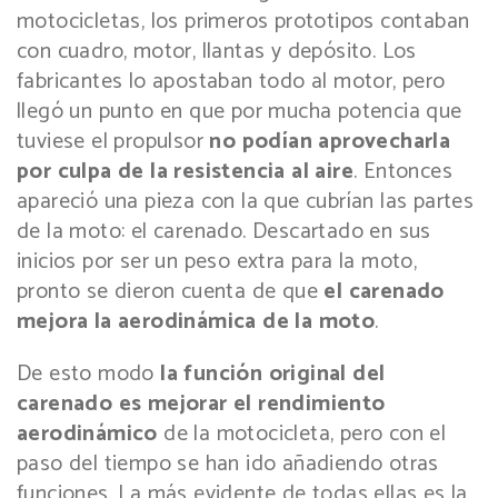
motocicletas, los primeros prototipos contaban
con cuadro, motor, llantas y depósito. Los
fabricantes lo apostaban todo al motor, pero
llegó un punto en que por mucha potencia que
tuviese el propulsor
no podían aprovecharla
por culpa de la resistencia al aire
. Entonces
apareció una pieza con la que cubrían las partes
de la moto: el carenado. Descartado en sus
inicios por ser un peso extra para la moto,
pronto se dieron cuenta de que
el carenado
mejora la aerodinámica de la moto
.
De esto modo
la función original del
carenado es mejorar el rendimiento
aerodinámico
de la motocicleta, pero con el
paso del tiempo se han ido añadiendo otras
funciones. La más evidente de todas ellas es la