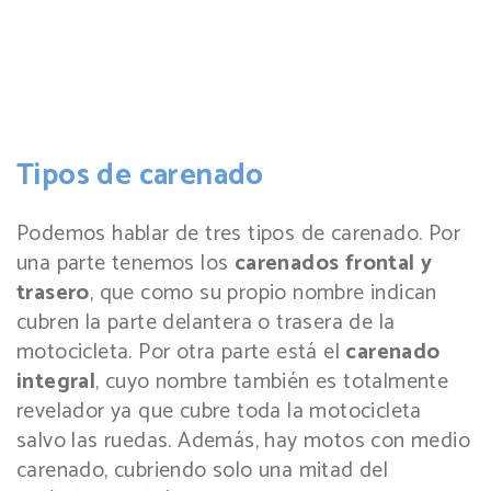
Tipos de carenado
Podemos hablar de tres tipos de carenado. Por
una parte tenemos los
carenados frontal y
trasero
, que como su propio nombre indican
cubren la parte delantera o trasera de la
motocicleta. Por otra parte está el
carenado
integral
, cuyo nombre también es totalmente
revelador ya que cubre toda la motocicleta
salvo las ruedas. Además, hay motos con medio
carenado, cubriendo solo una mitad del