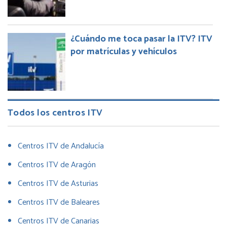
¿Cuándo me toca pasar la ITV? ITV
por matrículas y vehículos
Todos los centros ITV
Centros ITV de Andalucía
Centros ITV de Aragón
Centros ITV de Asturias
Centros ITV de Baleares
Centros ITV de Canarias