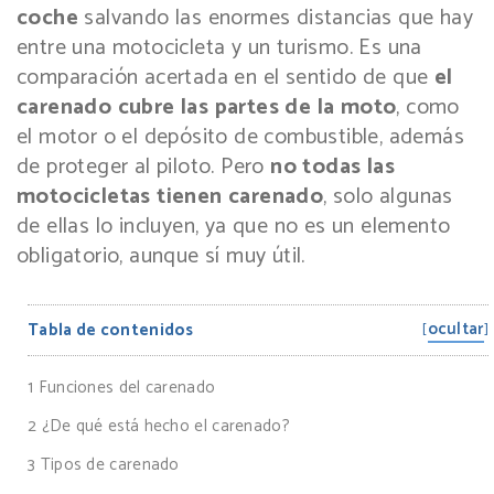
coche
salvando las enormes distancias que hay
entre una motocicleta y un turismo. Es una
comparación acertada en el sentido de que
el
carenado cubre las partes de la moto
, como
el motor o el depósito de combustible, además
de proteger al piloto. Pero
no todas las
motocicletas tienen carenado
, solo algunas
de ellas lo incluyen, ya que no es un elemento
obligatorio, aunque sí muy útil.
ocultar
Tabla de contenidos
[
]
1
Funciones del carenado
2
¿De qué está hecho el carenado?
3
Tipos de carenado