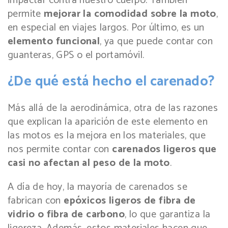
impactar contra nuestro cuerpo. También
permite
mejorar la comodidad sobre la moto
,
en especial en viajes largos. Por último, es un
elemento funcional
, ya que puede contar con
guanteras, GPS o el portamóvil.
¿De qué está hecho el carenado?
Más allá de la aerodinámica, otra de las razones
que explican la aparición de este elemento en
las motos es la mejora en los materiales, que
nos permite contar con
carenados ligeros que
casi no afectan al peso de la moto
.
A día de hoy, la mayoría de carenados se
fabrican con
epóxicos ligeros de fibra de
vidrio o fibra de carbono
, lo que garantiza la