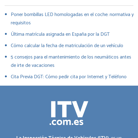
Poner bombillas LED homologadas en el coche: normativa y
requisitos
Última matrícula asignada en España por la DGT
Cómo calcular la fecha de matriculación de un vehículo
5 consejos para el mantenimiento de los neumáticos antes
de irte de vacaciones
Cita Previa DGT: Cómo pedir cita por Internet y Teléfono