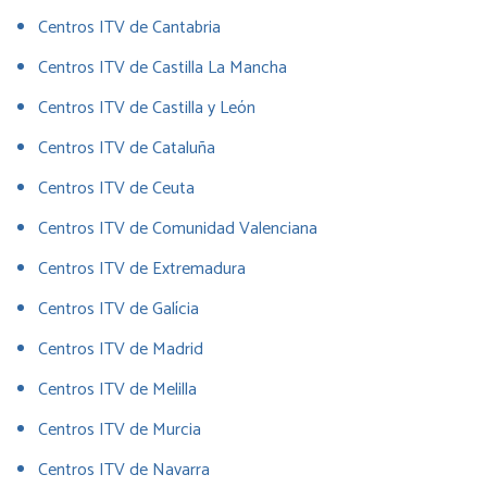
Centros ITV de Cantabria
Centros ITV de Castilla La Mancha
Centros ITV de Castilla y León
Centros ITV de Cataluña
Centros ITV de Ceuta
Centros ITV de Comunidad Valenciana
Centros ITV de Extremadura
Centros ITV de Galícia
Centros ITV de Madrid
Centros ITV de Melilla
Centros ITV de Murcia
Centros ITV de Navarra