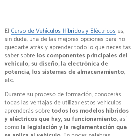
El
Curso de Vehículos Híbridos y Eléctricos
es,
sin duda, una de las mejores opciones para no
quedarte atrás y aprender todo lo que necesitas
saber sobre
los componentes principales del
vehículo, su diseño, la electrónica de
potencia, los sistemas de almacenamiento
,
etc.
Durante su proceso de formación, conocerás
todas las ventajas de utilizar estos vehículos,
aprenderás sobre
todos los modelos híbridos
y eléctricos que hay, su funcionamiento
, así
como
la legislación y la reglamentación que
se aplica al vehículo
. En pocas palabras,