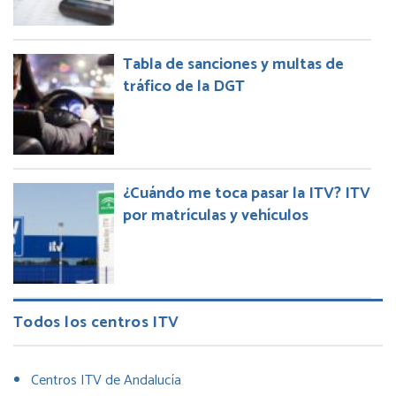
Tabla de sanciones y multas de
tráfico de la DGT
¿Cuándo me toca pasar la ITV? ITV
por matrículas y vehículos
Todos los centros ITV
Centros ITV de Andalucía