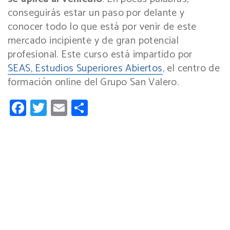
conseguirás estar un paso por delante y
conocer todo lo que está por venir de este
mercado incipiente y de gran potencial
profesional. Este curso está impartido por
SEAS, Estudios Superiores Abiertos
, el centro de
formación online del Grupo San Valero.
Facebook
Twitter
Email
Compartir