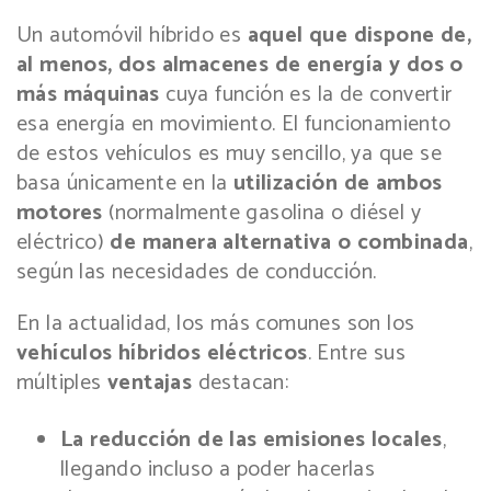
Un automóvil híbrido es
aquel que dispone de,
al menos, dos almacenes de energía y dos o
más máquinas
cuya función es la de convertir
esa energía en movimiento. El funcionamiento
de estos vehículos es muy sencillo, ya que se
basa únicamente en la
utilización de ambos
motores
(normalmente gasolina o diésel y
eléctrico)
de manera alternativa o combinada
,
según las necesidades de conducción.
En la actualidad, los más comunes son los
vehículos híbridos eléctricos
. Entre sus
múltiples
ventajas
destacan:
La reducción de las emisiones locales
,
llegando incluso a poder hacerlas