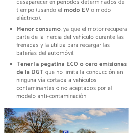
desaparecer en períodos determinados de
tiempo (usando el
modo EV
o modo
eléctrico).
Menor consumo
, ya que el motor recupera
parte de la inercia del vehículo durante las
frenadas y la utiliza para recargar las
baterías del automóvil.
Tener la pegatina ECO o cero emisiones
de la DGT
que no limita la conducción en
ninguna vía cortada a vehículos
contaminantes o no aceptados por el
modelo anti-contaminación.