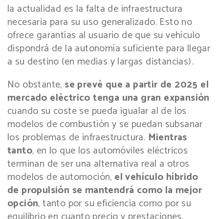
la actualidad es la falta de infraestructura
necesaria para su uso generalizado. Esto no
ofrece garantías al usuario de que su vehículo
dispondrá de la autonomía suficiente para llegar
a su destino (en medias y largas distancias).
No obstante,
se prevé que a partir de 2025 el
mercado eléctrico tenga una gran expansión
cuando su coste se pueda igualar al de los
modelos de combustión y se puedan subsanar
los problemas de infraestructura.
Mientras
tanto
, en lo que los automóviles eléctricos
terminan de ser una alternativa real a otros
modelos de automoción,
el vehículo híbrido
de propulsión se mantendrá como la mejor
opción
, tanto por su eficiencia como por su
equilibrio en cuanto precio y prestaciones.