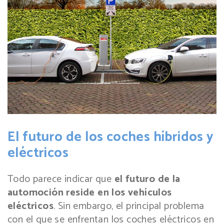
El futuro de los coches híbridos y
eléctricos
Todo parece indicar que
el futuro de la
automoción reside en los vehículos
eléctricos
. Sin embargo, el principal problema
con el que se enfrentan los coches eléctricos en