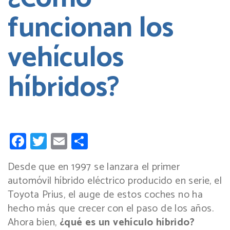
funcionan los
vehículos
híbridos?
Facebook
Twitter
Email
Compartir
Desde que en 1997 se lanzara el primer
automóvil híbrido eléctrico producido en serie, el
Toyota Prius, el auge de estos coches no ha
hecho más que crecer con el paso de los años.
Ahora bien,
¿qué es un vehículo híbrido?