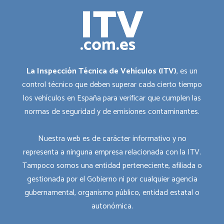
La Inspección Técnica de Vehículos (ITV)
, es un
control técnico que deben superar cada cierto tiempo
los vehículos en España para verificar que cumplen las
normas de seguridad y de emisiones contaminantes.
Nuestra web es de carácter informativo y no
representa a ninguna empresa relacionada con la ITV.
Tampoco somos una entidad perteneciente, afiliada o
gestionada por el Gobierno ni por cualquier agencia
gubernamental, organismo público, entidad estatal o
autonómica.