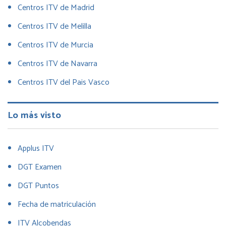
Centros ITV de Madrid
Centros ITV de Melilla
Centros ITV de Murcia
Centros ITV de Navarra
Centros ITV del Pais Vasco
Lo más visto
Applus ITV
DGT Examen
DGT Puntos
Fecha de matriculación
ITV Alcobendas