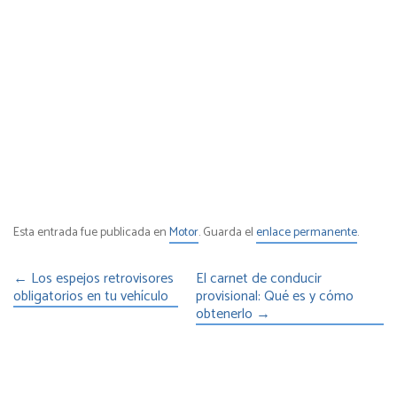
Esta entrada fue publicada en
Motor
. Guarda el
enlace permanente
.
←
Los espejos retrovisores
El carnet de conducir
obligatorios en tu vehículo
provisional: Qué es y cómo
obtenerlo
→