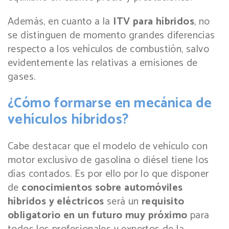
Además, en cuanto a la
ITV para híbridos
, no
se distinguen de momento grandes diferencias
respecto a los vehículos de combustión, salvo
evidentemente las relativas a emisiones de
gases.
¿Cómo formarse en mecánica de
vehículos híbridos?
Cabe destacar que el modelo de vehículo con
motor exclusivo de gasolina o diésel tiene los
días contados. Es por ello por lo que disponer
de
conocimientos sobre automóviles
híbridos y eléctricos
será un
requisito
obligatorio en un futuro muy próximo
para