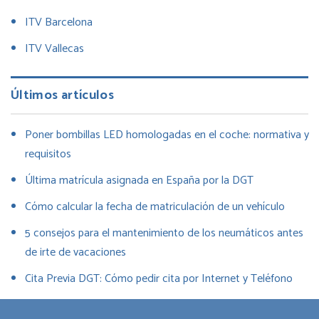
ITV Barcelona
ITV Vallecas
Últimos artículos
Poner bombillas LED homologadas en el coche: normativa y
requisitos
Última matrícula asignada en España por la DGT
Cómo calcular la fecha de matriculación de un vehículo
5 consejos para el mantenimiento de los neumáticos antes
de irte de vacaciones
Cita Previa DGT: Cómo pedir cita por Internet y Teléfono