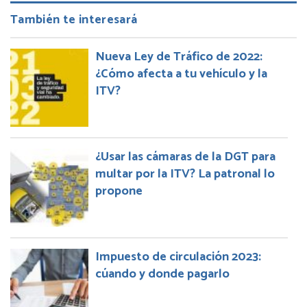
También te interesará
Nueva Ley de Tráfico de 2022:
¿Cómo afecta a tu vehículo y la
ITV?
¿Usar las cámaras de la DGT para
multar por la ITV? La patronal lo
propone
Impuesto de circulación 2023:
cúando y donde pagarlo