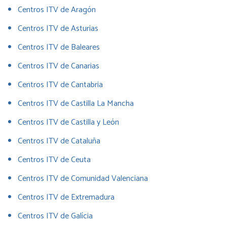
Centros ITV de Aragón
Centros ITV de Asturias
Centros ITV de Baleares
Centros ITV de Canarias
Centros ITV de Cantabria
Centros ITV de Castilla La Mancha
Centros ITV de Castilla y León
Centros ITV de Cataluña
Centros ITV de Ceuta
Centros ITV de Comunidad Valenciana
Centros ITV de Extremadura
Centros ITV de Galícia