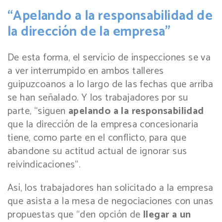
“Apelando a la responsabilidad de
la dirección de la empresa”
De esta forma, el servicio de inspecciones se va
a ver interrumpido en ambos talleres
guipuzcoanos a lo largo de las fechas que arriba
se han señalado. Y los trabajadores por su
parte, “siguen
apelando a la responsabilidad
que la dirección de la empresa concesionaria
tiene, como parte en el conflicto, para que
abandone su actitud actual de ignorar sus
reivindicaciones”.
Así, los trabajadores han solicitado a la empresa
que asista a la mesa de negociaciones con unas
propuestas que “den opción de
llegar a un