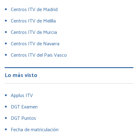
Centros ITV de Madrid
Centros ITV de Melilla
Centros ITV de Murcia
Centros ITV de Navarra
Centros ITV del Pais Vasco
Lo más visto
Applus ITV
DGT Examen
DGT Puntos
Fecha de matriculación