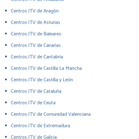
Centros ITV de Aragón
Centros ITV de Asturias
Centros ITV de Baleares
Centros ITV de Canarias
Centros ITV de Cantabria
Centros ITV de Castilla La Mancha
Centros ITV de Castilla y León
Centros ITV de Cataluña
Centros ITV de Ceuta
Centros ITV de Comunidad Valenciana
Centros ITV de Extremadura
Centros ITV de Galícia