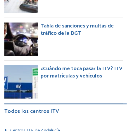
Tabla de sanciones y multas de
tráfico de la DGT
¿Cuándo me toca pasar la ITV? ITV
por matrículas y vehículos
Todos los centros ITV
Centros ITV de Andalucía