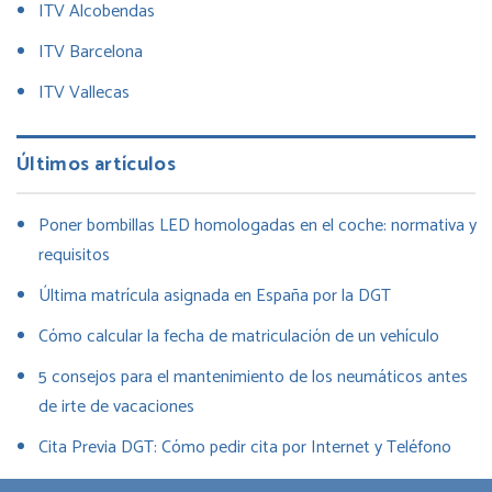
ITV Alcobendas
ITV Barcelona
ITV Vallecas
Últimos artículos
Poner bombillas LED homologadas en el coche: normativa y
requisitos
Última matrícula asignada en España por la DGT
Cómo calcular la fecha de matriculación de un vehículo
5 consejos para el mantenimiento de los neumáticos antes
de irte de vacaciones
Cita Previa DGT: Cómo pedir cita por Internet y Teléfono