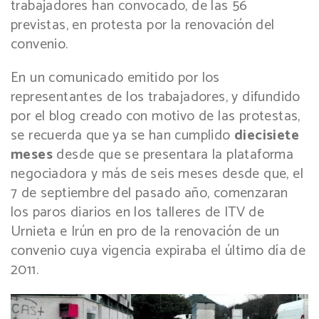
trabajadores han convocado, de las 56
previstas, en protesta por la renovación del
convenio.
En un comunicado emitido por los
representantes de los trabajadores, y difundido
por el blog creado con motivo de las protestas,
se recuerda que ya se han cumplido
diecisiete
meses
desde que se presentara la plataforma
negociadora y más de seis meses desde que, el
7 de septiembre del pasado año, comenzaran
los paros diarios en los talleres de ITV de
Urnieta e Irún en pro de la renovación de un
convenio cuya vigencia expiraba el último día de
2011.