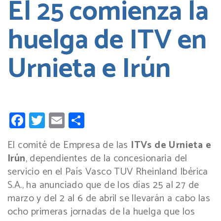
El 25 comienza la
huelga de ITV en
Urnieta e Irún
Facebook
Twitter
Email
Compartir
El comité de Empresa de las
ITVs de Urnieta e
Irún
, dependientes de la concesionaria del
servicio en el País Vasco TUV Rheinland Ibérica
S.A., ha anunciado que de los días 25 al 27 de
marzo y del 2 al 6 de abril se llevarán a cabo las
ocho primeras jornadas de la huelga que los