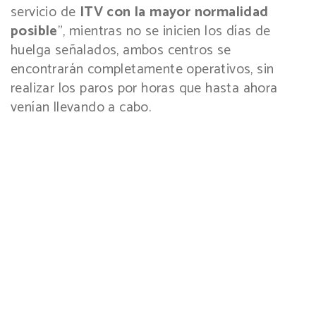
servicio de
ITV con la mayor normalidad
posible
”, mientras no se inicien los días de
huelga señalados, ambos centros se
encontrarán completamente operativos, sin
realizar los paros por horas que hasta ahora
venían llevando a cabo.