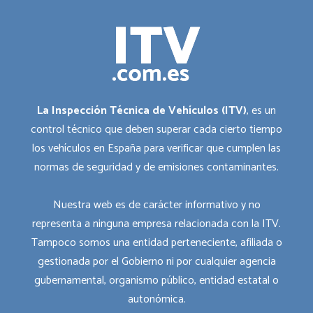
La Inspección Técnica de Vehículos (ITV)
, es un
control técnico que deben superar cada cierto tiempo
los vehículos en España para verificar que cumplen las
normas de seguridad y de emisiones contaminantes.
Nuestra web es de carácter informativo y no
representa a ninguna empresa relacionada con la ITV.
Tampoco somos una entidad perteneciente, afiliada o
gestionada por el Gobierno ni por cualquier agencia
gubernamental, organismo público, entidad estatal o
autonómica.