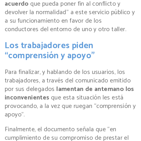
acuerdo
que pueda poner fin al conflicto y
devolver la normalidad” a este servicio público y
a su funcionamiento en favor de los
conductores del entorno de uno y otro taller.
Los trabajadores piden
“comprensión y apoyo”
Para finalizar, y hablando de los usuarios, los
trabajadores, a través del comunicado emitido
por sus delegados
lamentan de antemano los
inconvenientes
que esta situación les está
provocando, a la vez que ruegan “comprensión y
apoyo”.
Finalmente, el documento señala que “en
cumplimiento de su compromiso de prestar el