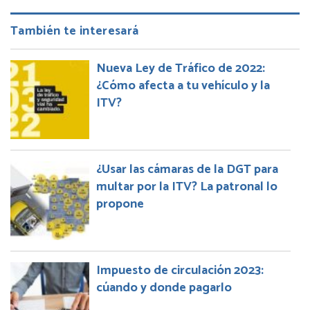
También te interesará
Nueva Ley de Tráfico de 2022:
¿Cómo afecta a tu vehículo y la
ITV?
¿Usar las cámaras de la DGT para
multar por la ITV? La patronal lo
propone
Impuesto de circulación 2023:
cúando y donde pagarlo