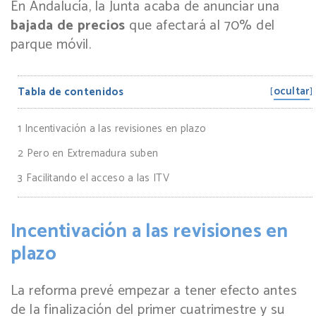
En Andalucía, la Junta acaba de anunciar una
bajada de precios
que afectará al 70% del
parque móvil.
ocultar
Tabla de contenidos
[
]
1
Incentivación a las revisiones en plazo
2
Pero en Extremadura suben
3
Facilitando el acceso a las ITV
Incentivación a las revisiones en
plazo
La reforma prevé empezar a tener efecto antes
de la finalización del primer cuatrimestre y su