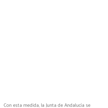
Con esta medida, la Junta de Andalucía se