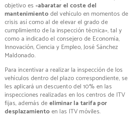
objetivo es «
abaratar el coste del
mantenimiento
del vehículo en momentos de
crisis así como al de elevar el grado de
cumplimiento de la inspección técnica», tal y
como a indicado el consejero de Economía,
Innovación, Ciencia y Empleo, José Sánchez
Maldonado.
Para incentivar a realizar la inspección de los
vehículos dentro del plazo correspondiente, se
les aplicará un descuento del 10% en las
inspecciones realizadas en los centros de ITV
fijas, además de
eliminar la tarifa por
desplazamiento
en las ITV móviles.