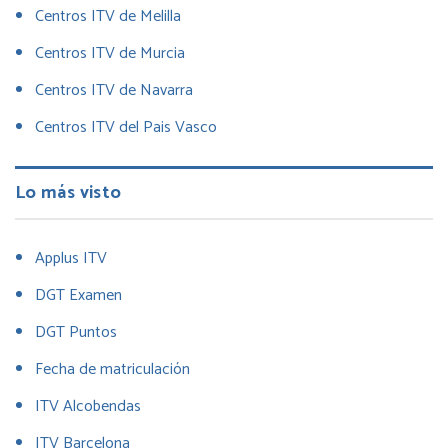
Centros ITV de Melilla
Centros ITV de Murcia
Centros ITV de Navarra
Centros ITV del Pais Vasco
Lo más visto
Applus ITV
DGT Examen
DGT Puntos
Fecha de matriculación
ITV Alcobendas
ITV Barcelona