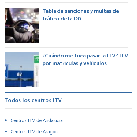
Tabla de sanciones y multas de
tráfico de la DGT
¿Cuándo me toca pasar la ITV? ITV
por matrículas y vehículos
Todos los centros ITV
Centros ITV de Andalucía
Centros ITV de Aragón