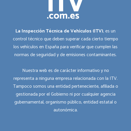
La Inspección Técnica de Vehículos (ITV)
, es un
control técnico que deben superar cada cierto tiempo
los vehículos en España para verificar que cumplen las
normas de seguridad y de emisiones contaminantes.
Nuestra web es de carácter informativo y no
representa a ninguna empresa relacionada con la ITV.
Tampoco somos una entidad perteneciente, afiliada o
gestionada por el Gobierno ni por cualquier agencia
gubernamental, organismo público, entidad estatal o
autonómica.