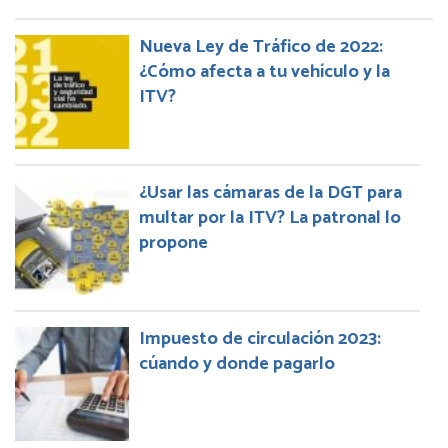
Nueva Ley de Tráfico de 2022:
¿Cómo afecta a tu vehículo y la
ITV?
¿Usar las cámaras de la DGT para
multar por la ITV? La patronal lo
propone
Impuesto de circulación 2023:
cúando y donde pagarlo