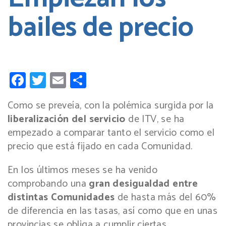
bailes de precio
Facebook
Twitter
Email
Compartir
Como se preveía, con la polémica surgida por la
liberalización del servicio
de ITV, se ha
empezado a comparar tanto el servicio como el
precio que está fijado en cada Comunidad.
En los últimos meses se ha venido
comprobando una
gran desigualdad entre
distintas Comunidades
de hasta más del 60%
de diferencia en las tasas, así como que en unas
provincias se obliga a cumplir ciertas