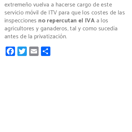
extremeño vuelva a hacerse cargo de este
servicio móvil de ITV para que los costes de las
inspecciones
no repercutan el IVA
a los
agricultores y ganaderos, tal y como sucedía
antes de la privatización.
Facebook
Twitter
Email
Compartir