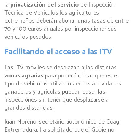
la
privatización del servicio
de Inspección
Técnica de Vehículos los agricultores
extremeños deberán abonar unas tasas de entre
70 y 100 euros anuales por inspeccionar sus
vehículos pesados.
Facilitando el acceso a las ITV
Las ITV móviles se desplazan a las distintas
zonas agrarias
para poder facilitar que este
tipo de vehículos utilizados en las actividades
ganaderas y agrícolas puedan pasar las
inspecciones sin tener que desplazarse a
grandes distancias.
Juan Moreno, secretario autonómico de Coag
Extremadura, ha solicitado que el Gobierno