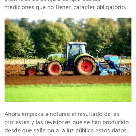
mediciones que no tienen carácter obligatorio.
Ahora empieza a notarse el resultado de las
protestas y las revisiones que se han producido
desde que salieron a la luz pública estos datos.