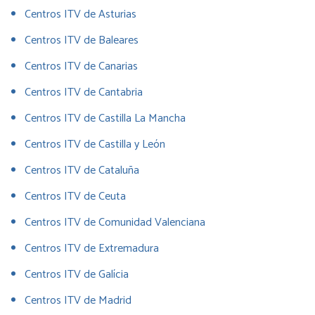
Centros ITV de Asturias
Centros ITV de Baleares
Centros ITV de Canarias
Centros ITV de Cantabria
Centros ITV de Castilla La Mancha
Centros ITV de Castilla y León
Centros ITV de Cataluña
Centros ITV de Ceuta
Centros ITV de Comunidad Valenciana
Centros ITV de Extremadura
Centros ITV de Galícia
Centros ITV de Madrid