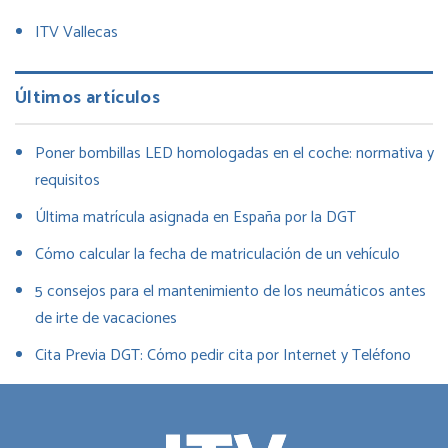
ITV Vallecas
Últimos artículos
Poner bombillas LED homologadas en el coche: normativa y
requisitos
Última matrícula asignada en España por la DGT
Cómo calcular la fecha de matriculación de un vehículo
5 consejos para el mantenimiento de los neumáticos antes
de irte de vacaciones
Cita Previa DGT: Cómo pedir cita por Internet y Teléfono