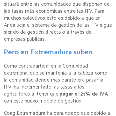
situará entre las comunidades que disponen de
las tasas más económicas entre las ITV. Para
muchos colectivos esto es debido a que en
Andalucía el sistema de gestión de las ITV sigue
siendo de gestión directa o a través de
empresas públicas.
Pero en Extremadura suben
Como contrapartida, en la Comunidad
extremeña, que se mantenía a la cabeza como
la comunidad donde más barato era pasar la
ITV, ha incrementado las tasas a los
agricultores al tener que
pagar el 21% de IVA
con este nuevo modelo de gestión.
Coag Extremadura ha denunciado que debido a