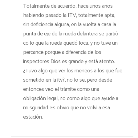
Totalmente de acuerdo, hace unos años
habiendo pasado la ITV, totalmente apta,
sin deficiencia alguna, en la vuelta a casa la
punta de eje de la rueda delantera se partió
co lo que la rueda quedó loca, y no tuve un
percance porque a diferencia de los
inspectores Dios es grande y está atento.
¿Tuvo algo que ver los meneos a los que fue
sometido en la itv?, no lo se, pero desde
entonces veo el trámite como una
obligación legal, no como algo que ayude a
mi sguridad. Es obvio que no volví a esa
estación.