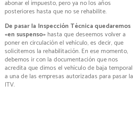
abonar el impuesto, pero ya no los años
posteriores hasta que no se rehabilite.
De pasar la Inspección Técnica quedaremos
«en suspenso»
hasta que deseemos volver a
poner en circulación el vehículo, es decir, que
solicitemos la rehabilitación. En ese momento,
debemos ir con la documentación que nos
acredita que dimos el vehículo de baja temporal
a una de las empresas autorizadas para pasar la
ITV.