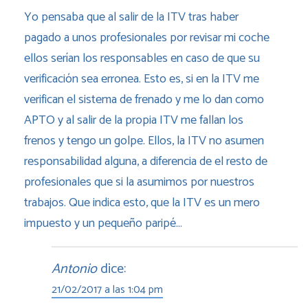
Yo pensaba que al salir de la ITV tras haber
pagado a unos profesionales por revisar mi coche
ellos serían los responsables en caso de que su
verificación sea erronea. Esto es, si en la ITV me
verifican el sistema de frenado y me lo dan como
APTO y al salir de la propia ITV me fallan los
frenos y tengo un golpe. Ellos, la ITV no asumen
responsabilidad alguna, a diferencia de el resto de
profesionales que si la asumimos por nuestros
trabajos. Que indica esto, que la ITV es un mero
impuesto y un pequeño paripé…
Antonio
dice:
21/02/2017 a las 1:04 pm