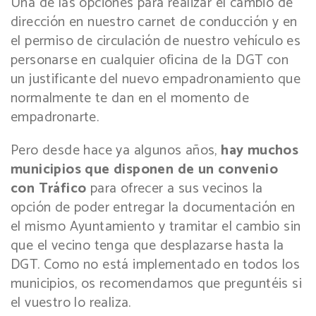
Una de las opciones para realizar el cambio de
dirección en nuestro carnet de conducción y en
el permiso de circulación de nuestro vehículo es
personarse en cualquier oficina de la DGT con
un justificante del nuevo empadronamiento que
normalmente te dan en el momento de
empadronarte.
Pero desde hace ya algunos años,
hay muchos
municipios que disponen de un convenio
con Tráfico
para ofrecer a sus vecinos la
opción de poder entregar la documentación en
el mismo Ayuntamiento y tramitar el cambio sin
que el vecino tenga que desplazarse hasta la
DGT. Como no está implementado en todos los
municipios, os recomendamos que preguntéis si
el vuestro lo realiza.