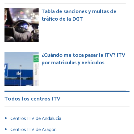
Tabla de sanciones y multas de
tráfico de la DGT
¿Cuándo me toca pasar la ITV? ITV
por matrículas y vehículos
Todos los centros ITV
Centros ITV de Andalucía
Centros ITV de Aragón