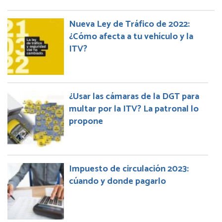
Nueva Ley de Tráfico de 2022:
¿Cómo afecta a tu vehículo y la
ITV?
¿Usar las cámaras de la DGT para
multar por la ITV? La patronal lo
propone
Impuesto de circulación 2023:
cúando y donde pagarlo