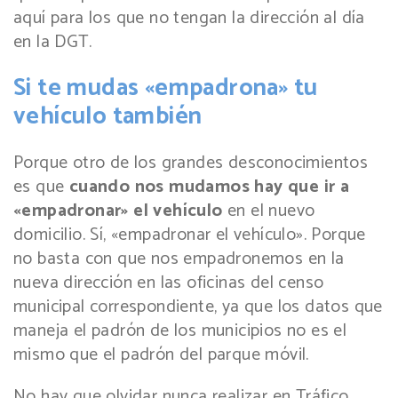
aquí para los que no tengan la dirección al día
en la DGT.
Si te mudas «empadrona» tu
vehículo también
Porque otro de los grandes desconocimientos
es que
cuando nos mudamos hay que ir a
«empadronar» el vehículo
en el nuevo
domicilio. Sí, «empadronar el vehículo». Porque
no basta con que nos empadronemos en la
nueva dirección en las oficinas del censo
municipal correspondiente, ya que los datos que
maneja el padrón de los municipios no es el
mismo que el padrón del parque móvil.
No hay que olvidar nunca realizar en Tráfico