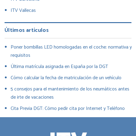
ITV Vallecas
Últimos artículos
Poner bombillas LED homologadas en el coche: normativa y
requisitos
Última matrícula asignada en España por la DGT
Cómo calcular la fecha de matriculación de un vehículo
5 consejos para el mantenimiento de los neumáticos antes
de irte de vacaciones
Cita Previa DGT: Cómo pedir cita por Internet y Teléfono