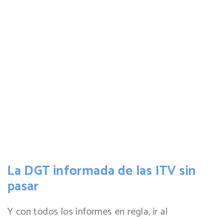
La DGT informada de las ITV sin
pasar
Y con todos los informes en regla, ir al