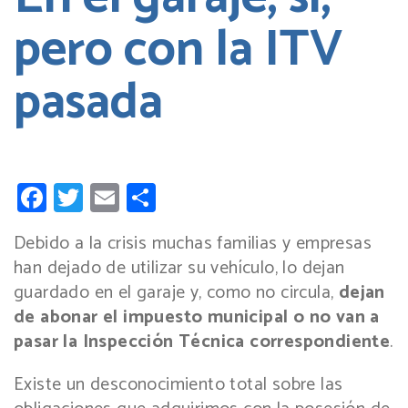
pero con la ITV
pasada
Facebook
Twitter
Email
Compartir
Debido a la crisis muchas familias y empresas
han dejado de utilizar su vehículo, lo dejan
guardado en el garaje y, como no circula,
dejan
de abonar el impuesto municipal o no van a
pasar la Inspección Técnica correspondiente
.
Existe un desconocimiento total sobre las