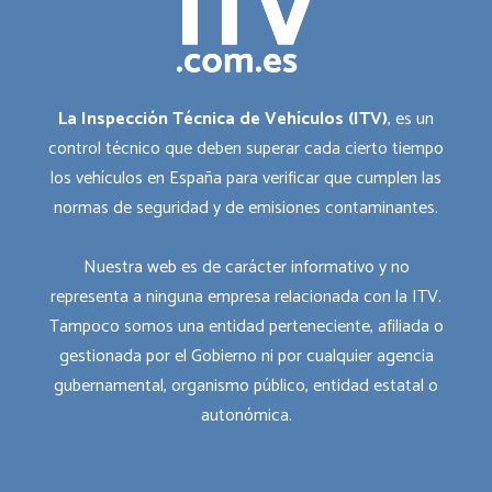
La Inspección Técnica de Vehículos (ITV)
, es un
control técnico que deben superar cada cierto tiempo
los vehículos en España para verificar que cumplen las
normas de seguridad y de emisiones contaminantes.
Nuestra web es de carácter informativo y no
representa a ninguna empresa relacionada con la ITV.
Tampoco somos una entidad perteneciente, afiliada o
gestionada por el Gobierno ni por cualquier agencia
gubernamental, organismo público, entidad estatal o
autonómica.