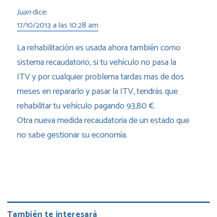
Juan
dice:
17/10/2013 a las 10:28 am
La rehabilitación es usada ahora también como
sistema recaudatorio, si tu vehículo no pasa la
ITV y por cualquier problema tardas mas de dos
meses en repararlo y pasar la ITV, tendrás que
rehabilitar tu vehículo pagando 93,80 €.
Otra nueva medida recaudatoria de un estado que
no sabe gestionar su economía.
También te interesará