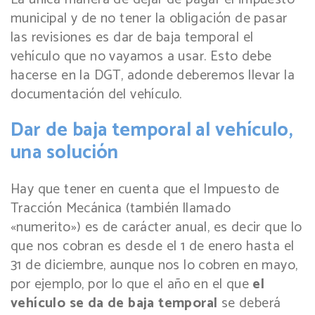
municipal y de no tener la obligación de pasar
las revisiones es dar de baja temporal el
vehículo que no vayamos a usar. Esto debe
hacerse en la DGT, adonde deberemos llevar la
documentación del vehículo.
Dar de baja temporal al vehículo,
una solución
Hay que tener en cuenta que el Impuesto de
Tracción Mecánica (también llamado
«numerito») es de carácter anual, es decir que lo
que nos cobran es desde el 1 de enero hasta el
31 de diciembre, aunque nos lo cobren en mayo,
por ejemplo, por lo que el año en el que
el
vehículo se da de baja temporal
se deberá