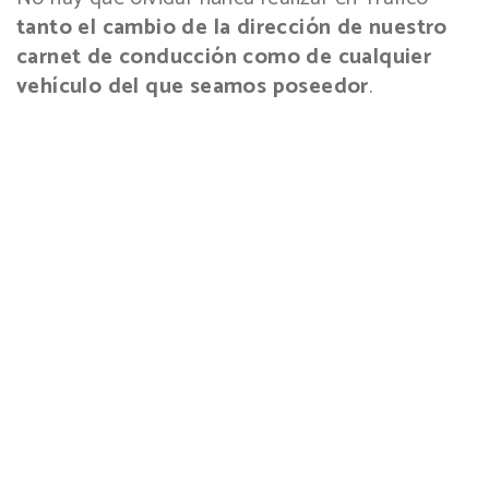
tanto el cambio de la dirección de nuestro
carnet de conducción como de cualquier
vehículo del que seamos poseedor
.