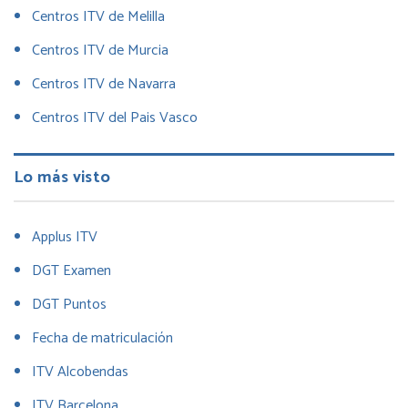
Centros ITV de Melilla
Centros ITV de Murcia
Centros ITV de Navarra
Centros ITV del Pais Vasco
Lo más visto
Applus ITV
DGT Examen
DGT Puntos
Fecha de matriculación
ITV Alcobendas
ITV Barcelona