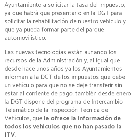
Ayuntamiento a solicitar la tasa del impuesto,
ya que habrá que presentarlo en la DGT para
solicitar la rehabilitación de nuestro vehículo y
que ya pueda formar parte del parque
automovilístico.
Las nuevas tecnologías están aunando los
recursos de la Administración y, al igual que
desde hace unos años ya los Ayuntamientos
informan a la DGT de los impuestos que debe
un vehículo para que no se deje transferir sin
estar al corriente de pago, también desde enero
la DGT dispone del programa de Intercambio
Telemático de la Inspección Técnica de
Vehículos, que
le ofrece la información de
todos los vehículos que no han pasado la
ITV
.