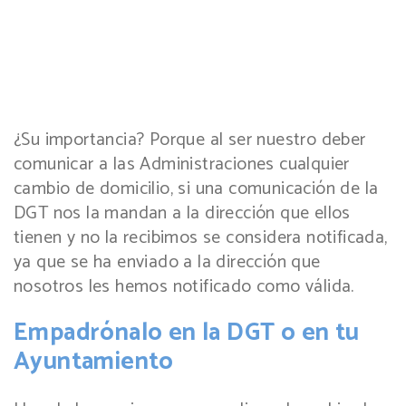
¿Su importancia? Porque al ser nuestro deber
comunicar a las Administraciones cualquier
cambio de domicilio, si una comunicación de la
DGT nos la mandan a la dirección que ellos
tienen y no la recibimos se considera notificada,
ya que se ha enviado a la dirección que
nosotros les hemos notificado como válida.
Empadrónalo en la DGT o en tu
Ayuntamiento