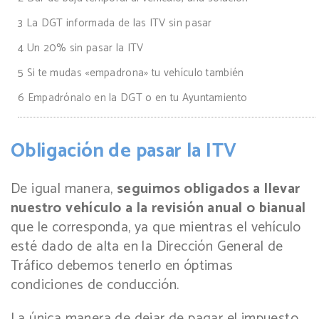
3
La DGT informada de las ITV sin pasar
4
Un 20% sin pasar la ITV
5
Si te mudas «empadrona» tu vehículo también
6
Empadrónalo en la DGT o en tu Ayuntamiento
Obligación de pasar la ITV
De igual manera,
seguimos obligados a llevar
nuestro vehículo a la revisión anual o bianual
que le corresponda, ya que mientras el vehículo
esté dado de alta en la Dirección General de
Tráfico debemos tenerlo en óptimas
condiciones de conducción.
La única manera de dejar de pagar el impuesto