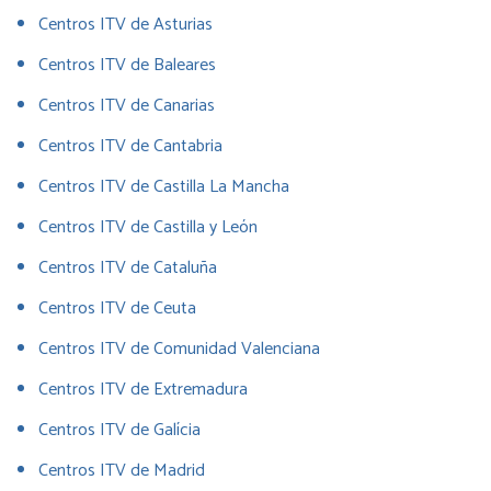
Centros ITV de Asturias
Centros ITV de Baleares
Centros ITV de Canarias
Centros ITV de Cantabria
Centros ITV de Castilla La Mancha
Centros ITV de Castilla y León
Centros ITV de Cataluña
Centros ITV de Ceuta
Centros ITV de Comunidad Valenciana
Centros ITV de Extremadura
Centros ITV de Galícia
Centros ITV de Madrid