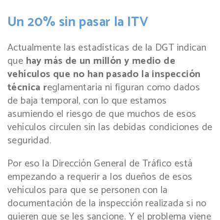
Un 20% sin pasar la ITV
Actualmente las estadísticas de la DGT indican
que
hay más de un millón y medio de
vehículos que no han pasado la inspección
técnica r
eglamentaria ni figuran como dados
de baja temporal, con lo que estamos
asumiendo el riesgo de que muchos de esos
vehículos circulen sin las debidas condiciones de
seguridad.
Por eso la Dirección General de Tráfico está
empezando a requerir a los dueños de esos
vehículos para que se personen con la
documentación de la inspección realizada si no
quieren que se les sancione. Y el problema viene