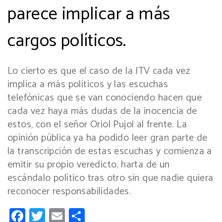
parece implicar a más
cargos políticos.
Lo cierto es que el caso de la ITV cada vez
implica a más políticos y las escuchas
telefónicas que se van conociendo hacen que
cada vez haya más dudas de la inocencia de
estos, con el señor Oriol Pujol al frente. La
opinión pública ya ha podido leer gran parte de
la transcripción de estas escuchas y comienza a
emitir su propio veredicto, harta de un
escándalo político tras otro sin que nadie quiera
reconocer responsabilidades.
Facebook
Twitter
Email
Compartir