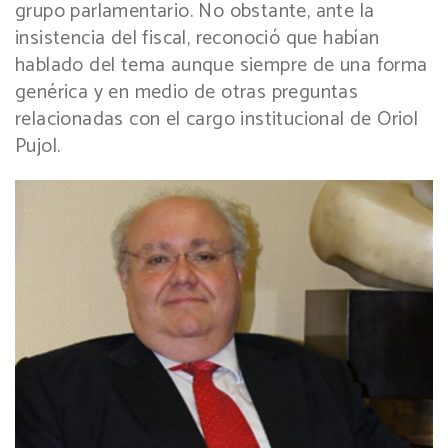
grupo parlamentario. No obstante, ante la
insistencia del fiscal, reconoció que habían
hablado del tema aunque siempre de una forma
genérica y en medio de otras preguntas
relacionadas con el cargo institucional de Oriol
Pujol.