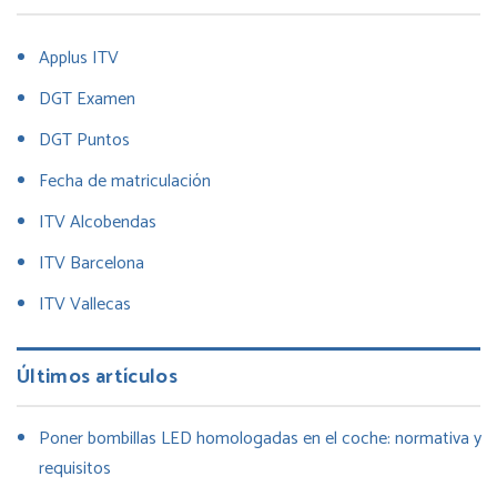
Applus ITV
DGT Examen
DGT Puntos
Fecha de matriculación
ITV Alcobendas
ITV Barcelona
ITV Vallecas
Últimos artículos
Poner bombillas LED homologadas en el coche: normativa y
requisitos