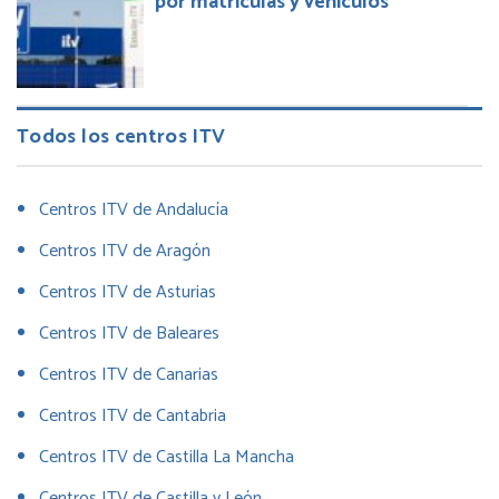
por matrículas y vehículos
Todos los centros ITV
Centros ITV de Andalucía
Centros ITV de Aragón
Centros ITV de Asturias
Centros ITV de Baleares
Centros ITV de Canarias
Centros ITV de Cantabria
Centros ITV de Castilla La Mancha
Centros ITV de Castilla y León