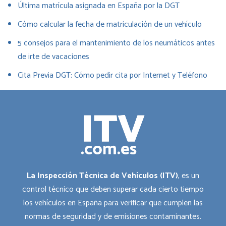
Última matrícula asignada en España por la DGT
Cómo calcular la fecha de matriculación de un vehículo
5 consejos para el mantenimiento de los neumáticos antes
de irte de vacaciones
Cita Previa DGT: Cómo pedir cita por Internet y Teléfono
La Inspección Técnica de Vehículos (ITV)
, es un
control técnico que deben superar cada cierto tiempo
los vehículos en España para verificar que cumplen las
normas de seguridad y de emisiones contaminantes.