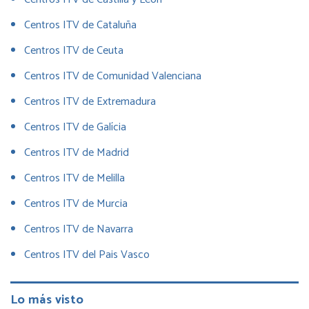
Centros ITV de Cataluña
Centros ITV de Ceuta
Centros ITV de Comunidad Valenciana
Centros ITV de Extremadura
Centros ITV de Galícia
Centros ITV de Madrid
Centros ITV de Melilla
Centros ITV de Murcia
Centros ITV de Navarra
Centros ITV del Pais Vasco
Lo más visto