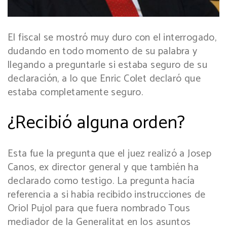
El fiscal se mostró muy duro con el interrogado,
dudando en todo momento de su palabra y
llegando a preguntarle si estaba seguro de su
declaración, a lo que Enric Colet declaró que
estaba completamente seguro.
¿Recibió alguna orden?
Esta fue la pregunta que el juez realizó a Josep
Canos, ex director general y que también ha
declarado como testigo. La pregunta hacía
referencia a si había recibido instrucciones de
Oriol Pujol para que fuera nombrado Tous
mediador de la Generalitat en los asuntos