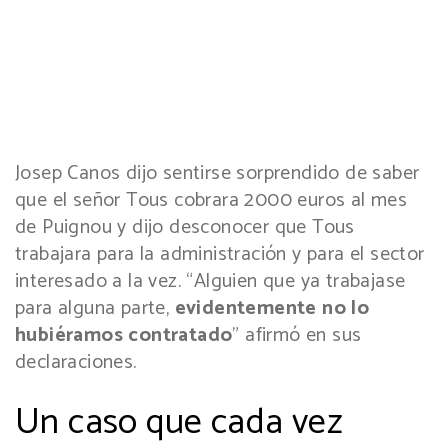
Josep Canos dijo sentirse sorprendido de saber
que el señor Tous cobrara 2000 euros al mes
de Puignou y dijo desconocer que Tous
trabajara para la administración y para el sector
interesado a la vez. “Alguien que ya trabajase
para alguna parte,
evidentemente no lo
hubiéramos contratado
” afirmó en sus
declaraciones.
Un caso que cada vez