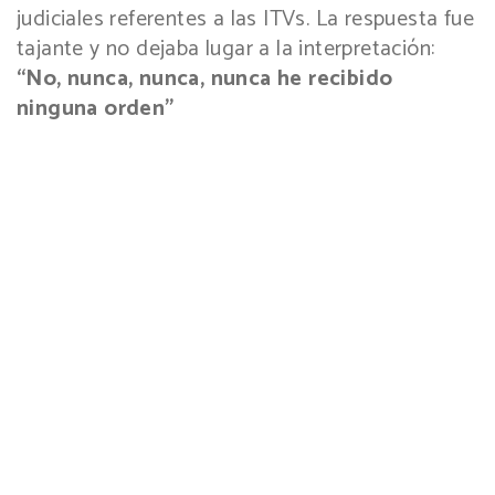
judiciales referentes a las ITVs. La respuesta fue
tajante y no dejaba lugar a la interpretación:
“No, nunca, nunca, nunca he recibido
ninguna orden”