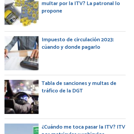
multar por la ITV? La patronal lo
propone
Impuesto de circulación 2023:
cúando y donde pagarlo
Tabla de sanciones y multas de
tráfico de la DGT
¿Cuándo me toca pasar la ITV? ITV