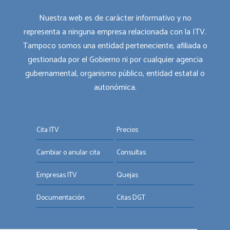
Nuestra web es de carácter informativo y no
representa a ninguna empresa relacionada con la ITV.
Tampoco somos una entidad perteneciente, afiliada o
gestionada por el Gobierno ni por cualquier agencia
gubernamental, organismo público, entidad estatal o
autonómica.
Cita ITV
Precios
Cambiar o anular cita
Consultas
Empresas ITV
Quejas
Documentación
Citas DGT