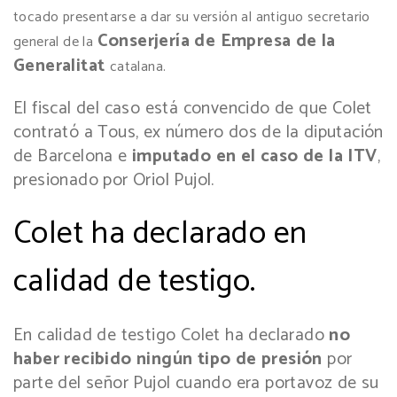
tocado presentarse a dar su versión al antiguo secretario
Conserjería de Empresa de la
general de la
Generalitat
catalana.
El fiscal del caso está convencido de que Colet
contrató a Tous, ex número dos de la diputación
de Barcelona e
imputado en el caso de la ITV
,
presionado por Oriol Pujol.
Colet ha declarado en
calidad de testigo.
En calidad de testigo Colet ha declarado
no
haber recibido ningún tipo de presión
por
parte del señor Pujol cuando era portavoz de su