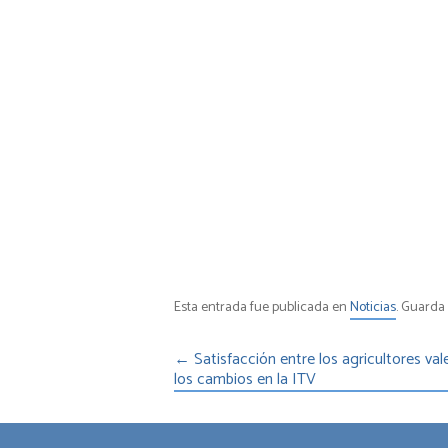
Esta entrada fue publicada en
Noticias
. Guarda
←
Satisfacción entre los agricultores va
los cambios en la ITV