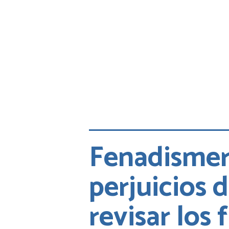
Fenadismer
perjuicios 
revisar los 