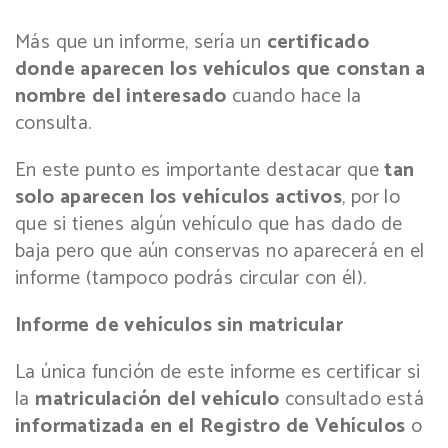
Más que un informe, sería un
certificado
donde aparecen los vehículos que constan a
nombre del interesado
cuando hace la
consulta.
En este punto es importante destacar que
tan
solo aparecen los vehículos activos
, por lo
que si tienes algún vehículo que has dado de
baja pero que aún conservas no aparecerá en el
informe (tampoco podrás circular con él).
Informe de vehículos sin matricular
La única función de este informe es certificar si
la
matriculación del vehículo
consultado está
informatizada en el Registro de Vehículos
o