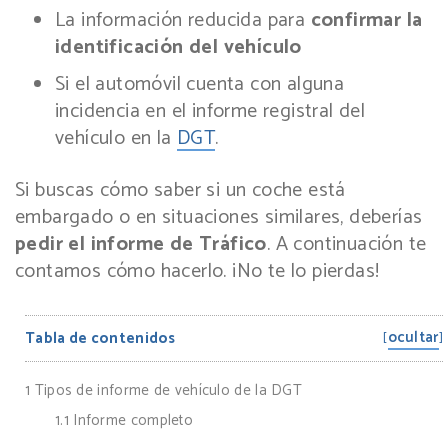
La información reducida para
confirmar la
identificación del vehículo
Si el automóvil cuenta con alguna
incidencia en el informe registral del
vehículo en la
DGT
.
Si buscas cómo saber si un coche está
embargado o en situaciones similares, deberías
pedir el informe de Tráfico
. A continuación te
contamos cómo hacerlo. ¡No te lo pierdas!
ocultar
Tabla de contenidos
[
]
1
Tipos de informe de vehículo de la DGT
1.1
Informe completo