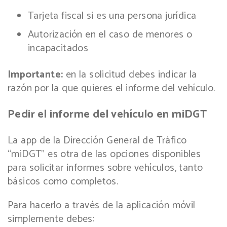
Tarjeta fiscal si es una persona jurídica
Autorización en el caso de menores o
incapacitados
Importante:
en la solicitud debes indicar la
razón por la que quieres el informe del vehículo.
Pedir el informe del vehículo en miDGT
La app de la Dirección General de Tráfico
“miDGT” es otra de las opciones disponibles
para solicitar informes sobre vehículos, tanto
básicos como completos.
Para hacerlo a través de la aplicación móvil
simplemente debes: