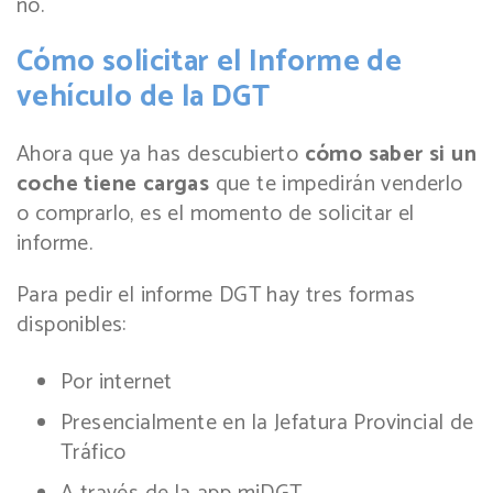
no.
Cómo solicitar el Informe de
vehículo de la DGT
Ahora que ya has descubierto
cómo saber si un
coche tiene cargas
que te impedirán venderlo
o comprarlo, es el momento de solicitar el
informe.
Para pedir el informe DGT hay tres formas
disponibles:
Por internet
Presencialmente en la Jefatura Provincial de
Tráfico