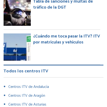
Tabla de sanciones y multas de
tráfico de la DGT
¿Cuándo me toca pasar la ITV? ITV
por matrículas y vehículos
Todos los centros ITV
Centros ITV de Andalucía
Centros ITV de Aragón
Centros ITV de Asturias