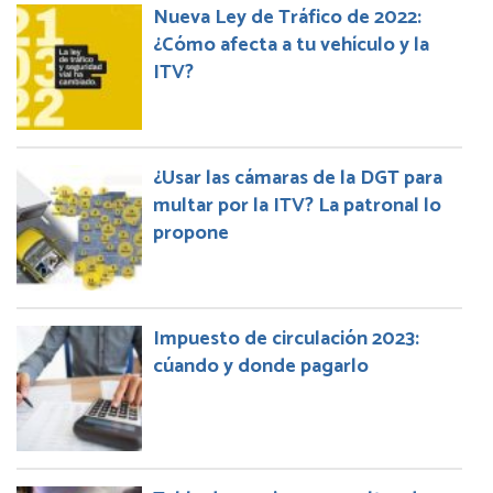
Nueva Ley de Tráfico de 2022:
¿Cómo afecta a tu vehículo y la
ITV?
¿Usar las cámaras de la DGT para
multar por la ITV? La patronal lo
propone
Impuesto de circulación 2023:
cúando y donde pagarlo