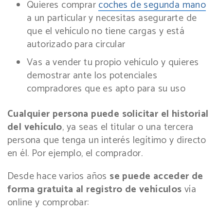
Quieres comprar
coches de segunda mano
a un particular y necesitas asegurarte de
que el vehículo no tiene cargas y está
autorizado para circular
Vas a vender tu propio vehículo y quieres
demostrar ante los potenciales
compradores que es apto para su uso
Cualquier persona puede solicitar el historial
del vehículo
, ya seas el titular o una tercera
persona que tenga un interés legítimo y directo
en él. Por ejemplo, el comprador.
Desde hace varios años
se puede acceder de
forma gratuita al registro de vehículos
vía
online y comprobar: