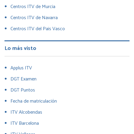
Centros ITV de Murcia
Centros ITV de Navarra
Centros ITV del Pais Vasco
Lo más visto
Applus ITV
DGT Examen
DGT Puntos
Fecha de matriculación
ITV Alcobendas
ITV Barcelona