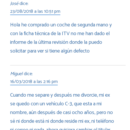
José
dice:
23/08/2018 a las 10:51 pm
Hola he comprado un coche de segunda mano y
con la ficha técnica de la ITV no me han dado el
informe de la última revisión donde la puedo
solicitar para ver si tiene algún defecto
Miguel
dice:
16/03/2018 a las 2:16 pm
Cuando me separe y después me divorcie, mi ex
se quedo con un vehículo C-3, que esta a mi
nombre, aún después de casi ocho años, pero no
sé ni donde está ni donde reside mi ex, ni teléfono