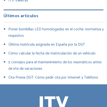
ITV Vallecas
Últimos artículos
Poner bombillas LED homologadas en el coche: normativa y
requisitos
Última matrícula asignada en España por la DGT
Cómo calcular la fecha de matriculación de un vehículo
5 consejos para el mantenimiento de los neumáticos antes
de irte de vacaciones
Cita Previa DGT: Cómo pedir cita por Internet y Teléfono