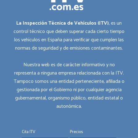
La Inspección Técnica de Vehículos (ITV)
, es un
control técnico que deben superar cada cierto tiempo
los vehículos en España para verificar que cumplen las
normas de seguridad y de emisiones contaminantes.
Nuestra web es de carácter informativo y no
representa a ninguna empresa relacionada con la ITV.
Tampoco somos una entidad perteneciente, afiliada o
gestionada por el Gobierno ni por cualquier agencia
gubernamental, organismo público, entidad estatal o
autonómica.
Cita ITV
Precios