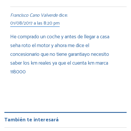
Francisco Cano Valverde
dice:
01/08/2017 a las 8:20 pm
He comprado un coche y antes de llegar a casa
seha roto el motor y ahora me dice el
concesionario que no tiene garantiayo necesito
saber los km reales ya que el cuenta km marca
118000
También te interesará