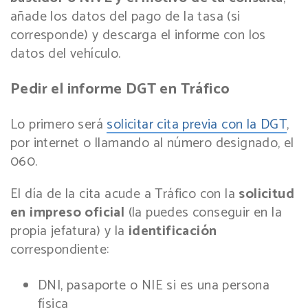
añade los datos del pago de la tasa (si
corresponde) y descarga el informe con los
datos del vehículo.
Pedir el informe DGT en Tráfico
Lo primero será
solicitar cita previa con la DGT
,
por internet o llamando al número designado, el
060.
El día de la cita acude a Tráfico con la
solicitud
en impreso oficial
(la puedes conseguir en la
propia jefatura) y la
identificación
correspondiente:
DNI, pasaporte o NIE si es una persona
física