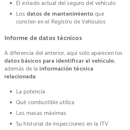
El estado actual del seguro del vehículo
Los
datos de mantenimiento
que
consten en el Registro de Vehículos
Informe de datos técnicos
A diferencia del anterior, aquí solo aparecen los
datos básicos para identificar al vehículo
,
además de la
información técnica
relacionada
:
La potencia
Qué combustible utiliza
Las masas máximas
Su historial de inspecciones en la ITV