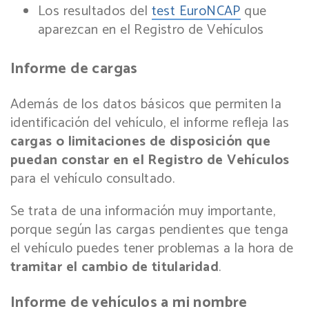
Los resultados del
test EuroNCAP
que
aparezcan en el Registro de Vehículos
Informe de cargas
Además de los datos básicos que permiten la
identificación del vehículo, el informe refleja las
cargas o limitaciones de disposición que
puedan constar en el Registro de Vehículos
para el vehículo consultado.
Se trata de una información muy importante,
porque según las cargas pendientes que tenga
el vehículo puedes tener problemas a la hora de
tramitar el cambio de titularidad
.
Informe de vehículos a mi nombre