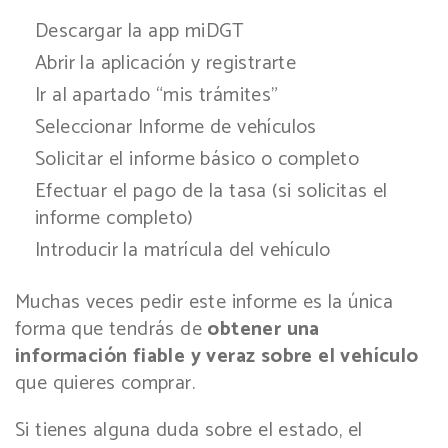
Descargar la app miDGT
Abrir la aplicación y registrarte
Ir al apartado “mis trámites”
Seleccionar Informe de vehículos
Solicitar el informe básico o completo
Efectuar el pago de la tasa (si solicitas el
informe completo)
Introducir la matrícula del vehículo
Muchas veces pedir este informe es la única
forma que tendrás de
obtener una
información fiable y veraz sobre el vehículo
que quieres comprar.
Si tienes alguna duda sobre el estado, el