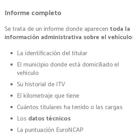
Informe completo
Se trata de un informe donde aparecen
toda la
información administrativa sobre el vehículo
:
La identificación del titular
El municipio donde está domiciliado el
vehículo
Su historial de ITV
El kilometraje que tiene
Cuántos titulares ha tenido o las cargas
Los
datos técnicos
La puntuación EuroNCAP