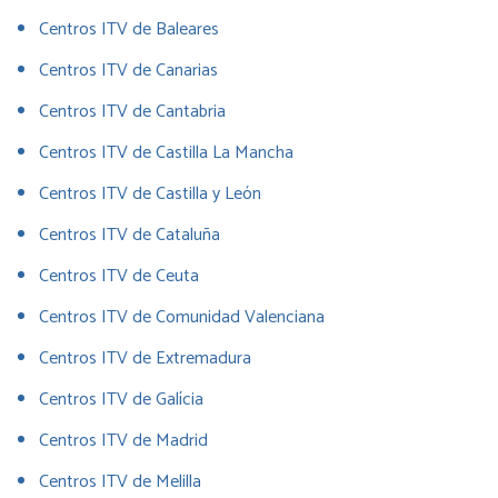
Centros ITV de Baleares
Centros ITV de Canarias
Centros ITV de Cantabria
Centros ITV de Castilla La Mancha
Centros ITV de Castilla y León
Centros ITV de Cataluña
Centros ITV de Ceuta
Centros ITV de Comunidad Valenciana
Centros ITV de Extremadura
Centros ITV de Galícia
Centros ITV de Madrid
Centros ITV de Melilla