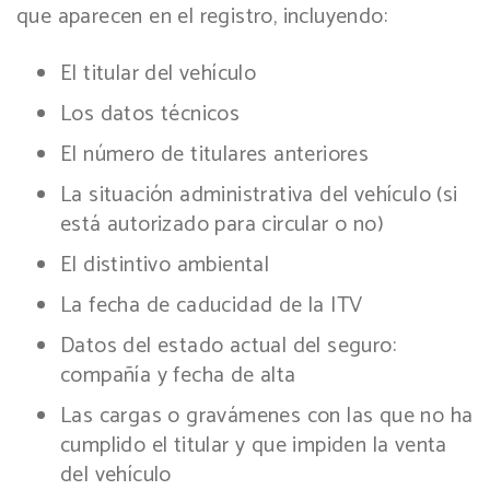
que aparecen en el registro, incluyendo:
El titular del vehículo
Los datos técnicos
El número de titulares anteriores
La situación administrativa del vehículo (si
está autorizado para circular o no)
El distintivo ambiental
La fecha de caducidad de la ITV
Datos del estado actual del seguro:
compañía y fecha de alta
Las cargas o gravámenes con las que no ha
cumplido el titular y que impiden la venta
del vehículo