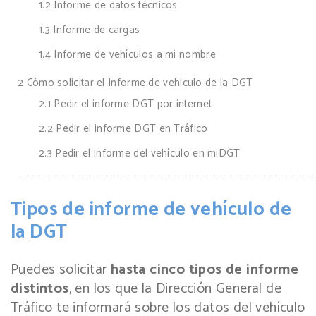
1.2
Informe de datos técnicos
1.3
Informe de cargas
1.4
Informe de vehículos a mi nombre
2
Cómo solicitar el Informe de vehículo de la DGT
2.1
Pedir el informe DGT por internet
2.2
Pedir el informe DGT en Tráfico
2.3
Pedir el informe del vehículo en miDGT
Tipos de informe de vehículo de
la DGT
Puedes solicitar
hasta cinco tipos de informe
distintos
, en los que la Dirección General de
Tráfico te informará sobre los datos del vehículo