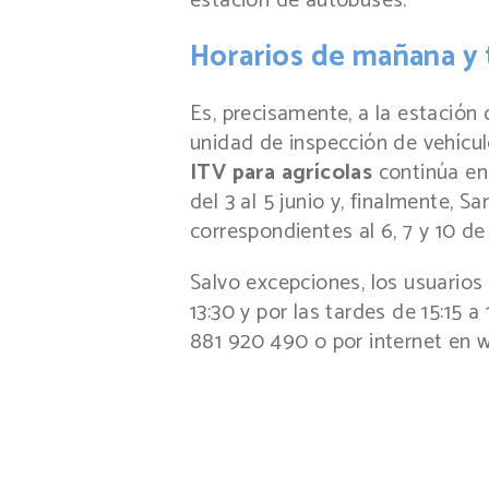
estación de autobuses.
Horarios de mañana y 
Es, precisamente, a la estación
unidad de inspección de vehículo
ITV para agrícolas
continúa en
del 3 al 5 junio y, finalmente, 
correspondientes al 6, 7 y 10 de 
Salvo excepciones, los usuario
13:30 y por las tardes de 15:15 a
881 920 490 o por internet en 