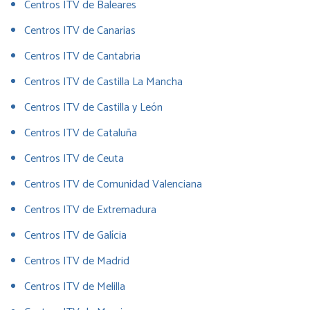
Centros ITV de Baleares
Centros ITV de Canarias
Centros ITV de Cantabria
Centros ITV de Castilla La Mancha
Centros ITV de Castilla y León
Centros ITV de Cataluña
Centros ITV de Ceuta
Centros ITV de Comunidad Valenciana
Centros ITV de Extremadura
Centros ITV de Galícia
Centros ITV de Madrid
Centros ITV de Melilla