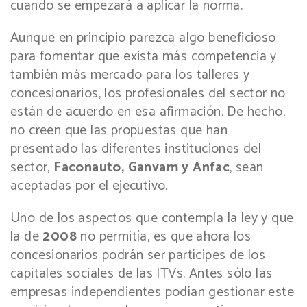
cuando se empezará a aplicar la norma.
Aunque en principio parezca algo beneficioso
para fomentar que exista más competencia y
también más mercado para los talleres y
concesionarios, los profesionales del sector no
están de acuerdo en esa afirmación. De hecho,
no creen que las propuestas que han
presentado las diferentes instituciones del
sector,
Faconauto, Ganvam y Anfac
, sean
aceptadas por el ejecutivo.
Uno de los aspectos que contempla la ley y que
la de
2008
no permitía, es que ahora los
concesionarios podrán ser partícipes de los
capitales sociales de las ITVs. Antes sólo las
empresas independientes podían gestionar este