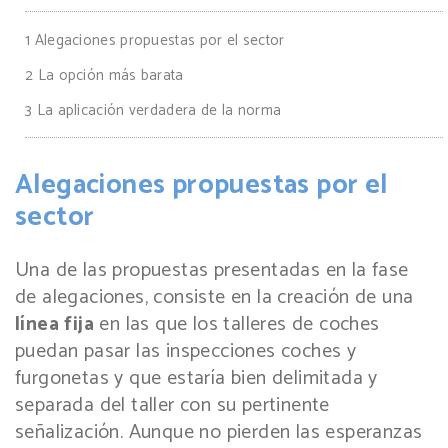
1
Alegaciones propuestas por el sector
2
La opción más barata
3
La aplicación verdadera de la norma
Alegaciones propuestas por el
sector
Una de las propuestas presentadas en la fase
de alegaciones, consiste en la creación de una
línea fija
en las que los talleres de coches
puedan pasar las inspecciones coches y
furgonetas y que estaría bien delimitada y
separada del taller con su pertinente
señalización. Aunque no pierden las esperanzas