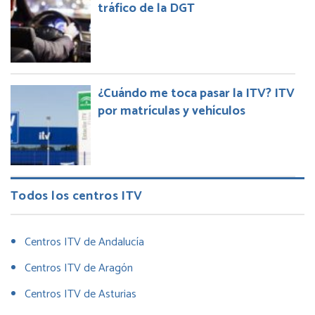
tráfico de la DGT
¿Cuándo me toca pasar la ITV? ITV
por matrículas y vehículos
Todos los centros ITV
Centros ITV de Andalucía
Centros ITV de Aragón
Centros ITV de Asturias