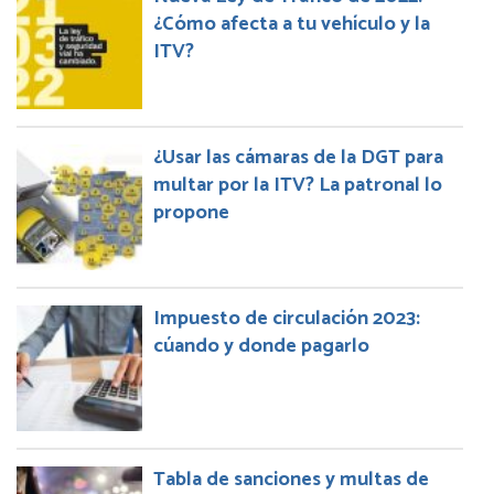
¿Cómo afecta a tu vehículo y la
ITV?
¿Usar las cámaras de la DGT para
multar por la ITV? La patronal lo
propone
Impuesto de circulación 2023:
cúando y donde pagarlo
Tabla de sanciones y multas de