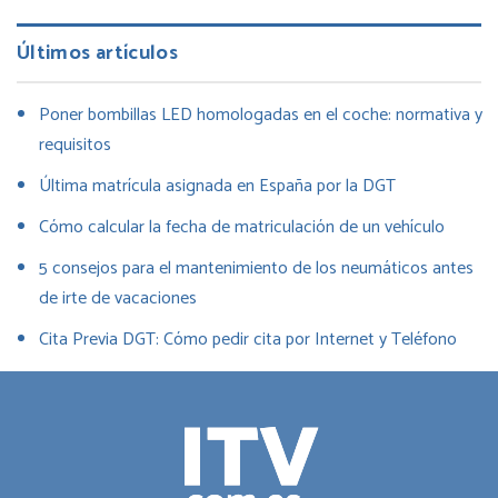
Últimos artículos
Poner bombillas LED homologadas en el coche: normativa y
requisitos
Última matrícula asignada en España por la DGT
Cómo calcular la fecha de matriculación de un vehículo
5 consejos para el mantenimiento de los neumáticos antes
de irte de vacaciones
Cita Previa DGT: Cómo pedir cita por Internet y Teléfono