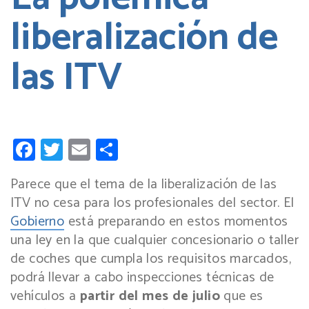
liberalización de
las ITV
Facebook
Twitter
Email
Compartir
Parece que el tema de la liberalización de las
ITV no cesa para los profesionales del sector. El
Gobierno
está preparando en estos momentos
una ley en la que cualquier concesionario o taller
de coches que cumpla los requisitos marcados,
podrá llevar a cabo inspecciones técnicas de
vehículos a
partir del mes de julio
que es