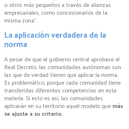
o otros más pequeños a través de alianzas
empresariales, como concesionarios de la
misma zona”.
La aplicación verdadera de la
norma
A pesar de que el gobierno central aprobase el
Real Decreto, las comunidades autónomas son
las que de verdad tienen que aplicar la norma.
Es problemático, porque cada comunidad tiene
transferidas diferentes competencias en esta
materia. Si esto es así, las comunidades
aplicarán en su territorio aquel modelo que
más
se ajuste a su criterio.