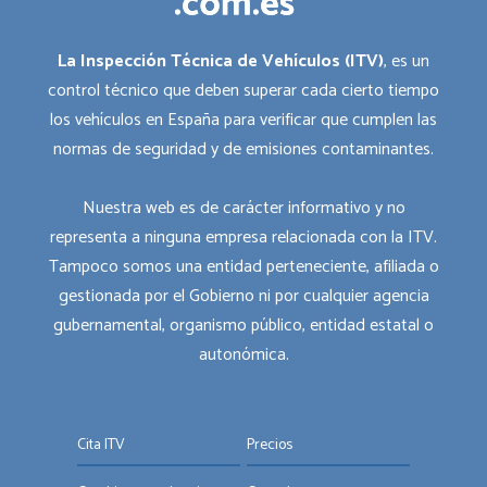
La Inspección Técnica de Vehículos (ITV)
, es un
control técnico que deben superar cada cierto tiempo
los vehículos en España para verificar que cumplen las
normas de seguridad y de emisiones contaminantes.
Nuestra web es de carácter informativo y no
representa a ninguna empresa relacionada con la ITV.
Tampoco somos una entidad perteneciente, afiliada o
gestionada por el Gobierno ni por cualquier agencia
gubernamental, organismo público, entidad estatal o
autonómica.
Cita ITV
Precios