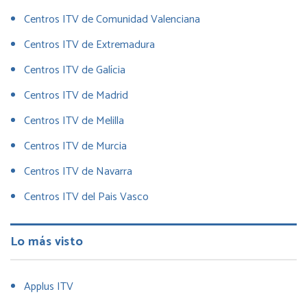
Centros ITV de Comunidad Valenciana
Centros ITV de Extremadura
Centros ITV de Galícia
Centros ITV de Madrid
Centros ITV de Melilla
Centros ITV de Murcia
Centros ITV de Navarra
Centros ITV del Pais Vasco
Lo más visto
Applus ITV