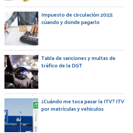
Impuesto de circulación 2023:
cúando y donde pagarlo
Tabla de sanciones y multas de
tráfico de la DGT
¿Cuándo me toca pasar la ITV? ITV
por matrículas y vehículos