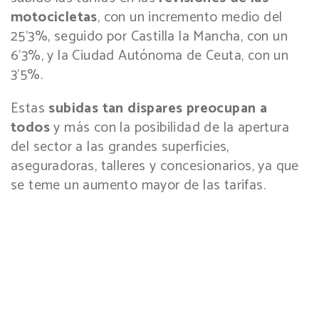
motocicletas
, con un incremento medio del
25’3%, seguido por Castilla la Mancha, con un
6’3%, y la Ciudad Autónoma de Ceuta, con un
3’5%.
Estas
subidas tan dispares preocupan a
todos
y más con la posibilidad de la apertura
del sector a las grandes superficies,
aseguradoras, talleres y concesionarios, ya que
se teme un aumento mayor de las tarifas.