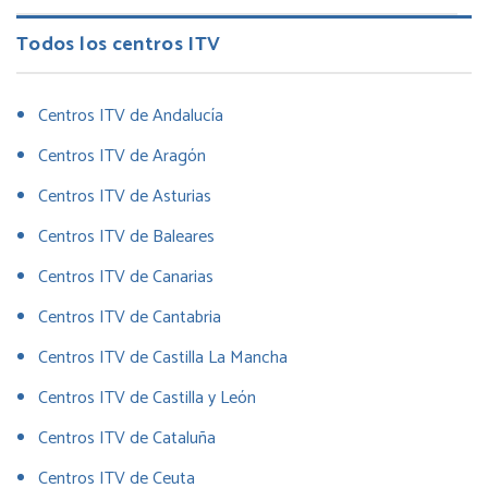
Todos los centros ITV
Centros ITV de Andalucía
Centros ITV de Aragón
Centros ITV de Asturias
Centros ITV de Baleares
Centros ITV de Canarias
Centros ITV de Cantabria
Centros ITV de Castilla La Mancha
Centros ITV de Castilla y León
Centros ITV de Cataluña
Centros ITV de Ceuta