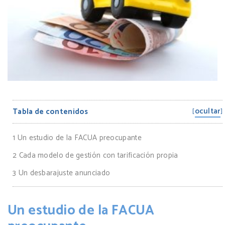
ocultar
Tabla de contenidos
[
]
1
Un estudio de la FACUA preocupante
2
Cada modelo de gestión con tarificación propia
3
Un desbarajuste anunciado
Un estudio de la FACUA