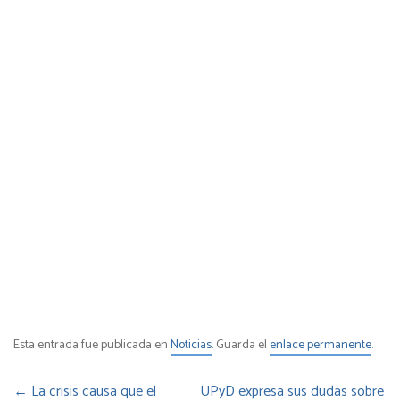
Esta entrada fue publicada en
Noticias
. Guarda el
enlace permanente
.
←
La crisis causa que el
UPyD expresa sus dudas sobre