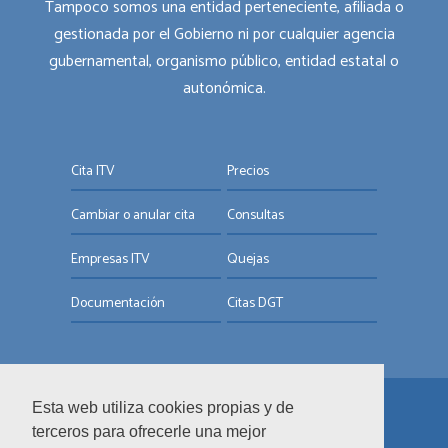
Tampoco somos una entidad perteneciente, afiliada o
gestionada por el Gobierno ni por cualquier agencia
gubernamental, organismo público, entidad estatal o
autonómica.
Cita ITV
Precios
Cambiar o anular cita
Consultas
Empresas ITV
Quejas
Documentación
Citas DGT
Esta web utiliza cookies propias y de
© ITV.com.es
terceros para ofrecerle una mejor