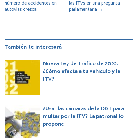
número de accidentes en
las ITVs en una pregunta
autovías crezca
parlamentaria
→
También te interesará
Nueva Ley de Tráfico de 2022:
¿Cómo afecta a tu vehículo y la
ITV?
¿Usar las cámaras de la DGT para
multar por la ITV? La patronal lo
propone