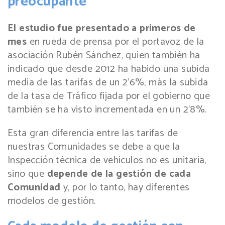
preocupante
El estudio fue presentado a primeros de
mes
en rueda de prensa por el portavoz de la
asociación Rubén Sánchez, quien también ha
indicado que desde 2012 ha habido una subida
media de las tarifas de un 2’6%, más la subida
de la tasa de Tráfico fijada por el gobierno que
también se ha visto incrementada en un 2’8%.
Esta gran diferencia entre las tarifas de
nuestras Comunidades se debe a que la
Inspección técnica de vehículos no es unitaria,
sino que
depende de la gestión de cada
Comunidad
y, por lo tanto, hay diferentes
modelos de gestión.