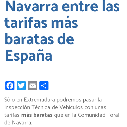
Navarra entre las
tarifas más
baratas de
España
Facebook
Twitter
Email
Compartir
Sólo en Extremadura podremos pasar la
Inspección Técnica de Vehículos con unas
tarifas
más baratas
que en la Comunidad Foral
de Navarra.