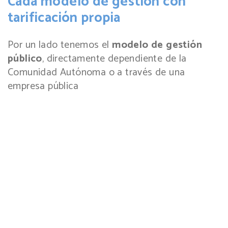
Cada modelo de gestión con
tarificación propia
Por un lado tenemos el
modelo de gestión
público
, directamente dependiente de la
Comunidad Autónoma o a través de una
empresa pública