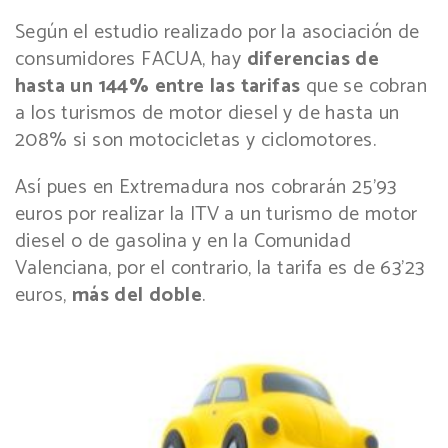
Según el estudio realizado por la asociación de
consumidores FACUA, hay
diferencias de
hasta un 144% entre las tarifas
que se cobran
a los turismos de motor diesel y de hasta un
208% si son motocicletas y ciclomotores.
Así pues en Extremadura nos cobrarán 25’93
euros por realizar la ITV a un turismo de motor
diesel o de gasolina y en la Comunidad
Valenciana, por el contrario, la tarifa es de 63’23
euros,
más del doble
.