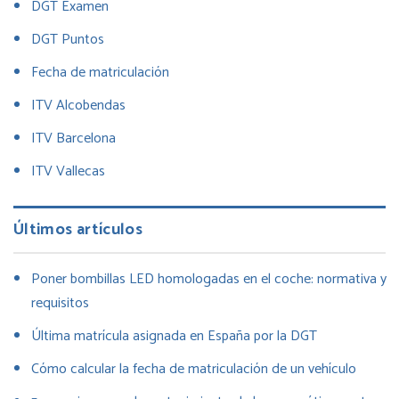
DGT Examen
DGT Puntos
Fecha de matriculación
ITV Alcobendas
ITV Barcelona
ITV Vallecas
Últimos artículos
Poner bombillas LED homologadas en el coche: normativa y
requisitos
Última matrícula asignada en España por la DGT
Cómo calcular la fecha de matriculación de un vehículo