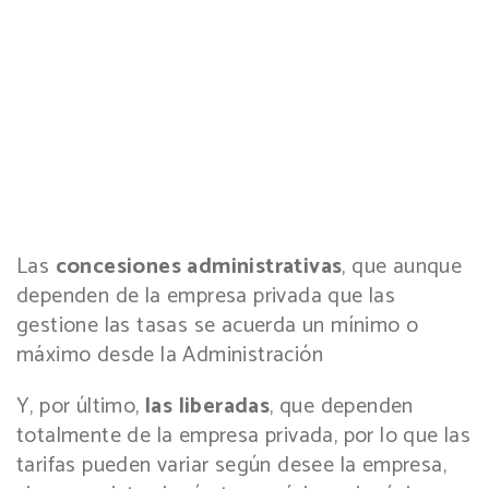
Las
concesiones administrativas
, que aunque
dependen de la empresa privada que las
gestione las tasas se acuerda un mínimo o
máximo desde la Administración
Y, por último,
las liberadas
, que dependen
totalmente de la empresa privada, por lo que las
tarifas pueden variar según desee la empresa,