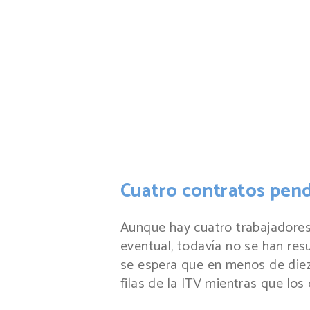
Cuatro contratos pen
Aunque hay cuatro trabajadore
eventual, todavía no se han res
se espera que en menos de diez
filas de la ITV mientras que los 