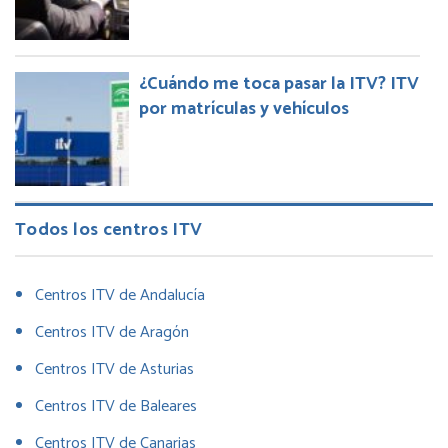
¿Cuándo me toca pasar la ITV? ITV
por matrículas y vehículos
Todos los centros ITV
Centros ITV de Andalucía
Centros ITV de Aragón
Centros ITV de Asturias
Centros ITV de Baleares
Centros ITV de Canarias