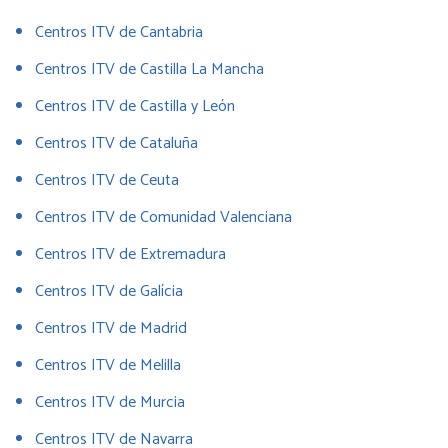
Centros ITV de Cantabria
Centros ITV de Castilla La Mancha
Centros ITV de Castilla y León
Centros ITV de Cataluña
Centros ITV de Ceuta
Centros ITV de Comunidad Valenciana
Centros ITV de Extremadura
Centros ITV de Galícia
Centros ITV de Madrid
Centros ITV de Melilla
Centros ITV de Murcia
Centros ITV de Navarra