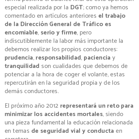
especial realizada por la
DGT
; como ya hemos
comentado en artículos anteriores
el trabajo
de la Dirección General de Tráfico es
encomiable
,
serio y firme
, pero
indiscutiblemente la labor más importante la
debemos realizar los propios conductores:
prudencia
,
responsabilidad
,
paciencia
y
tranquilidad
son cualidades que debemos de
potenciar a la hora de coger el volante, estas
repercutirán en la seguridad propia y de los
demás conductores.
El próximo año 2012
representará un reto para
minimizar los accidentes mortales
, siendo
una pieza fundamental la educación relacionada
en temas
de seguridad vial y conducta
en