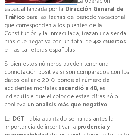
La operación
especial lanzada por la
Dirección General de
Tráfico
para las fechas del periodo vacacional
que corresponden a los puentes de la
Constitución y la Inmaculada, trazan una senda
más que negativa con un total de
40 muertos
en las carreteras españolas.
Si bien estos números pueden tener una
connotación positiva si son comparados con los
datos del año 2010, donde el número de
accidentes mortales
ascendió a 48
, es
indiscutible que el color de estas cifras sólo
conlleva
un análisis más que negativo
.
La
DGT
había apuntado semanas antes la
importancia de incentivar la
prudencia y