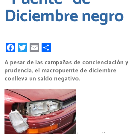
Diciembre negro
Facebook
Twitter
Email
Compartir
A pesar de las campañas de concienciación y
prudencia, el macropuente de diciembre
conlleva un saldo negativo.