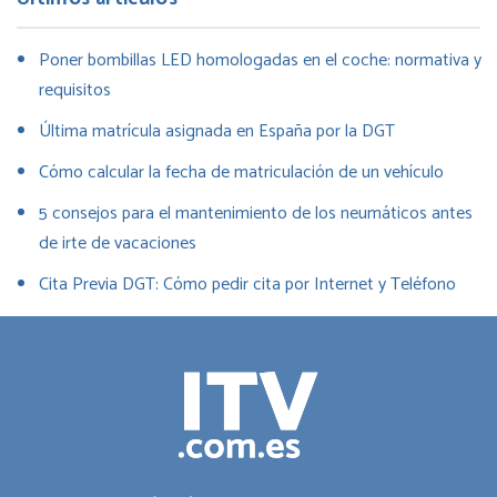
Poner bombillas LED homologadas en el coche: normativa y
requisitos
Última matrícula asignada en España por la DGT
Cómo calcular la fecha de matriculación de un vehículo
5 consejos para el mantenimiento de los neumáticos antes
de irte de vacaciones
Cita Previa DGT: Cómo pedir cita por Internet y Teléfono