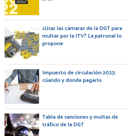
¿Usar las cámaras de la DGT para
multar por la ITV? La patronal lo
propone
Impuesto de circulación 2023:
cúando y donde pagarlo
Tabla de sanciones y multas de
tráfico de la DGT