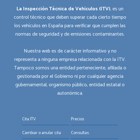
La Inspección Técnica de Vehículos (ITV)
, es un
control técnico que deben superar cada cierto tiempo
los vehículos en España para verificar que cumplen las
normas de seguridad y de emisiones contaminantes.
Nuestra web es de carácter informativo y no
representa a ninguna empresa relacionada con la ITV.
Tampoco somos una entidad perteneciente, afiliada o
gestionada por el Gobierno ni por cualquier agencia
gubernamental, organismo público, entidad estatal o
autonómica.
Cita ITV
Precios
Cambiar o anular cita
Consultas