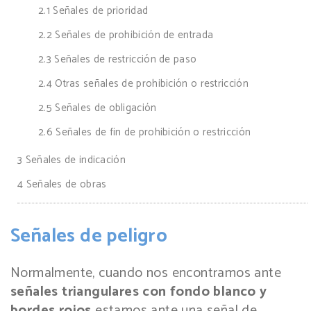
2.1
Señales de prioridad
2.2
Señales de prohibición de entrada
2.3
Señales de restricción de paso
2.4
Otras señales de prohibición o restricción
2.5
Señales de obligación
2.6
Señales de fin de prohibición o restricción
3
Señales de indicación
4
Señales de obras
Señales de peligro
Normalmente, cuando nos encontramos ante
señales triangulares con fondo blanco y
bordes rojos
estamos ante una señal de