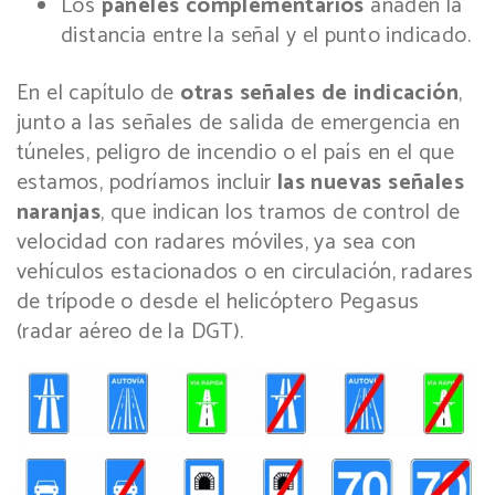
Los
paneles complementarios
añaden la
distancia entre la señal y el punto indicado.
En el capítulo de
otras señales
de indicación
,
junto a las señales de salida de emergencia en
túneles, peligro de incendio o el país en el que
estamos, podríamos incluir
las nuevas señales
naranjas
, que indican los tramos de control de
velocidad con radares móviles, ya sea con
vehículos estacionados o en circulación, radares
de trípode o desde el helicóptero Pegasus
(radar aéreo de la DGT).