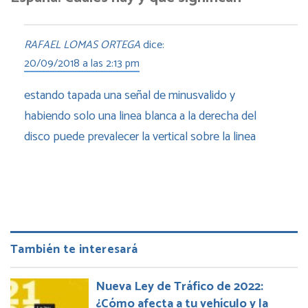
RAFAEL LOMAS ORTEGA
dice:
20/09/2018 a las 2:13 pm
estando tapada una señal de minusvalido y
habiendo solo una linea blanca a la derecha del
disco puede prevalecer la vertical sobre la linea
También te interesará
Nueva Ley de Tráfico de 2022:
¿Cómo afecta a tu vehículo y la