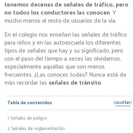
tenemos decenas de señales de tráfico, pero
no todos los conductores las conocen
. Y
mucho menos el resto de usuarios de la vía.
En el colegio nos enseñan las señales de tráfico
para niños y en las autoescuela los diferentes
tipos de señales que hay y su significado, pero
con el paso del tiempo a veces las olvidamos,
especialmente aquellas que son menos
frecuentes. ¿Las conoces todas? Nunca está de
más recordar las
señales de tránsito
.
ocultar
Tabla de contenidos
[
]
1
Señales de peligro
2
Señales de reglamentación