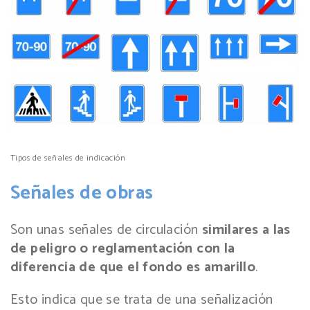
Tipos de señales de indicación
Señales de obras
Son unas señales de circulación
similares a las
de peligro o reglamentación con la
diferencia de que el fondo es amarillo
.
Esto indica que se trata de una señalización