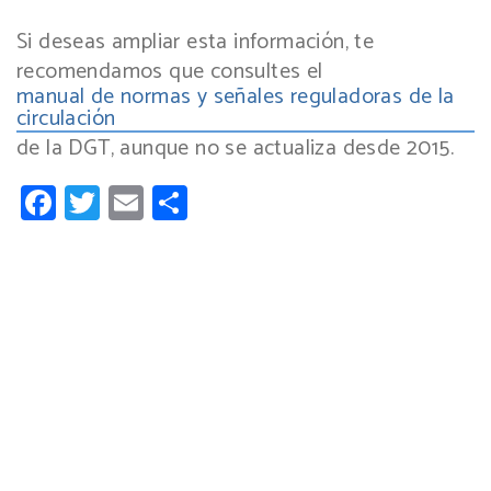
Si deseas ampliar esta información, te
recomendamos que consultes el
manual de normas y señales reguladoras de la
circulación
de la DGT, aunque no se actualiza desde 2015.
Facebook
Twitter
Email
Compartir