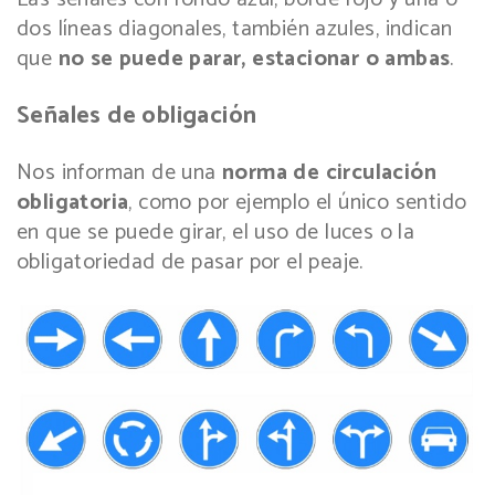
dos líneas diagonales, también azules, indican
que
no se puede parar, estacionar o ambas
.
Señales de obligación
Nos informan de una
norma de circulación
obligatoria
, como por ejemplo el único sentido
en que se puede girar, el uso de luces o la
obligatoriedad de pasar por el peaje.