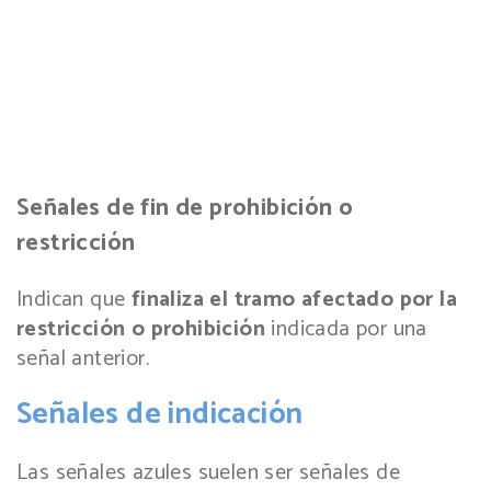
Señales de fin de prohibición o
restricción
Indican que
finaliza el tramo afectado por la
restricción o prohibición
indicada por una
señal anterior.
Señales de indicación
Las señales azules suelen ser señales de