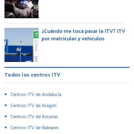
¿Cuándo me toca pasar la ITV? ITV
por matrículas y vehículos
Todos los centros ITV
Centros ITV de Andalucía
Centros ITV de Aragón
Centros ITV de Asturias
Centros ITV de Baleares