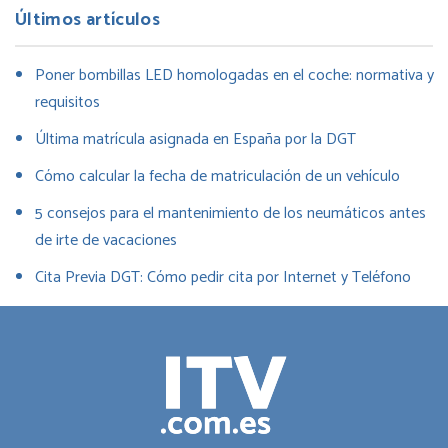
Últimos artículos
Poner bombillas LED homologadas en el coche: normativa y
requisitos
Última matrícula asignada en España por la DGT
Cómo calcular la fecha de matriculación de un vehículo
5 consejos para el mantenimiento de los neumáticos antes
de irte de vacaciones
Cita Previa DGT: Cómo pedir cita por Internet y Teléfono