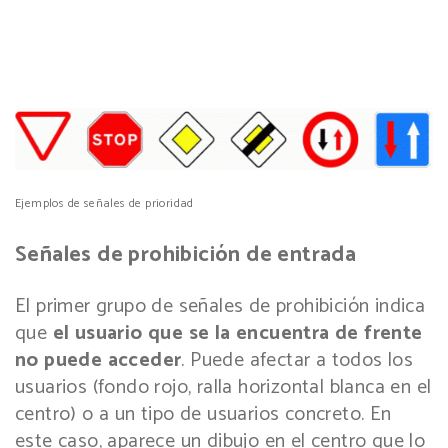
Ejemplos de señales de prioridad
Señales de prohibición de entrada
El primer grupo de señales de prohibición indica
que
el usuario que se la encuentra de frente
no puede acceder
. Puede afectar a todos los
usuarios (fondo rojo, ralla horizontal blanca en el
centro) o a un tipo de usuarios concreto. En
este caso, aparece un dibujo en el centro que lo