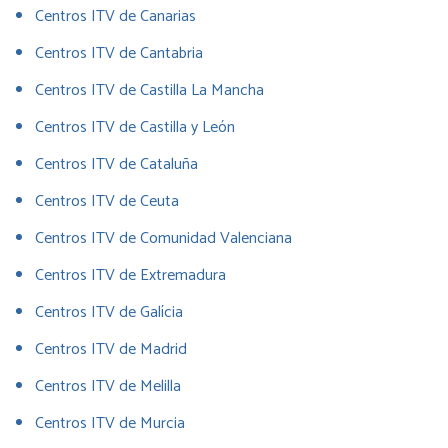
Centros ITV de Canarias
Centros ITV de Cantabria
Centros ITV de Castilla La Mancha
Centros ITV de Castilla y León
Centros ITV de Cataluña
Centros ITV de Ceuta
Centros ITV de Comunidad Valenciana
Centros ITV de Extremadura
Centros ITV de Galícia
Centros ITV de Madrid
Centros ITV de Melilla
Centros ITV de Murcia