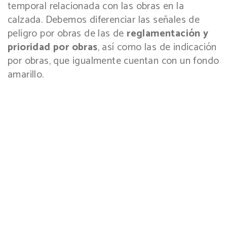
temporal relacionada con las obras en la
calzada. Debemos diferenciar las señales de
peligro por obras de las de
reglamentación y
prioridad por obras
, así como las de indicación
por obras, que igualmente cuentan con un fondo
amarillo.