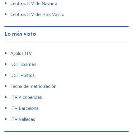
Centros ITV de Navarra
Centros ITV del Pais Vasco
Lo más visto
Applus ITV
DGT Examen
DGT Puntos
Fecha de matriculación
ITV Alcobendas
ITV Barcelona
ITV Vallecas