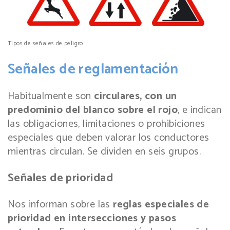
Tipos de señales de peligro
Señales de reglamentación
Habitualmente son
circulares, con un
predominio del blanco sobre el rojo
, e indican
las obligaciones, limitaciones o prohibiciones
especiales que deben valorar los conductores
mientras circulan. Se dividen en seis grupos.
Señales de prioridad
Nos informan sobre las
reglas especiales de
prioridad en intersecciones y pasos