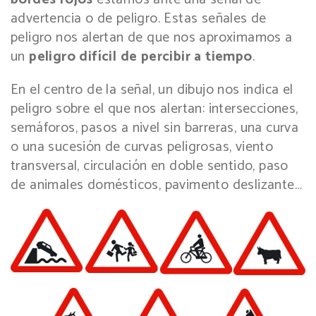
advertencia o de peligro. Estas señales de
peligro nos alertan de que nos aproximamos a
un
peligro difícil de percibir a tiempo
.
En el centro de la señal, un dibujo nos indica el
peligro sobre el que nos alertan: intersecciones,
semáforos, pasos a nivel sin barreras, una curva
o una sucesión de curvas peligrosas, viento
transversal, circulación en doble sentido, paso
de animales domésticos, pavimento deslizante…