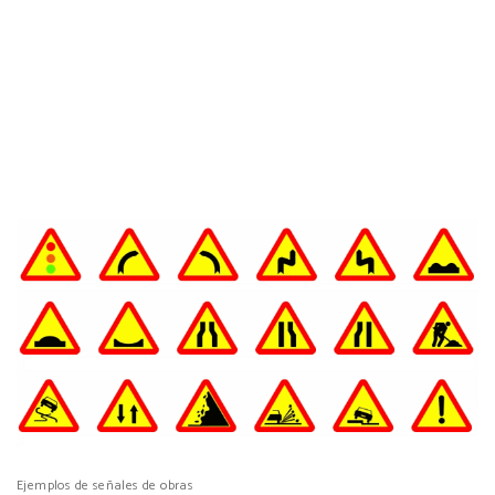
Ejemplos de señales de obras