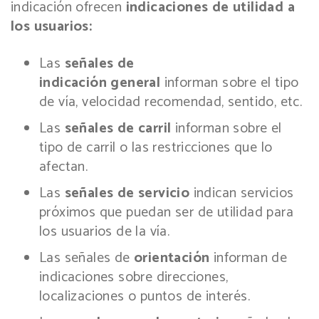
indicación ofrecen
indicaciones de utilidad a
los usuarios:
Las
señales de
indicación general
informan sobre el tipo
de vía, velocidad recomendad, sentido, etc.
Las
señales de carril
informan sobre el
tipo de carril o las restricciones que lo
afectan.
Las
señales de servicio
indican servicios
próximos que puedan ser de utilidad para
los usuarios de la vía.
Las señales de
orientación
informan de
indicaciones sobre direcciones,
localizaciones o puntos de interés.