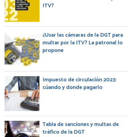
ITV?
¿Usar las cámaras de la DGT para
multar por la ITV? La patronal lo
propone
Impuesto de circulación 2023:
cúando y donde pagarlo
Tabla de sanciones y multas de
tráfico de la DGT