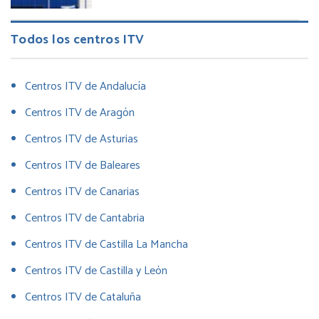
Todos los centros ITV
Centros ITV de Andalucía
Centros ITV de Aragón
Centros ITV de Asturias
Centros ITV de Baleares
Centros ITV de Canarias
Centros ITV de Cantabria
Centros ITV de Castilla La Mancha
Centros ITV de Castilla y León
Centros ITV de Cataluña