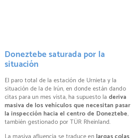
Doneztebe saturada por la
situación
El paro total de la estación de Urnieta y la
situación de la de Irún, en donde están dando
citas para un mes vista, ha supuesto la
deriva
masiva de los vehículos que necesitan pasar
la inspección hacia el centro de Doneztebe
,
también gestionado por TÜR Rheinland.
La masiva afluencia se traduce en
largas colas