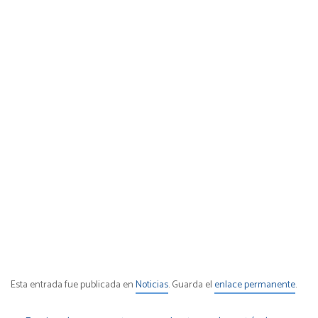
Esta entrada fue publicada en
Noticias
. Guarda el
enlace permanente
.