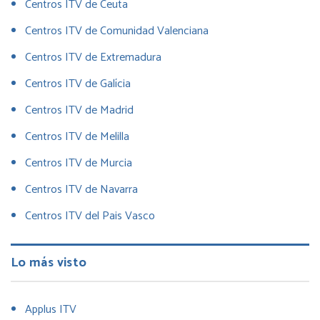
Centros ITV de Ceuta
Centros ITV de Comunidad Valenciana
Centros ITV de Extremadura
Centros ITV de Galícia
Centros ITV de Madrid
Centros ITV de Melilla
Centros ITV de Murcia
Centros ITV de Navarra
Centros ITV del Pais Vasco
Lo más visto
Applus ITV