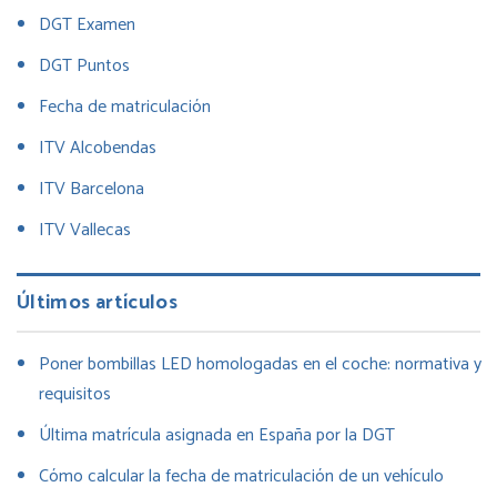
DGT Examen
DGT Puntos
Fecha de matriculación
ITV Alcobendas
ITV Barcelona
ITV Vallecas
Últimos artículos
Poner bombillas LED homologadas en el coche: normativa y
requisitos
Última matrícula asignada en España por la DGT
Cómo calcular la fecha de matriculación de un vehículo