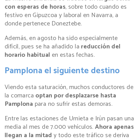
con esperas de horas
, sobre todo cuando es
festivo en Gipuzcoa y laboral en Navarra, a
donde pertenece Doneztebe.
Además, en agosto ha sido especialmente
difícil, pues se ha añadido la
reducción del
horario habitual
en estas fechas.
Pamplona el siguiente destino
Viendo esta saturación, muchos conductores de
la comarca
optan por desplazarse hasta
Pamplona
para no sufrir estas demoras.
Entre las estaciones de Urnieta e Irún pasan una
media al mes de 7.000 vehículos.
Ahora apenas
llegan a la mitad
y todo este tráfico se deriva