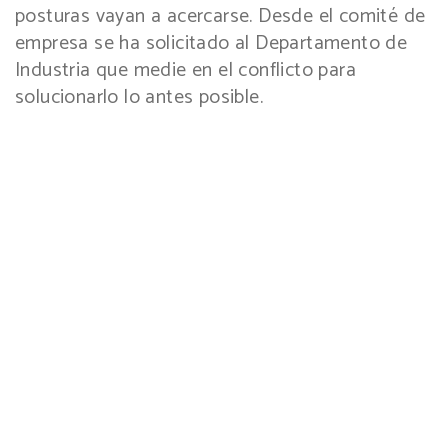
posturas vayan a acercarse. Desde el comité de
empresa se ha solicitado al Departamento de
Industria que medie en el conflicto para
solucionarlo lo antes posible.