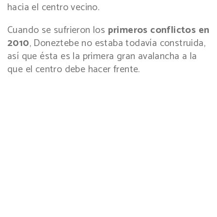
hacia el centro vecino.
Cuando se sufrieron los
primeros conflictos en
2010
, Doneztebe no estaba todavía construida,
así que ésta es la primera gran avalancha a la
que el centro debe hacer frente.