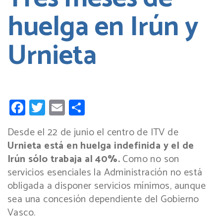
huelga en Irún y
Urnieta
Facebook
Twitter
Email
Compartir
Desde el 22 de junio el centro de ITV de
Urnieta está en huelga indefinida y el de
Irún sólo trabaja al 40%.
Como no son
servicios esenciales la Administración no está
obligada a disponer servicios mínimos, aunque
sea una concesión dependiente del Gobierno
Vasco.