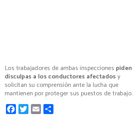
Los trabajadores de ambas inspecciones
piden
disculpas a los conductores afectados
y
solicitan su comprensión ante la lucha que
mantienen por proteger sus puestos de trabajo.
Facebook
Twitter
Email
Compartir