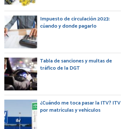
Impuesto de circulación 2023:
cúando y donde pagarlo
Tabla de sanciones y multas de
tráfico de la DGT
¿Cuándo me toca pasar la ITV? ITV
por matrículas y vehículos