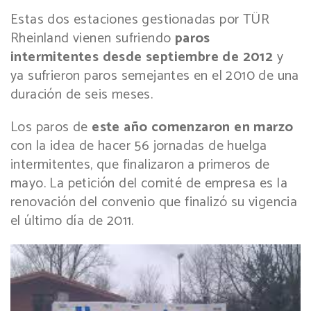
Estas dos estaciones gestionadas por TÜR
Rheinland vienen sufriendo
paros
intermitentes desde septiembre de 2012
y
ya sufrieron paros semejantes en el 2010 de una
duración de seis meses.
Los paros de
este año comenzaron en marzo
con la idea de hacer 56 jornadas de huelga
intermitentes, que finalizaron a primeros de
mayo. La petición del comité de empresa es la
renovación del convenio que finalizó su vigencia
el último día de 2011.