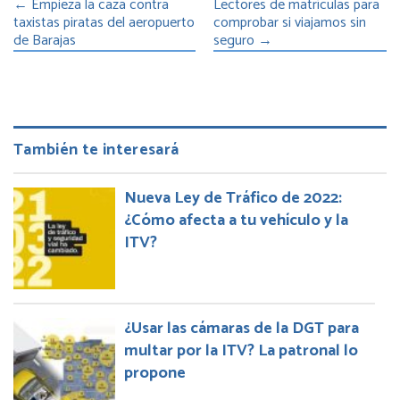
←
Empieza la caza contra
Lectores de matrículas para
taxistas piratas del aeropuerto
comprobar si viajamos sin
de Barajas
seguro
→
También te interesará
Nueva Ley de Tráfico de 2022:
¿Cómo afecta a tu vehículo y la
ITV?
¿Usar las cámaras de la DGT para
multar por la ITV? La patronal lo
propone