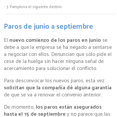
3
Pamplona el siguiente destino
Paros de junio a septiembre
El
nuevo comienzo de los paros en junio
se
debe a que la empresa se ha negado a sentarse
a negociar con ellos. Denuncian que sólo pide el
cese de la huelga sin hacer ninguna señal de
acercamiento para solucionar el conflicto.
Para desconvocar los nuevos paros, esta vez
solicitan que la compañía dé alguna garantía
de que se va a renovar el convenio anterior.
De momento,
los paros están asegurados
hasta el 15 de septiembre
y no parece que las