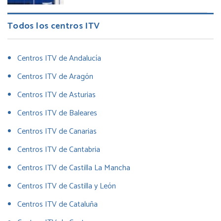
Todos los centros ITV
Centros ITV de Andalucía
Centros ITV de Aragón
Centros ITV de Asturias
Centros ITV de Baleares
Centros ITV de Canarias
Centros ITV de Cantabria
Centros ITV de Castilla La Mancha
Centros ITV de Castilla y León
Centros ITV de Cataluña