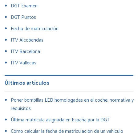
DGT Examen
DGT Puntos
Fecha de matriculación
ITV Alcobendas
ITV Barcelona
ITV Vallecas
Últimos artículos
Poner bombillas LED homologadas en el coche: normativa y
requisitos
Última matrícula asignada en España por la DGT
Cómo calcular la fecha de matriculación de un vehículo