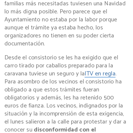
familias más necesitadas tuviesen una Navidad
lo más digna posible. Pero parece que el
Ayuntamiento no estaba por la labor porque
aunque el trámite ya estaba hecho, los
organizadores no tienen en su poder cierta
documentación.
Desde el consistorio se les ha exigido que el
carro tirado por caballos preparado para la
caravana tuviese un seguro y la
ITV en regla
.
Para asombro de los vecinos el consistorio ha
obligado a que estos trámites fueran
obligatorios y además, les ha retenido 500
euros de fianza. Los vecinos, indignados por la
situación y la incomprensión de esta exigencia,
el lunes salieron a la calle para protestar y dar a
conocer su
disconformidad con el