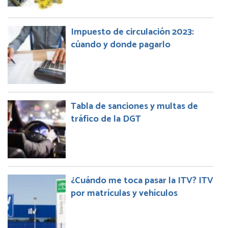
Impuesto de circulación 2023:
cúando y donde pagarlo
Tabla de sanciones y multas de
tráfico de la DGT
¿Cuándo me toca pasar la ITV? ITV
por matrículas y vehículos