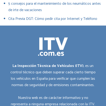
5 consejos para el mantenimiento de los neumáticos antes
de irte de vacaciones
Cita Previa DGT: Cómo pedir cita por Internet y Teléfono
La Inspección Técnica de Vehículos (ITV)
, es un
control técnico que deben superar cada cierto tiempo
los vehículos en España para verificar que cumplen las
normas de seguridad y de emisiones contaminantes.
Nuestra web es de carácter informativo y no
representa a ninguna empresa relacionada con la ITV.