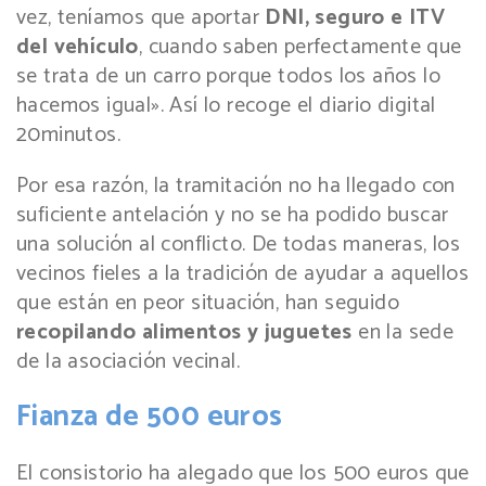
vez, teníamos que aportar
DNI, seguro e ITV
del vehículo
, cuando saben perfectamente que
se trata de un carro porque todos los años lo
hacemos igual». Así lo recoge el diario digital
20minutos.
Por esa razón, la tramitación no ha llegado con
suficiente antelación y no se ha podido buscar
una solución al conflicto. De todas maneras, los
vecinos fieles a la tradición de ayudar a aquellos
que están en peor situación, han seguido
recopilando alimentos y juguetes
en la sede
de la asociación vecinal.
Fianza de 500 euros
El consistorio ha alegado que los 500 euros que