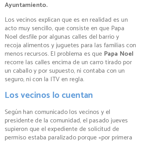
Ayuntamiento.
Los vecinos explican que es en realidad es un
acto muy sencillo, que consiste en que Papa
Noel desfile por algunas calles del barrio y
recoja alimentos y juguetes para las familias con
menos recursos. El problema es que
Papa Noel
recorre las calles encima de un carro tirado por
un caballo y por supuesto, ni contaba con un
seguro, ni con la ITV en regla.
Los vecinos lo cuentan
Según han comunicado los vecinos y el
presidente de la comunidad, el pasado jueves
supieron que el expediente de solicitud de
permiso estaba paralizado porque «por primera