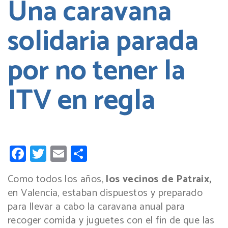
Una caravana
solidaria parada
por no tener la
ITV en regla
Facebook
Twitter
Email
Compartir
Como todos los años,
los vecinos de Patraix,
en Valencia, estaban dispuestos y preparado
para llevar a cabo la caravana anual para
recoger comida y juguetes con el fin de que las