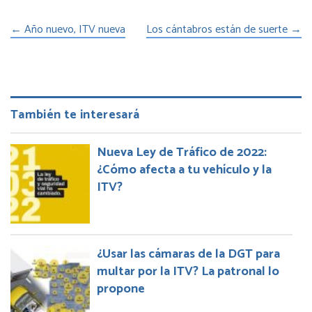
←
Año nuevo, ITV nueva
Los cántabros están de suerte
→
También te interesará
Nueva Ley de Tráfico de 2022:
¿Cómo afecta a tu vehículo y la
ITV?
¿Usar las cámaras de la DGT para
multar por la ITV? La patronal lo
propone