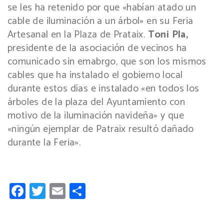
se les ha retenido por que «habían atado un
cable de iluminación a un árbol» en su Feria
Artesanal en la Plaza de Prataix.
Toni Pla,
presidente de la asociación de vecinos ha
comunicado sin emabrgo, que son los mismos
cables que ha instalado el gobierno local
durante estos días e instalado «en todos los
árboles de la plaza del Ayuntamiento con
motivo de la iluminación navideña» y que
«ningún ejemplar de Patraix resultó dañado
durante la Feria».
Facebook
Twitter
Email
Compartir