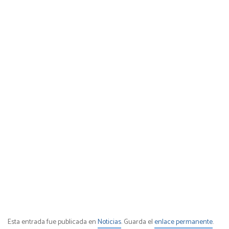
Esta entrada fue publicada en
Noticias
. Guarda el
enlace permanente
.