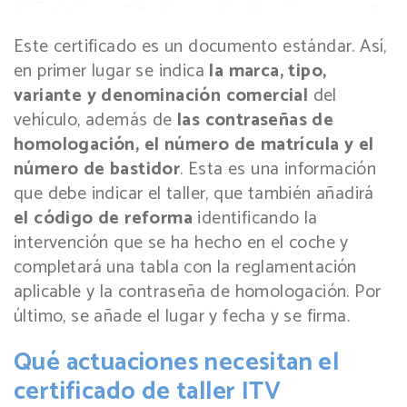
Este certificado es un documento estándar. Así,
en primer lugar se indica
la marca, tipo,
variante y denominación comercial
del
vehículo, además de
las contraseñas de
homologación, el número de matrícula y el
número de bastidor
. Esta es una información
que debe indicar el taller, que también añadirá
el código de reforma
identificando la
intervención que se ha hecho en el coche y
completará una tabla con la reglamentación
aplicable y la contraseña de homologación. Por
último, se añade el lugar y fecha y se firma.
Qué actuaciones necesitan el
certificado de taller ITV