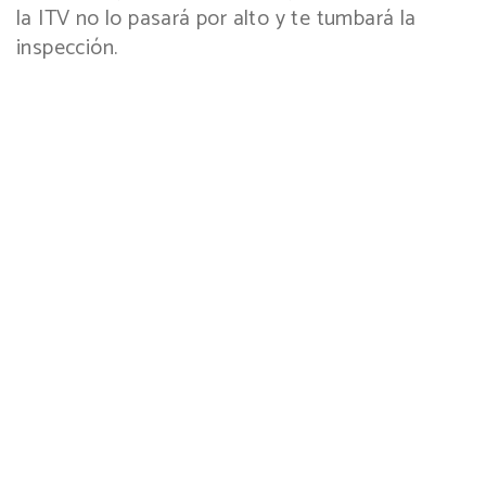
la ITV no lo pasará por alto y te tumbará la
inspección.