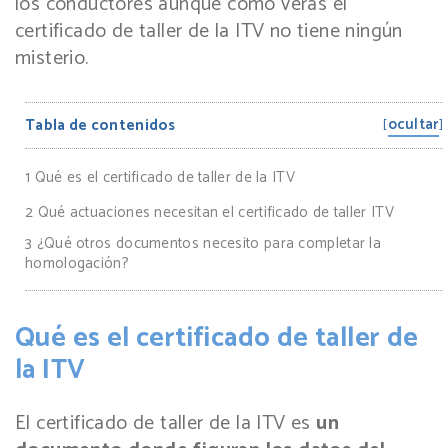
los conductores aunque como verás el
certificado de taller de la ITV no tiene ningún
misterio.
ocultar
Tabla de contenidos
[
]
1
Qué es el certificado de taller de la ITV
2
Qué actuaciones necesitan el certificado de taller ITV
3
¿Qué otros documentos necesito para completar la
homologación?
Qué es el certificado de taller de
la ITV
El certificado de taller de la ITV es
un