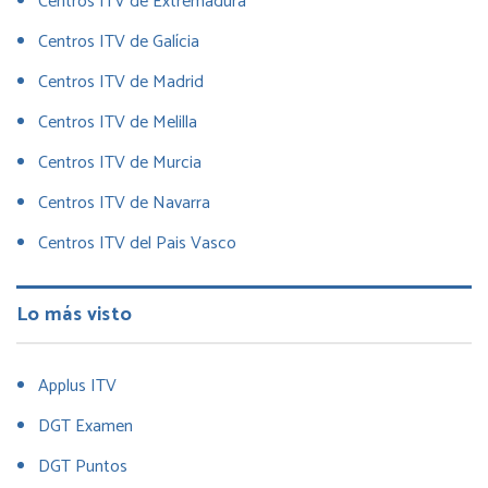
Centros ITV de Extremadura
Centros ITV de Galícia
Centros ITV de Madrid
Centros ITV de Melilla
Centros ITV de Murcia
Centros ITV de Navarra
Centros ITV del Pais Vasco
Lo más visto
Applus ITV
DGT Examen
DGT Puntos