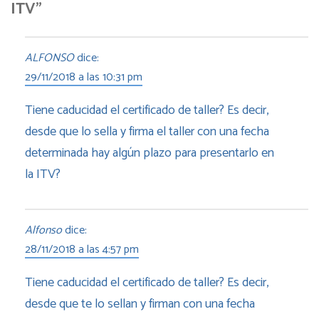
ITV”
ALFONSO
dice:
29/11/2018 a las 10:31 pm
Tiene caducidad el certificado de taller? Es decir,
desde que lo sella y firma el taller con una fecha
determinada hay algún plazo para presentarlo en
la ITV?
Alfonso
dice:
28/11/2018 a las 4:57 pm
Tiene caducidad el certificado de taller? Es decir,
desde que te lo sellan y firman con una fecha