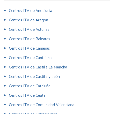
Centros ITV de Andalucía
Centros ITV de Aragón
Centros ITV de Asturias
Centros ITV de Baleares
Centros ITV de Canarias
Centros ITV de Cantabria
Centros ITV de Castilla La Mancha
Centros ITV de Castilla y León
Centros ITV de Cataluña
Centros ITV de Ceuta
Centros ITV de Comunidad Valenciana