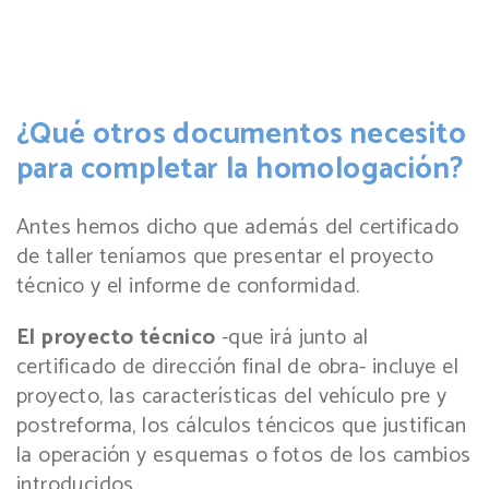
¿Qué otros documentos necesito
para completar la homologación?
Antes hemos dicho que además del certificado
de taller teníamos que presentar el proyecto
técnico y el informe de conformidad.
El proyecto técnico
-que irá junto al
certificado de dirección final de obra- incluye el
proyecto, las características del vehículo pre y
postreforma, los cálculos téncicos que justifican
la operación y esquemas o fotos de los cambios
introducidos.