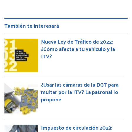
También te interesará
Nueva Ley de Tráfico de 2022:
¿Cómo afecta a tu vehículo y la
ITV?
¿Usar las cámaras de la DGT para
multar por la ITV? La patronal lo
propone
Impuesto de circulación 2023: