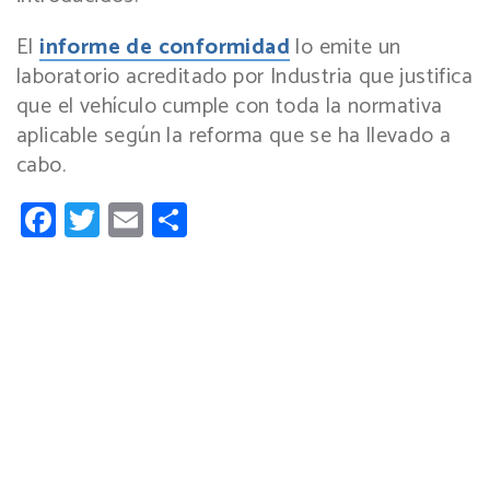
El
informe de conformidad
lo emite un
laboratorio acreditado por Industria que justifica
que el vehículo cumple con toda la normativa
aplicable según la reforma que se ha llevado a
cabo.
Facebook
Twitter
Email
Compartir