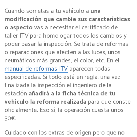
Cuando sometas a tu vehículo a
una
modificación que cambie sus características
o aspecto
vas a necesitar el certificado de
taller ITV para homologar todos los cambios y
poder pasar la inspección. Se trata de reformas
o reparaciones que afecten a las luces, unos
neumáticos más grandes, el color, etc. En el
manual de reformas ITV
aparecen todas
especificadas. Si todo está en regla, una vez
finalizada la inspección el ingeniero de la
estación
añadirá a la ficha técnica de tu
vehículo la reforma realizada
para que conste
oficialmente. Eso sí, la operación cuesta unos
30€.
Cuidado con los extras de origen pero que no