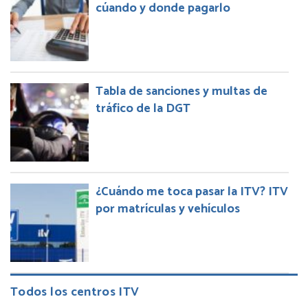
cúando y donde pagarlo
Tabla de sanciones y multas de
tráfico de la DGT
¿Cuándo me toca pasar la ITV? ITV
por matrículas y vehículos
Todos los centros ITV