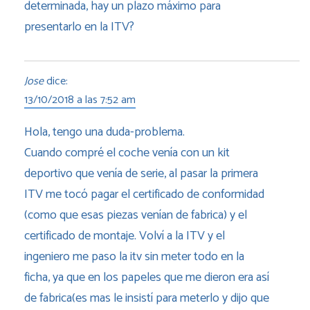
determinada, hay un plazo máximo para
presentarlo en la ITV?
Jose
dice:
13/10/2018 a las 7:52 am
Hola, tengo una duda-problema.
Cuando compré el coche venía con un kit
deportivo que venía de serie, al pasar la primera
ITV me tocó pagar el certificado de conformidad
(como que esas piezas venían de fabrica) y el
certificado de montaje. Volví a la ITV y el
ingeniero me paso la itv sin meter todo en la
ficha, ya que en los papeles que me dieron era así
de fabrica(es mas le insistí para meterlo y dijo que