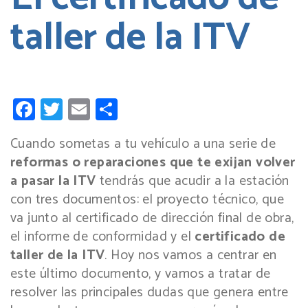
taller de la ITV
Facebook
Twitter
Email
Compartir
Cuando sometas a tu vehículo a una serie de
reformas o reparaciones que te exijan volver
a pasar la ITV
tendrás que acudir a la estación
con tres documentos: el proyecto técnico, que
va junto al certificado de dirección final de obra,
el informe de conformidad y el
certificado de
taller de la ITV
. Hoy nos vamos a centrar en
este último documento, y vamos a tratar de
resolver las principales dudas que genera entre