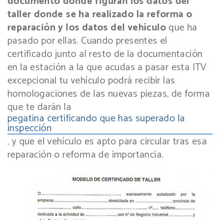
documento donde figuran los datos del
taller donde se ha realizado la reforma o
reparación y los datos del vehículo
que ha
pasado por ellas. Cuando presentes el
certificado junto al resto de la documentación
en la estación a la que acudas a pasar esta ITV
excepcional tu vehículo podrá recibir las
homologaciones de las nuevas piezas, de forma
que te darán la
pegatina certificando que has superado la
inspección
, y que el vehículo es apto para circular tras esa
reparación o reforma de importancia.