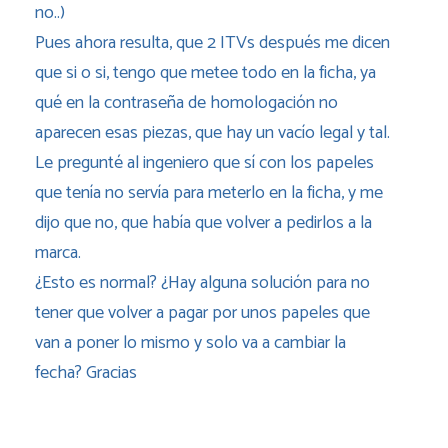
no..)
Pues ahora resulta, que 2 ITVs después me dicen
que si o si, tengo que metee todo en la ficha, ya
qué en la contraseña de homologación no
aparecen esas piezas, que hay un vacío legal y tal.
Le pregunté al ingeniero que sí con los papeles
que tenía no servía para meterlo en la ficha, y me
dijo que no, que había que volver a pedirlos a la
marca.
¿Esto es normal? ¿Hay alguna solución para no
tener que volver a pagar por unos papeles que
van a poner lo mismo y solo va a cambiar la
fecha? Gracias