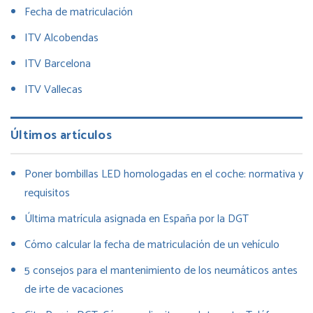
Fecha de matriculación
ITV Alcobendas
ITV Barcelona
ITV Vallecas
Últimos artículos
Poner bombillas LED homologadas en el coche: normativa y
requisitos
Última matrícula asignada en España por la DGT
Cómo calcular la fecha de matriculación de un vehículo
5 consejos para el mantenimiento de los neumáticos antes
de irte de vacaciones