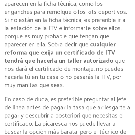
aparecen en la ficha técnica, como los
enganches para remolque o los kits deportivos.
Si no están en la ficha técnica, es preferible ir a
la estación de la ITV e informarte sobre ellos,
porque es muy probable que tengan que
aparecer en ella. Sobra decir que
cualquier
reforma que exija un certificado de ITV
tendrá que hacerla un taller autorizado
que
nos dará el certificado de montaje, no puedes
hacerla tú en tu casa o no pasarás la ITV, por
muy manitas que seas.
En caso de duda, es preferible preguntar al jefe
de línea antes de pagar la tasa que arriesgarte a
pagar y descubrir a posteriori que necesitas el
certificado. La picaresca nos puede llevar a
buscar la opción más barata, pero el técnico de