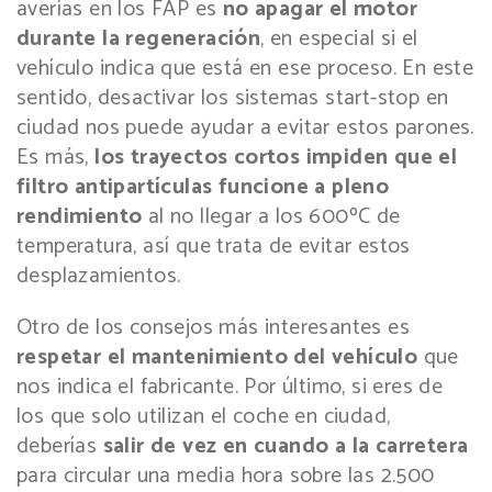
averías en los FAP es
no apagar el motor
durante la regeneración
, en especial si el
vehículo indica que está en ese proceso. En este
sentido, desactivar los sistemas start-stop en
ciudad nos puede ayudar a evitar estos parones.
Es más,
los trayectos cortos impiden que el
filtro antipartículas funcione a pleno
rendimiento
al no llegar a los 600ºC de
temperatura, así que trata de evitar estos
desplazamientos.
Otro de los consejos más interesantes es
respetar el mantenimiento del vehículo
que
nos indica el fabricante. Por último, si eres de
los que solo utilizan el coche en ciudad,
deberías
salir de vez en cuando a la carretera
para circular una media hora sobre las 2.500