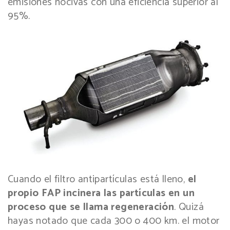
emisiones nocivas con una eficiencia superior al
95%.
Cuando el filtro antipartículas está lleno,
el
propio FAP incinera las partículas en un
proceso que se llama regeneración
. Quizá
hayas notado que cada 300 o 400 km. el motor