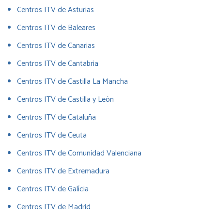
Centros ITV de Asturias
Centros ITV de Baleares
Centros ITV de Canarias
Centros ITV de Cantabria
Centros ITV de Castilla La Mancha
Centros ITV de Castilla y León
Centros ITV de Cataluña
Centros ITV de Ceuta
Centros ITV de Comunidad Valenciana
Centros ITV de Extremadura
Centros ITV de Galícia
Centros ITV de Madrid