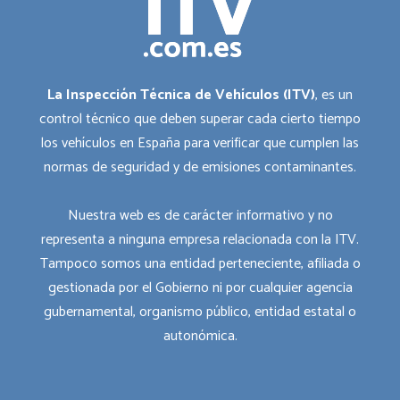
La Inspección Técnica de Vehículos (ITV)
, es un
control técnico que deben superar cada cierto tiempo
los vehículos en España para verificar que cumplen las
normas de seguridad y de emisiones contaminantes.
Nuestra web es de carácter informativo y no
representa a ninguna empresa relacionada con la ITV.
Tampoco somos una entidad perteneciente, afiliada o
gestionada por el Gobierno ni por cualquier agencia
gubernamental, organismo público, entidad estatal o
autonómica.