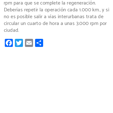
rpm para que se complete la regeneración.
Deberías repetir la operación cada 1.000 km., y si
no es posible salir a vías interurbanas trata de
circular un cuarto de hora a unas 3.000 rpm por
ciudad.
Facebook
Twitter
Email
Compartir