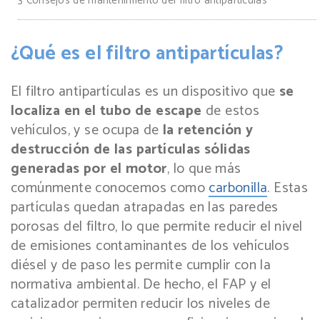
3
Consejos de mantenimiento del filtro antipartículas
¿Qué es el filtro antipartículas?
El filtro antipartículas es un dispositivo que
se
localiza en el tubo de escape
de estos
vehículos, y se ocupa de
la retención y
destrucción de las partículas sólidas
generadas por el motor
, lo que más
comúnmente conocemos como
carbonilla
. Estas
partículas quedan atrapadas en las paredes
porosas del filtro, lo que permite reducir el nivel
de emisiones contaminantes de los vehículos
diésel y de paso les permite cumplir con la
normativa ambiental. De hecho, el FAP y el
catalizador permiten reducir los niveles de