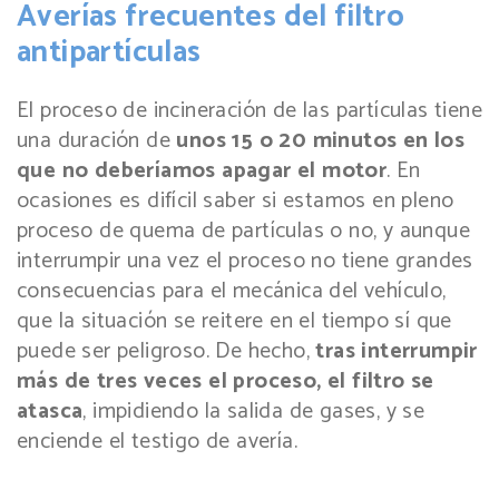
Averías frecuentes del filtro
antipartículas
El proceso de incineración de las partículas tiene
una duración de
unos 15 o 20 minutos en los
que no deberíamos apagar el motor
. En
ocasiones es difícil saber si estamos en pleno
proceso de quema de partículas o no, y aunque
interrumpir una vez el proceso no tiene grandes
consecuencias para el mecánica del vehículo,
que la situación se reitere en el tiempo sí que
puede ser peligroso. De hecho,
tras interrumpir
más de tres veces el proceso, el filtro se
atasca
, impidiendo la salida de gases, y se
enciende el testigo de avería.