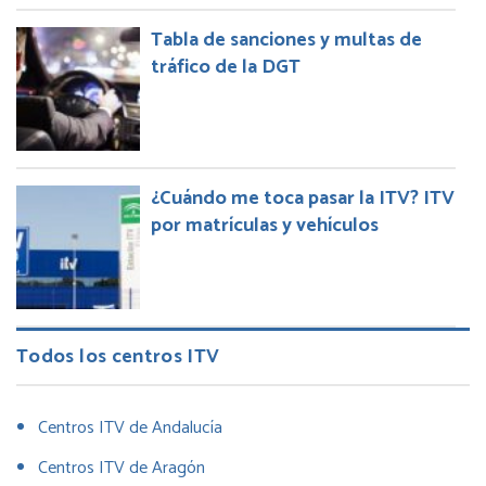
Tabla de sanciones y multas de
tráfico de la DGT
¿Cuándo me toca pasar la ITV? ITV
por matrículas y vehículos
Todos los centros ITV
Centros ITV de Andalucía
Centros ITV de Aragón