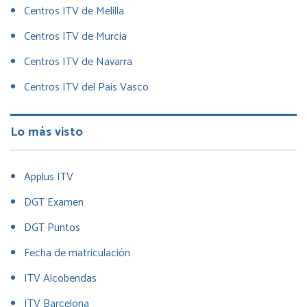
Centros ITV de Melilla
Centros ITV de Murcia
Centros ITV de Navarra
Centros ITV del Pais Vasco
Lo más visto
Applus ITV
DGT Examen
DGT Puntos
Fecha de matriculación
ITV Alcobendas
ITV Barcelona