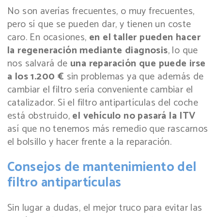
No son averías frecuentes, o muy frecuentes,
pero sí que se pueden dar, y tienen un coste
caro. En ocasiones,
en el taller pueden hacer
la regeneración mediante diagnosis
, lo que
nos salvará de
una reparación que puede irse
a los 1.200 €
sin problemas ya que además de
cambiar el filtro sería conveniente cambiar el
catalizador. Si el filtro antipartículas del coche
está obstruido,
el vehículo no pasará la ITV
así que no tenemos más remedio que rascarnos
el bolsillo y hacer frente a la reparación.
Consejos de mantenimiento del
filtro antipartículas
Sin lugar a dudas, el mejor truco para evitar las