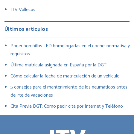
ITV Vallecas
Últimos artículos
Poner bombillas LED homologadas en el coche: normativa y
requisitos
Última matrícula asignada en España por la DGT
Cómo calcular la fecha de matriculación de un vehículo
5 consejos para el mantenimiento de los neumáticos antes
de irte de vacaciones
Cita Previa DGT: Cómo pedir cita por Internet y Teléfono