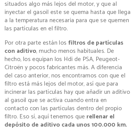
situados algo más lejos del motor, y que al
inyectar el gasoil este se quema hasta que llega
a la temperatura necesaria para que se quemen
las partículas en el filtro.
Por otra parte están los
filtros de partículas
con aditivo
, mucho menos habituales. De
hecho, los equipan los Hdi de PSA, Peugeot-
Citroën y pocos fabricantes más. A diferencia
del caso anterior, nos encontramos con que el
filtro está más lejos del motor, así que para
incinerar las partículas hay que añadir un aditivo
al gasoil que se activa cuando entra en
contacto con las partículas dentro del propio
filtro. Eso sí, aquí tenemos que
rellenar el
depósito de aditivo cada unos 100.000 km.