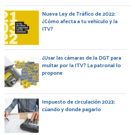
Nueva Ley de Tráfico de 2022:
¿Cómo afecta a tu vehículo y la
ITV?
¿Usar las cámaras de la DGT para
multar por la ITV? La patronal lo
propone
Impuesto de circulación 2023:
cúando y donde pagarlo