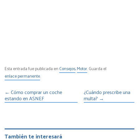
Esta entrada fue publicada en
Consejos
,
Motor
. Guarda el
enlace permanente
.
←
Cómo comprar un coche
¿Cuándo prescribe una
estando en ASNEF
multa?
→
También te interesará