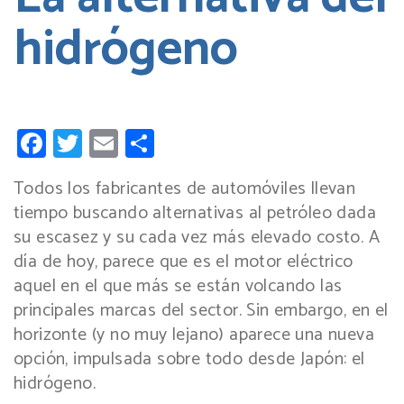
hidrógeno
Facebook
Twitter
Email
Compartir
Todos los fabricantes de automóviles llevan
tiempo buscando alternativas al petróleo dada
su escasez y su cada vez más elevado costo. A
día de hoy, parece que es el motor eléctrico
aquel en el que más se están volcando las
principales marcas del sector. Sin embargo, en el
horizonte (y no muy lejano) aparece una nueva
opción, impulsada sobre todo desde Japón: el
hidrógeno.