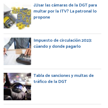
¿Usar las cámaras de la DGT para
multar por la ITV? La patronal lo
propone
Impuesto de circulación 2023:
cúando y donde pagarlo
Tabla de sanciones y multas de
tráfico de la DGT