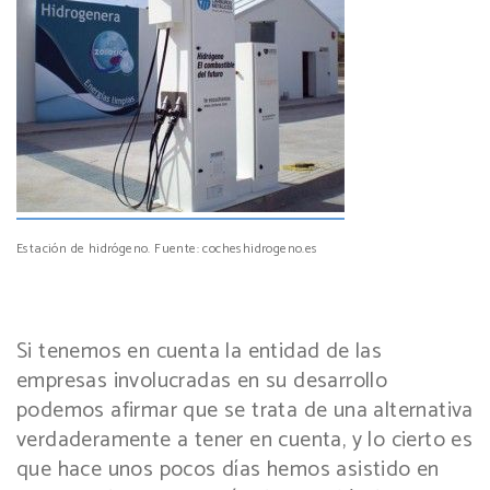
Estación de hidrógeno. Fuente: cocheshidrogeno.es
Si tenemos en cuenta la entidad de las
empresas involucradas en su desarrollo
podemos afirmar que se trata de una alternativa
verdaderamente a tener en cuenta, y lo cierto es
que hace unos pocos días hemos asistido en