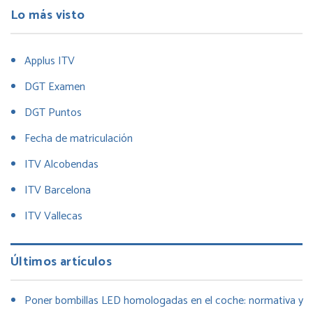
Lo más visto
Applus ITV
DGT Examen
DGT Puntos
Fecha de matriculación
ITV Alcobendas
ITV Barcelona
ITV Vallecas
Últimos artículos
Poner bombillas LED homologadas en el coche: normativa y