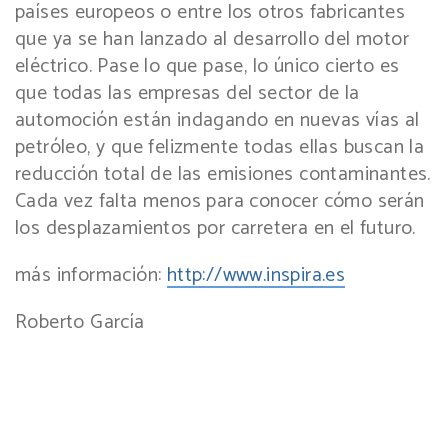
países europeos o entre los otros fabricantes
que ya se han lanzado al desarrollo del motor
eléctrico. Pase lo que pase, lo único cierto es
que todas las empresas del sector de la
automoción están indagando en nuevas vías al
petróleo, y que felizmente todas ellas buscan la
reducción total de las emisiones contaminantes.
Cada vez falta menos para conocer cómo serán
los desplazamientos por carretera en el futuro.
más información:
http://www.inspira.es
Roberto García