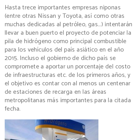
Hasta trece importantes empresas niponas
(entre otras Nissan y Toyota, así como otras
muchas dedicadas al petróleo, gas…) intentarán
llevar a buen puerto el proyecto de potenciar la
pila de hidrógeno como principal combustible
para los vehículos del país asiático en el año
2015. Incluso el gobierno de dicho país se
compromete a aportar un porcentaje del costo
de infraestructuras etc. de los primeros años, y
el objetivo es contar con al menos un centenar
de estaciones de recarga en las áreas
metropolitanas más importantes para la citada
fecha.