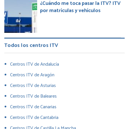
¿Cuándo me toca pasar la ITV? ITV
por matrículas y vehículos
Todos los centros ITV
Centros ITV de Andalucía
Centros ITV de Aragón
Centros ITV de Asturias
Centros ITV de Baleares
Centros ITV de Canarias
Centros ITV de Cantabria
Centros ITV de Castilla La Mancha