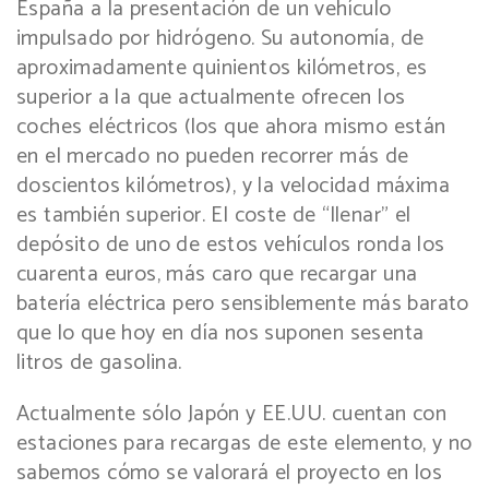
España a la presentación de un vehículo
impulsado por hidrógeno. Su autonomía, de
aproximadamente quinientos kilómetros, es
superior a la que actualmente ofrecen los
coches eléctricos (los que ahora mismo están
en el mercado no pueden recorrer más de
doscientos kilómetros), y la velocidad máxima
es también superior. El coste de “llenar” el
depósito de uno de estos vehículos ronda los
cuarenta euros, más caro que recargar una
batería eléctrica pero sensiblemente más barato
que lo que hoy en día nos suponen sesenta
litros de gasolina.
Actualmente sólo Japón y EE.UU. cuentan con
estaciones para recargas de este elemento, y no
sabemos cómo se valorará el proyecto en los