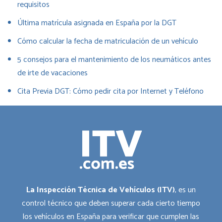
requisitos
Última matrícula asignada en España por la DGT
Cómo calcular la fecha de matriculación de un vehículo
5 consejos para el mantenimiento de los neumáticos antes
de irte de vacaciones
Cita Previa DGT: Cómo pedir cita por Internet y Teléfono
La Inspección Técnica de Vehículos (ITV)
, es un
control técnico que deben superar cada cierto tiempo
los vehículos en España para verificar que cumplen las