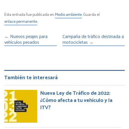
Esta entrada fue publicada en
Medio ambiente
. Guarda el
enlace permanente
.
←
Nuevos peajes para
Campaña de tráfico destinada a
vehículos pesados
motocicletas
→
También te interesará
Nueva Ley de Tráfico de 2022:
¿Cómo afecta a tu vehículo y la
ITV?