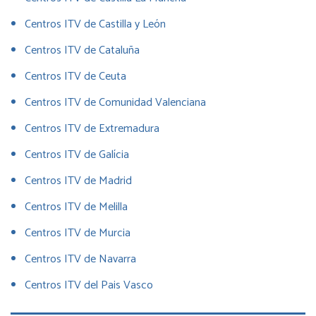
Centros ITV de Castilla y León
Centros ITV de Cataluña
Centros ITV de Ceuta
Centros ITV de Comunidad Valenciana
Centros ITV de Extremadura
Centros ITV de Galícia
Centros ITV de Madrid
Centros ITV de Melilla
Centros ITV de Murcia
Centros ITV de Navarra
Centros ITV del Pais Vasco