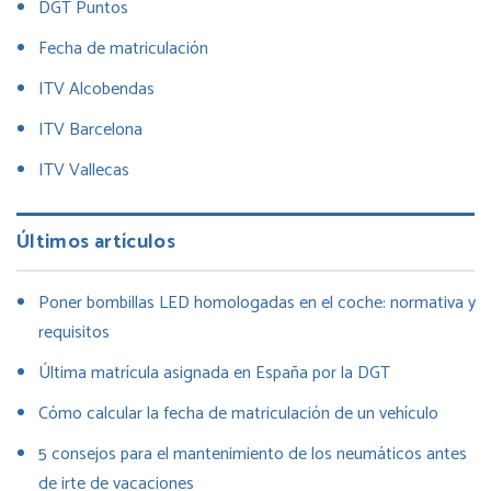
DGT Puntos
Fecha de matriculación
ITV Alcobendas
ITV Barcelona
ITV Vallecas
Últimos artículos
Poner bombillas LED homologadas en el coche: normativa y
requisitos
Última matrícula asignada en España por la DGT
Cómo calcular la fecha de matriculación de un vehículo
5 consejos para el mantenimiento de los neumáticos antes
de irte de vacaciones