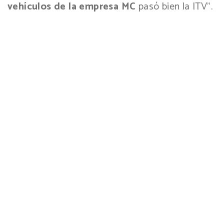
vehículos de la empresa MC
pasó bien la ITV”.