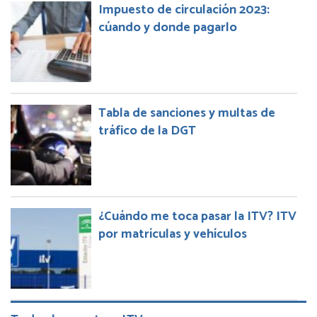
Impuesto de circulación 2023:
cúando y donde pagarlo
Tabla de sanciones y multas de
tráfico de la DGT
¿Cuándo me toca pasar la ITV? ITV
por matrículas y vehículos