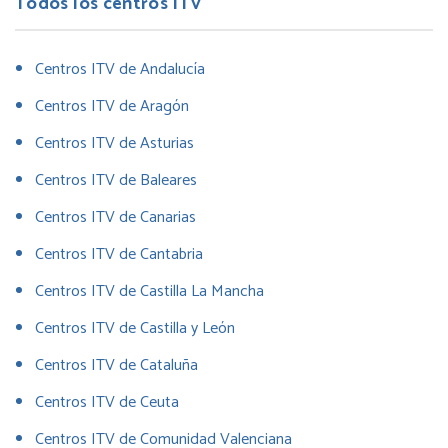
Todos los centros ITV
Centros ITV de Andalucía
Centros ITV de Aragón
Centros ITV de Asturias
Centros ITV de Baleares
Centros ITV de Canarias
Centros ITV de Cantabria
Centros ITV de Castilla La Mancha
Centros ITV de Castilla y León
Centros ITV de Cataluña
Centros ITV de Ceuta
Centros ITV de Comunidad Valenciana