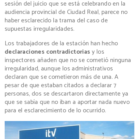
sesión del juicio que se está celebrando en la
audiencia provincial de Ciudad Real, parece no
haber esclarecido la trama del caso de
supuestas irregularidades.
Los trabajadores de la estación han hecho
declaraciones contradictorias
y los
inspectores añaden que no se cometió ninguna
irregularidad, aunque los administrativos
declaran que se cometieron más de una. A
pesar de que estaban citados a declarar 7
personas, dos se descartaron directamente ya
que se sabía que no iban a aportar nada nuevo
para el esclarecimiento de lo ocurrido.