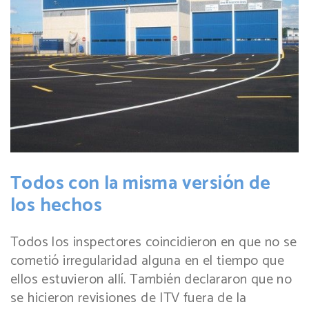
Todos con la misma versión de
los hechos
Todos los inspectores coincidieron en que no se
cometió irregularidad alguna en el tiempo que
ellos estuvieron allí. También declararon que no
se hicieron revisiones de ITV fuera de la