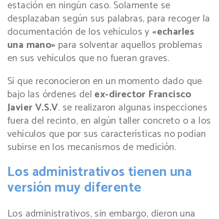
estación en ningún caso. Solamente se
desplazaban según sus palabras, para recoger la
documentación de los vehículos y
«echarles
una mano»
para solventar aquellos problemas
en sus vehículos que no fueran graves.
Sí que reconocieron en un momento dado que
bajo las órdenes del
ex-director Francisco
Javier V.S.V
. se realizaron algunas inspecciones
fuera del recinto, en algún taller concreto o a los
vehículos que por sus características no podían
subirse en los mecanismos de medición.
Los administrativos tienen una
versión muy diferente
Los administrativos, sin embargo, dieron una