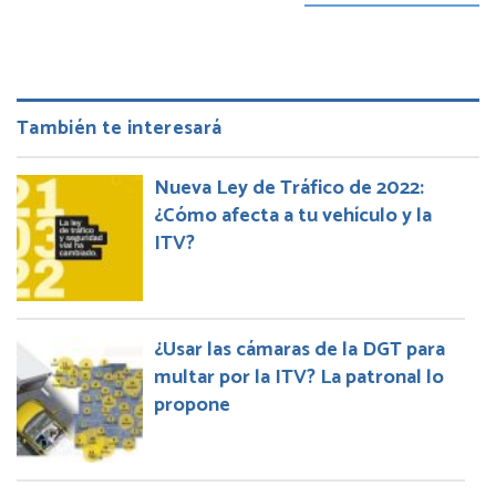
También te interesará
Nueva Ley de Tráfico de 2022:
¿Cómo afecta a tu vehículo y la
ITV?
¿Usar las cámaras de la DGT para
multar por la ITV? La patronal lo
propone