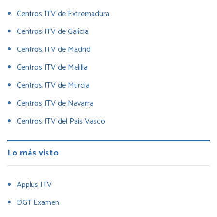
Centros ITV de Extremadura
Centros ITV de Galícia
Centros ITV de Madrid
Centros ITV de Melilla
Centros ITV de Murcia
Centros ITV de Navarra
Centros ITV del Pais Vasco
Lo más visto
Applus ITV
DGT Examen