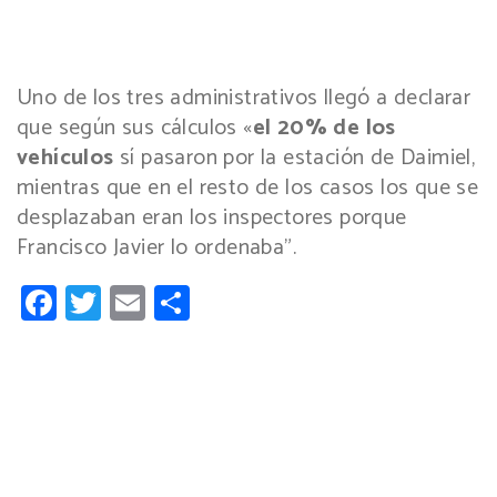
Uno de los tres administrativos llegó a declarar
que según sus cálculos «
el 20% de los
vehículos
sí pasaron por la estación de Daimiel,
mientras que en el resto de los casos los que se
desplazaban eran los inspectores porque
Francisco Javier lo ordenaba”.
Facebook
Twitter
Email
Compartir