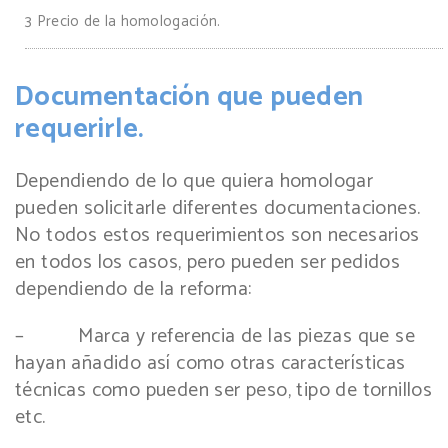
3
Precio de la homologación.
Documentación que pueden
requerirle.
Dependiendo de lo que quiera homologar
pueden solicitarle diferentes documentaciones.
No todos estos requerimientos son necesarios
en todos los casos, pero pueden ser pedidos
dependiendo de la reforma:
– Marca y referencia de las piezas que se
hayan añadido así como otras características
técnicas como pueden ser peso, tipo de tornillos
etc.