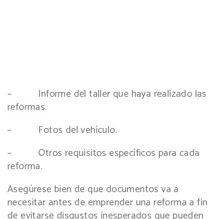
– Informe del taller que haya realizado las
reformas.
– Fotos del vehículo.
– Otros requisitos específicos para cada
reforma.
Asegúrese bien de que documentos va a
necesitar antes de emprender una reforma a fin
de evitarse disgustos inesperados que pueden