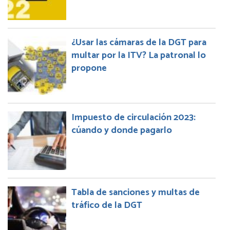
¿Usar las cámaras de la DGT para
multar por la ITV? La patronal lo
propone
Impuesto de circulación 2023:
cúando y donde pagarlo
Tabla de sanciones y multas de
tráfico de la DGT