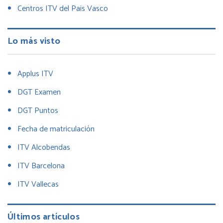
Centros ITV del Pais Vasco
Lo más visto
Applus ITV
DGT Examen
DGT Puntos
Fecha de matriculación
ITV Alcobendas
ITV Barcelona
ITV Vallecas
Últimos artículos