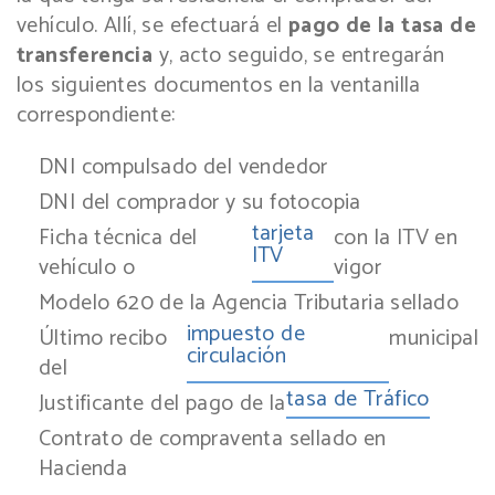
vehículo. Allí, se efectuará el
pago de la tasa de
transferencia
y, acto seguido, se entregarán
los siguientes documentos en la ventanilla
correspondiente:
DNI compulsado del vendedor
DNI del comprador y su fotocopia
tarjeta
Ficha técnica del
con la ITV en
ITV
vehículo o
vigor
Modelo 620 de la Agencia Tributaria sellado
impuesto de
Último recibo
municipal
circulación
del
tasa de Tráfico
Justificante del pago de la
Contrato de compraventa sellado en
Hacienda