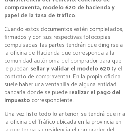
compraventa, modelo 620 de hacienda y
papel de la tasa de tráfico
.
Cuando estos documentos estén completados,
firmados y con sus respectivas fotocopias
compulsadas, las partes tendrán que dirigirse a
la oficina de Hacienda que corresponda a la
comunidad autónoma del comprador para que
le puedan
sellar y validar el modelo 620
(y el
contrato de compraventa). En la propia oficina
suele haber una ventanilla de alguna entidad
bancaria donde se puede
realizar el pago del
impuesto
correspondiente.
Una vez listo todo lo anterior, se tendrá que ir a
la oficina del Tráfico ubicada en la provincia en
la que tenga su residencia el comprador del