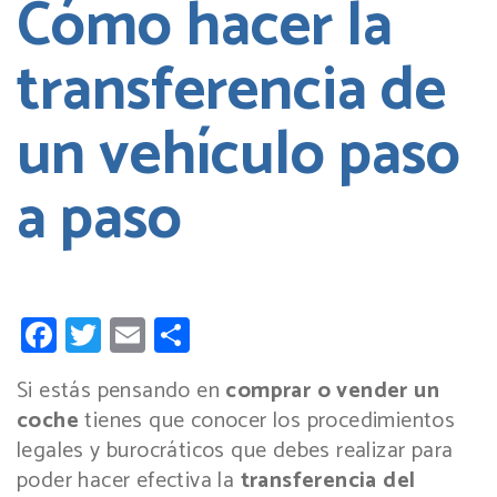
Cómo hacer la
transferencia de
un vehículo paso
a paso
Facebook
Twitter
Email
Compartir
Si estás pensando en
comprar o vender un
coche
tienes que conocer los procedimientos
legales y burocráticos que debes realizar para
poder hacer efectiva la
transferencia del