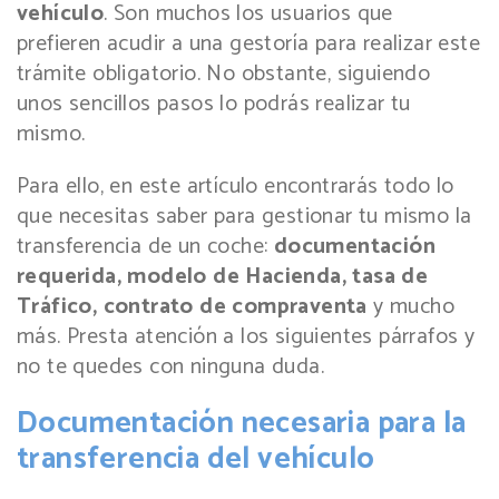
vehículo
. Son muchos los usuarios que
prefieren acudir a una gestoría para realizar este
trámite obligatorio. No obstante, siguiendo
unos sencillos pasos lo podrás realizar tu
mismo.
Para ello, en este artículo encontrarás todo lo
que necesitas saber para gestionar tu mismo la
transferencia de un coche:
documentación
requerida, modelo de Hacienda, tasa de
Tráfico, contrato de compraventa
y mucho
más. Presta atención a los siguientes párrafos y
no te quedes con ninguna duda.
Documentación necesaria para la
transferencia del vehículo