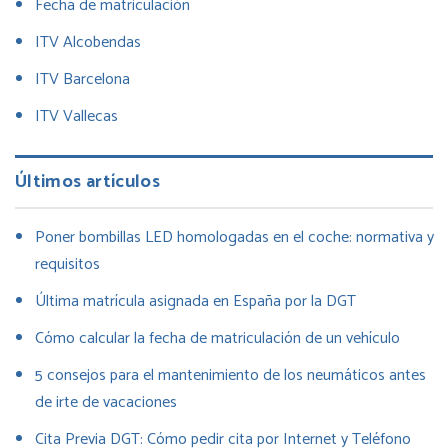
Fecha de matriculación
ITV Alcobendas
ITV Barcelona
ITV Vallecas
Últimos artículos
Poner bombillas LED homologadas en el coche: normativa y
requisitos
Última matrícula asignada en España por la DGT
Cómo calcular la fecha de matriculación de un vehículo
5 consejos para el mantenimiento de los neumáticos antes
de irte de vacaciones
Cita Previa DGT: Cómo pedir cita por Internet y Teléfono