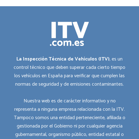
La Inspección Técnica de Vehículos (ITV)
, es un
control técnico que deben superar cada cierto tiempo
los vehículos en España para verificar que cumplen las
normas de seguridad y de emisiones contaminantes.
Nuestra web es de carácter informativo y no
representa a ninguna empresa relacionada con la ITV.
Tampoco somos una entidad perteneciente, afiliada o
gestionada por el Gobierno ni por cualquier agencia
gubernamental, organismo público, entidad estatal o