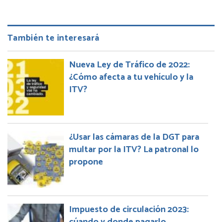
También te interesará
Nueva Ley de Tráfico de 2022:
¿Cómo afecta a tu vehículo y la
ITV?
¿Usar las cámaras de la DGT para
multar por la ITV? La patronal lo
propone
Impuesto de circulación 2023: