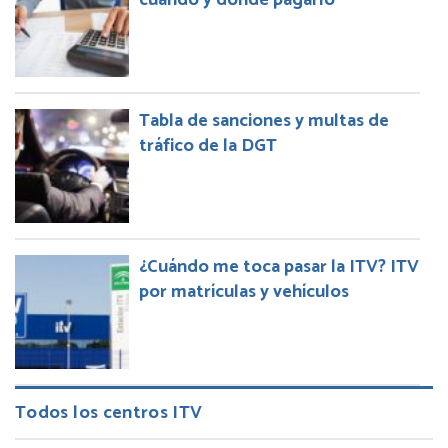
cúando y donde pagarlo
Tabla de sanciones y multas de
tráfico de la DGT
¿Cuándo me toca pasar la ITV? ITV
por matrículas y vehículos
Todos los centros ITV