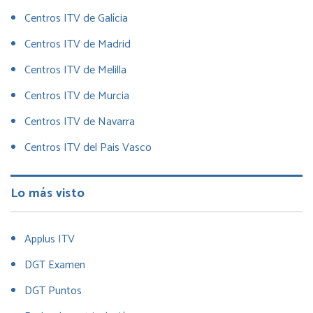
Centros ITV de Galícia
Centros ITV de Madrid
Centros ITV de Melilla
Centros ITV de Murcia
Centros ITV de Navarra
Centros ITV del Pais Vasco
Lo más visto
Applus ITV
DGT Examen
DGT Puntos