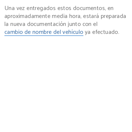
Una vez entregados estos documentos, en
aproximadamente media hora, estará preparada
la nueva documentación junto con el
cambio de nombre del vehículo
ya efectuado.