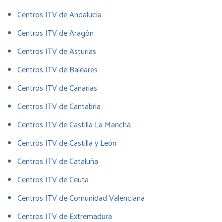
Centros ITV de Andalucía
Centros ITV de Aragón
Centros ITV de Asturias
Centros ITV de Baleares
Centros ITV de Canarias
Centros ITV de Cantabria
Centros ITV de Castilla La Mancha
Centros ITV de Castilla y León
Centros ITV de Cataluña
Centros ITV de Ceuta
Centros ITV de Comunidad Valenciana
Centros ITV de Extremadura