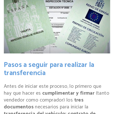
Pasos a seguir para realizar la
transferencia
Antes de iniciar este proceso, lo primero que
hay que hacer es
cumplimentar y firmar
(tanto
vendedor como comprador) los
tres
documentos
necesarios para iniciar la
transferencia del vehículo: contrato de