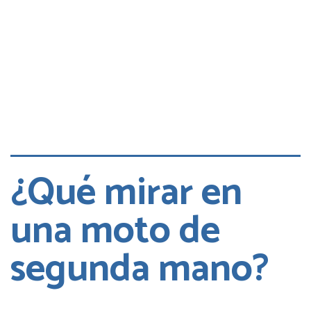
¿Qué mirar en
una moto de
segunda mano?