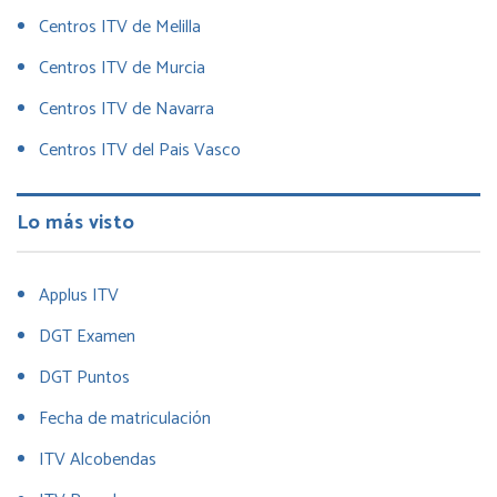
Centros ITV de Melilla
Centros ITV de Murcia
Centros ITV de Navarra
Centros ITV del Pais Vasco
Lo más visto
Applus ITV
DGT Examen
DGT Puntos
Fecha de matriculación
ITV Alcobendas