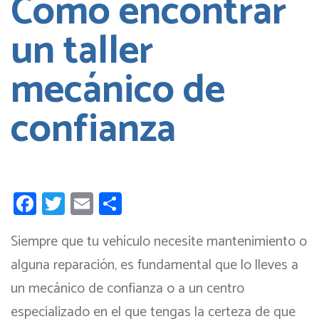
Cómo encontrar
un taller
mecánico de
confianza
Facebook
Twitter
Email
Compartir
Siempre que tu vehículo necesite mantenimiento o
alguna reparación, es fundamental que lo lleves a
un mecánico de confianza o a un centro
especializado en el que tengas la certeza de que