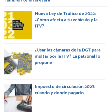
También te interesará
Nueva Ley de Tráfico de 2022:
¿Cómo afecta a tu vehículo y la
ITV?
¿Usar las cámaras de la DGT para
multar por la ITV? La patronal lo
propone
Impuesto de circulación 2023:
cúando y donde pagarlo