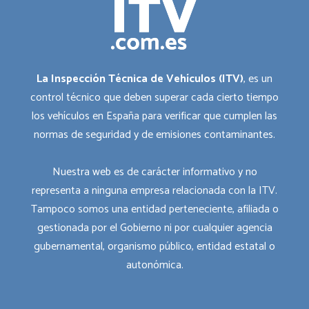
La Inspección Técnica de Vehículos (ITV)
, es un
control técnico que deben superar cada cierto tiempo
los vehículos en España para verificar que cumplen las
normas de seguridad y de emisiones contaminantes.
Nuestra web es de carácter informativo y no
representa a ninguna empresa relacionada con la ITV.
Tampoco somos una entidad perteneciente, afiliada o
gestionada por el Gobierno ni por cualquier agencia
gubernamental, organismo público, entidad estatal o
autonómica.