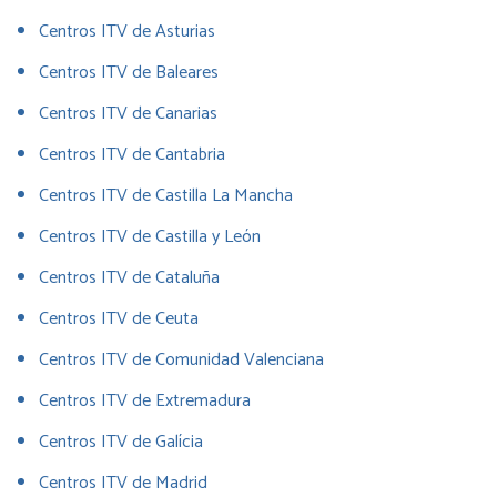
Centros ITV de Asturias
Centros ITV de Baleares
Centros ITV de Canarias
Centros ITV de Cantabria
Centros ITV de Castilla La Mancha
Centros ITV de Castilla y León
Centros ITV de Cataluña
Centros ITV de Ceuta
Centros ITV de Comunidad Valenciana
Centros ITV de Extremadura
Centros ITV de Galícia
Centros ITV de Madrid