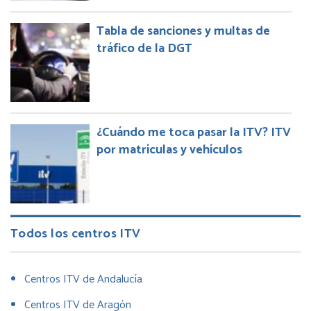
Tabla de sanciones y multas de
tráfico de la DGT
¿Cuándo me toca pasar la ITV? ITV
por matrículas y vehículos
Todos los centros ITV
Centros ITV de Andalucía
Centros ITV de Aragón