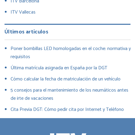
ITV Barcelona
ITV Vallecas
Últimos artículos
Poner bombillas LED homologadas en el coche: normativa y
requisitos
Última matrícula asignada en España por la DGT
Cómo calcular la fecha de matriculación de un vehículo
5 consejos para el mantenimiento de los neumáticos antes
de irte de vacaciones
Cita Previa DGT: Cómo pedir cita por Internet y Teléfono