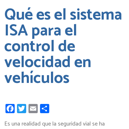
Qué es el sistema
ISA para el
control de
velocidad en
vehículos
Facebook
Twitter
Email
Compartir
Es una realidad que la seguridad vial se ha